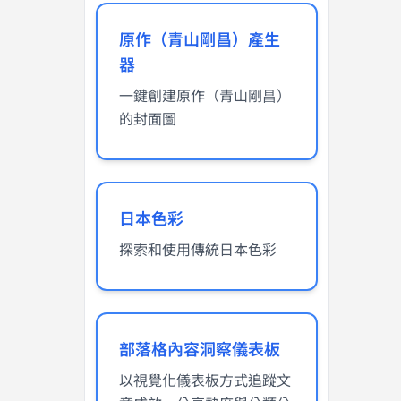
原作（青山剛昌）產生
器
一鍵創建原作（青山剛昌）
的封面圖
日本色彩
探索和使用傳統日本色彩
部落格內容洞察儀表板
以視覺化儀表板方式追蹤文