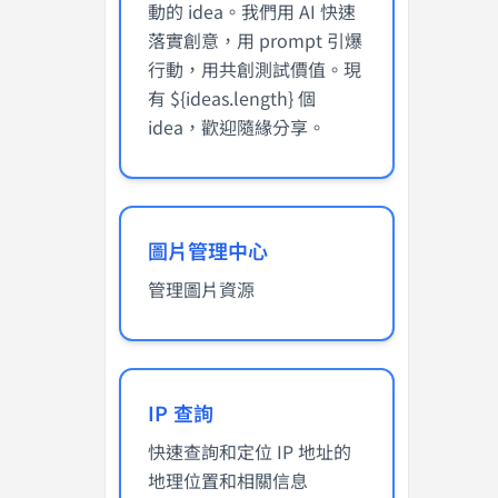
動的 idea。我們用 AI 快速
落實創意，用 prompt 引爆
行動，用共創測試價值。現
有 ${ideas.length} 個
idea，歡迎隨緣分享。
圖片管理中心
管理圖片資源
IP 查詢
快速查詢和定位 IP 地址的
地理位置和相關信息