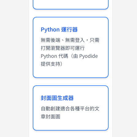
Python 運行器
無需後端、無需登入，只需
打開瀏覽器即可運行
Python 代碼（由 Pyodide
提供支持）
封面圖生成器
自動創建適合各種平台的文
章封面圖