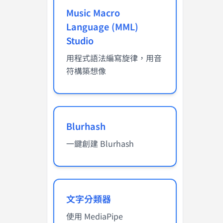
Music Macro
Language (MML)
Studio
用程式語法編寫旋律，用音
符構築想像
Blurhash
一鍵創建 Blurhash
文字分類器
使用 MediaPipe