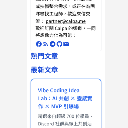
或技術整合需求
，或正在為團
隊尋找工程師，歡迎來信交
流：
partner@calpa.me
歡迎訂閱 Calpa 的頻道，一同
將想像力化為可能：
熱門文章
最新文章
Vibe Coding Idea
Lab：AI 共創 × 靈感實
作 × MVP 引爆場
精選來自超過 700 位學員、
Discord 社群與線上共創活