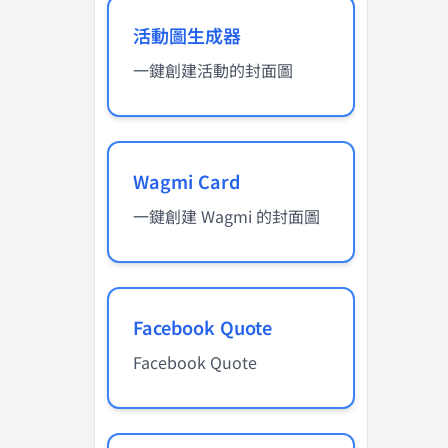
活動圖生成器
一鍵創建活動的封面圖
Wagmi Card
一鍵創建 Wagmi 的封面圖
Facebook Quote
Facebook Quote