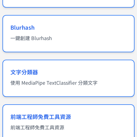
Blurhash
一鍵創建 Blurhash
文字分類器
使用 MediaPipe TextClassifier 分類文字
前端工程師免費工具資源
前端工程師免費工具資源