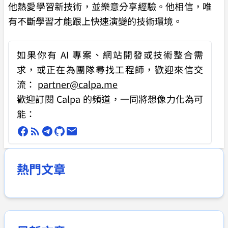
他熱愛學習新技術，並樂意分享經驗。他相信，唯
有不斷學習才能跟上快速演變的技術環境。
如果你有
AI 專案、網站開發或技術整合需
求
，或正在為團隊尋找工程師，歡迎來信交
流：
partner@calpa.me
歡迎訂閱 Calpa 的頻道，一同將想像力化為可
能：
熱門文章