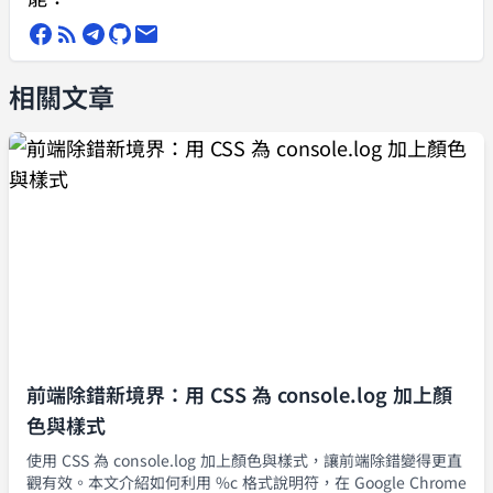
相關文章
前端除錯新境界：用 CSS 為 console.log 加上顏
色與樣式
使用 CSS 為 console.log 加上顏色與樣式，讓前端除錯變得更直
觀有效。本文介紹如何利用 %c 格式說明符，在 Google Chrome