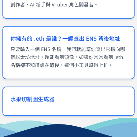
創作者、AI 新手與 VTuber 角色開發者。
你擁有的 .eth 是誰？一鍵查出 ENS 背後地址
只要輸入一個 ENS 名稱，我們就能幫你查出它指向哪
個以太坊地址，還能看到頭像。如果你常常看到 .eth
名稱卻不知道誰在背後，這個小工具幫得上忙。
水果切割圖生成器