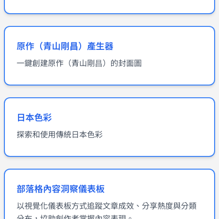
原作（青山剛昌）產生器
一鍵創建原作（青山剛昌）的封面圖
日本色彩
探索和使用傳統日本色彩
部落格內容洞察儀表板
以視覺化儀表板方式追蹤文章成效、分享熱度與分類
分布，協助創作者掌握內容表現。