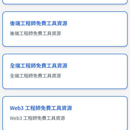
後端工程師免費工具資源
後端工程師免費工具資源
全端工程師免費工具資源
全端工程師免費工具資源
Web3 工程師免費工具資源
Web3 工程師免費工具資源