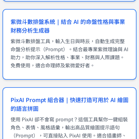
紫微斗數排盤系統｜結合 AI 的命盤性格與事業
財務分析生成器
紫微斗數排盤工具，輸入生日與時辰，自動生成完整
命盤分析提示（Prompt）。結合最專業紫微理論與 AI
助力，助你深入解析性格、事業、財務與人際課題。
免費使用，適合命理師及紫微愛好者。
PixAI Prompt 組合器｜快速打造可用於 AI 繪圖
的語言拼圖
使用 PixAI 卻不會寫 prompt？這個工具幫你一鍵組裝
角色、表情、風格語彙，輸出高品質繪圖提示語句
（Prompt），可直接貼入 PixAI 使用。適合插畫師、