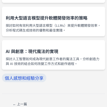
利用大型語言模型提升軟體開發效率的策略
探討如何有效利用大型語言模型（LLMs）來提升軟體開發效率，
分析程式碼生成技術的優勢和最佳實踐。
AI 與創意：現代魔法的實現
探討人工智慧如何成為現代創意工作者的魔法工具，分析創造力
與 AI 技術的結合如何改變工作方式和創作過程。
個人感想和經驗分享
← 上一篇