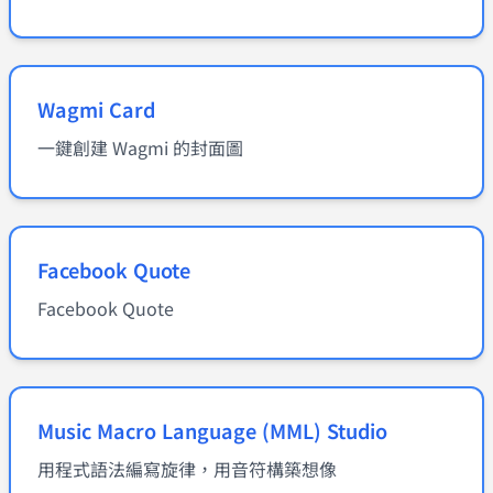
Wagmi Card
一鍵創建 Wagmi 的封面圖
Facebook Quote
Facebook Quote
Music Macro Language (MML) Studio
用程式語法編寫旋律，用音符構築想像