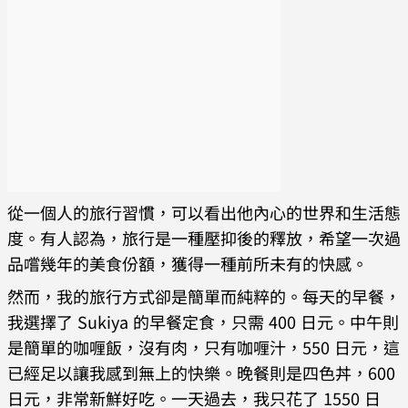
從一個人的旅行習慣，可以看出他內心的世界和生活態
度。有人認為，旅行是一種壓抑後的釋放，希望一次過
品嚐幾年的美食份額，獲得一種前所未有的快感。
然而，我的旅行方式卻是簡單而純粹的。每天的早餐，
我選擇了 Sukiya 的早餐定食，只需 400 日元。中午則
是簡單的咖喱飯，沒有肉，只有咖喱汁，550 日元，這
已經足以讓我感到無上的快樂。晚餐則是四色丼，600
日元，非常新鮮好吃。一天過去，我只花了 1550 日