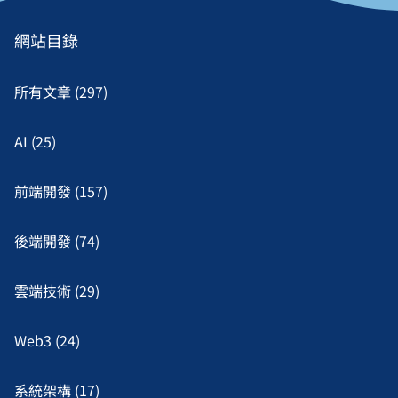
網站目錄
所有文章 (297)
AI (25)
前端開發 (157)
後端開發 (74)
雲端技術 (29)
Web3 (24)
系統架構 (17)