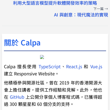
利用大型語言模型提升軟體開發效率的策略
下一篇 →
AI 與創意：現代魔法的實現
關於 Calpa
Calpa 擅長使用
TypeScript
、
React.js
和
Vue.js
建立 Responsive Website。
他積極參與開源社區，曾在 2019 年的香港開源大
會上擔任講者，提供工作經驗和見解。此外，他也
在
GitHub
上公開分享個人博客程式碼，已獲得超
過 300 顆星星和 60 個分支的支持。