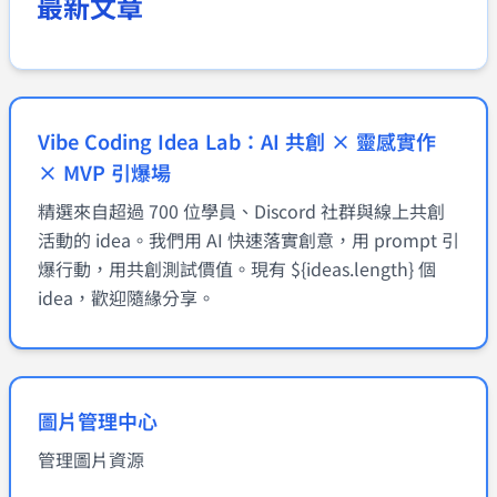
最新文章
Vibe Coding Idea Lab：AI 共創 × 靈感實作
× MVP 引爆場
精選來自超過 700 位學員、Discord 社群與線上共創
活動的 idea。我們用 AI 快速落實創意，用 prompt 引
爆行動，用共創測試價值。現有 ${ideas.length} 個
idea，歡迎隨緣分享。
圖片管理中心
管理圖片資源