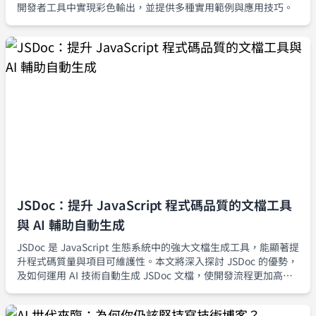
開發者工具中實現彩色輸出，並提供多種實用範例與應用技巧。
JSDoc：提升 JavaScript 程式碼品質的文檔工具
與 AI 輔助自動生成
JSDoc 是 JavaScript 生態系統中的強大文檔生成工具，能顯著提
升程式碼質量與項目可維護性。本文將深入探討 JSDoc 的優勢，
及如何運用 AI 技術自動生成 JSDoc 文檔，使開發流程更加高
效。