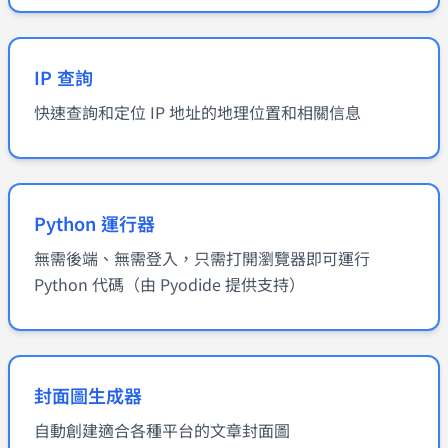
IP 查詢
快速查詢和定位 IP 地址的地理位置和相關信息
Python 運行器
無需後端、無需登入，只需打開瀏覽器即可運行
Python 代碼（由 Pyodide 提供支持）
封面圖生成器
自動創建適合各種平台的文章封面圖