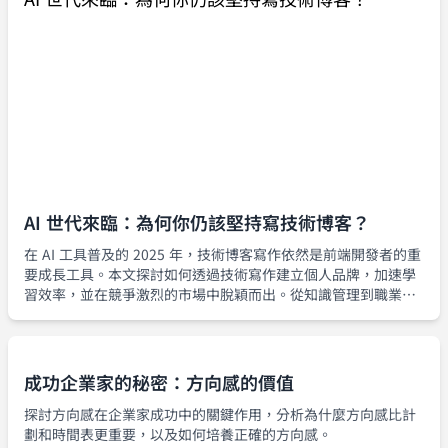
AI 世代來臨：為何你仍該堅持寫技術博客？
在 AI 工具普及的 2025 年，技術博客寫作依然是前端開發者的重
要成長工具。本文探討如何透過技術寫作建立個人品牌，加速學
習效率，並在競爭激烈的市場中脫穎而出。從知識管理到職業發
展，深入分析技術博客的持續價值。
成功企業家的秘密：方向感的價值
探討方向感在企業家成功中的關鍵作用，分析為什麼方向感比計
劃和時間表更重要，以及如何培養正確的方向感。