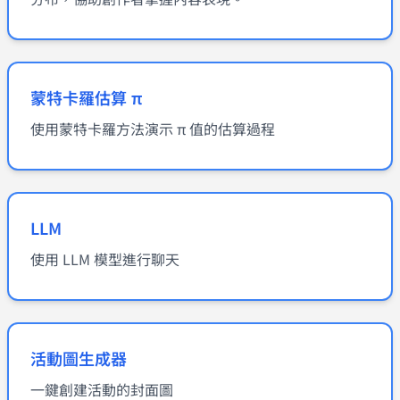
蒙特卡羅估算 π
使用蒙特卡羅方法演示 π 值的估算過程
LLM
使用 LLM 模型進行聊天
活動圖生成器
一鍵創建活動的封面圖