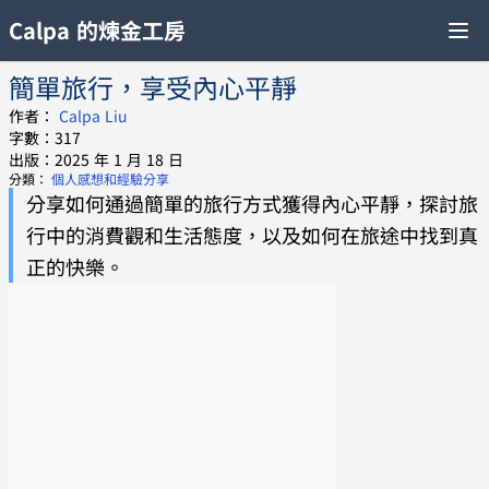
Calpa 的煉金工房
簡單旅行，享受內心平靜
作者：
Calpa Liu
字數：317
出版：2025 年 1 月 18 日
分類：
個人感想和經驗分享
分享如何通過簡單的旅行方式獲得內心平靜，探討旅
行中的消費觀和生活態度，以及如何在旅途中找到真
正的快樂。