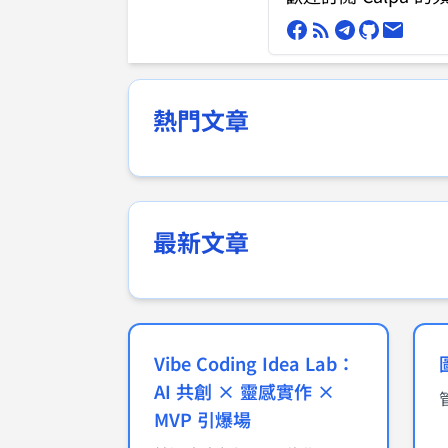
熱門文章
最新文章
Vibe Coding Idea Lab：
AI 共創 × 靈感實作 ×
MVP 引爆場