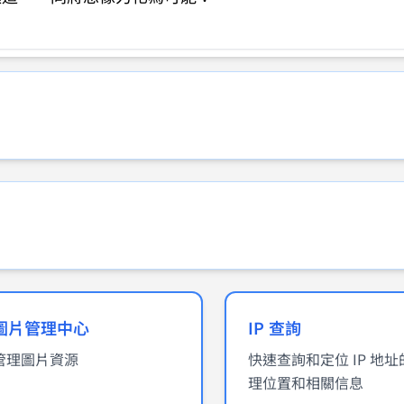
圖片管理中心
IP 查詢
管理圖片資源
快速查詢和定位 IP 地址
理位置和相關信息