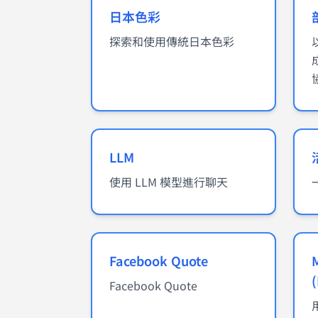
日本色彩
探索和使用傳統日本色彩
LLM
使用 LLM 模型進行聊天
Facebook Quote
Facebook Quote