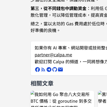
第三，從不同錢包中調動資金
：利用低 
散化管理，可以降低管理成本，提高資
總之，當以太坊的 Gas 費用處於低
好準備的良機。
如果你有
AI 專案、網站開發或技術整
partner@calpa.me
歡迎訂閱 Calpa 的頻道，一同將想
相關文章