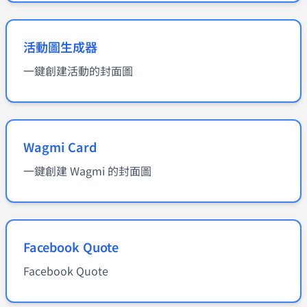
活動圖生成器
一鍵創建活動的封面圖
Wagmi Card
一鍵創建 Wagmi 的封面圖
Facebook Quote
Facebook Quote