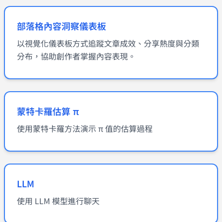
部落格內容洞察儀表板
以視覺化儀表板方式追蹤文章成效、分享熱度與分類
分布，協助創作者掌握內容表現。
蒙特卡羅估算 π
使用蒙特卡羅方法演示 π 值的估算過程
LLM
使用 LLM 模型進行聊天