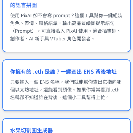
的語言拼圖
使用 PixAI 卻不會寫 prompt？這個工具幫你一鍵組裝
角色、表情、風格語彙，輸出高品質繪圖提示語句
（Prompt），可直接貼入 PixAI 使用。適合插畫師、
創作者、AI 新手與 VTuber 角色開發者。
你擁有的 .eth 是誰？一鍵查出 ENS 背後地址
只要輸入一個 ENS 名稱，我們就能幫你查出它指向哪
個以太坊地址，還能看到頭像。如果你常常看到 .eth
名稱卻不知道誰在背後，這個小工具幫得上忙。
水果切割圖生成器