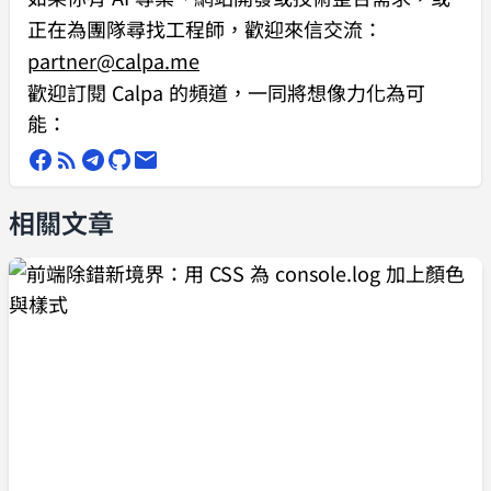
正在為團隊尋找工程師，歡迎來信交流：
partner@calpa.me
歡迎訂閱 Calpa 的頻道，一同將想像力化為可
能：
相關文章