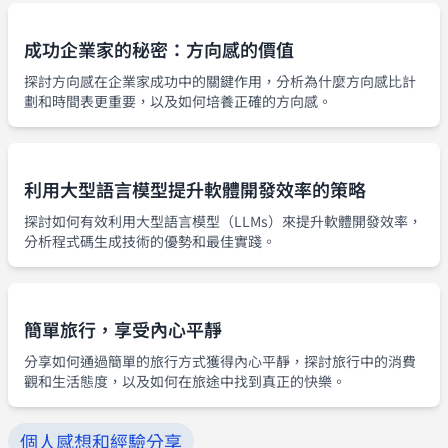
成功企業家的秘密：方向感的價值
探討方向感在企業家成功中的關鍵作用，分析為什麼方向感比計
劃和時間表更重要，以及如何培養正確的方向感。
利用大型語言模型提升軟體開發效率的策略
探討如何有效利用大型語言模型（LLMs）來提升軟體開發效率，
分析程式碼生成技術的優勢和最佳實踐。
簡單旅行，享受內心平靜
分享如何通過簡單的旅行方式獲得內心平靜，探討旅行中的消費
觀和生活態度，以及如何在旅途中找到真正的快樂。
個人感想和經驗分享