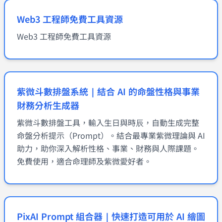
Web3 工程師免費工具資源
Web3 工程師免費工具資源
紫微斗數排盤系統｜結合 AI 的命盤性格與事業
財務分析生成器
紫微斗數排盤工具，輸入生日與時辰，自動生成完整
命盤分析提示（Prompt）。結合最專業紫微理論與 AI
助力，助你深入解析性格、事業、財務與人際課題。
免費使用，適合命理師及紫微愛好者。
PixAI Prompt 組合器｜快速打造可用於 AI 繪圖