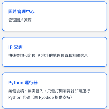
圖片管理中心
管理圖片資源
IP 查詢
快速查詢和定位 IP 地址的地理位置和相關信息
Python 運行器
無需後端、無需登入，只需打開瀏覽器即可運行
Python 代碼（由 Pyodide 提供支持）