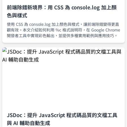
前端除錯新境界：用 CSS 為 console.log 加上顏
色與樣式
使用 CSS 為 console.log 加上顏色與樣式，讓前端除錯變得更直
觀有效。本文介紹如何利用 %c 格式說明符，在 Google Chrome
開發者工具中實現彩色輸出，並提供多種實用範例與應用技巧。
JSDoc：提升 JavaScript 程式碼品質的文檔工具
與 AI 輔助自動生成