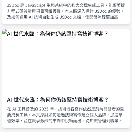
JSDoc 是 JavaScript 生態系統中的強大文檔生成工具，能顯著提
升程式碼質量與項目可維護性。本文將深入探討 JSDoc 的優勢，
及如何運用 AI 技術自動生成 JSDoc 文檔，使開發流程更加高
效。
AI 世代來臨：為何你仍該堅持寫技術博客？
在 AI 工具普及的 2025 年，技術博客寫作依然是前端開發者的重
要成長工具。本文探討如何透過技術寫作建立個人品牌，加速學
習效率，並在競爭激烈的市場中脫穎而出。從知識管理到職業發
展，深入分析技術博客的持續價值。