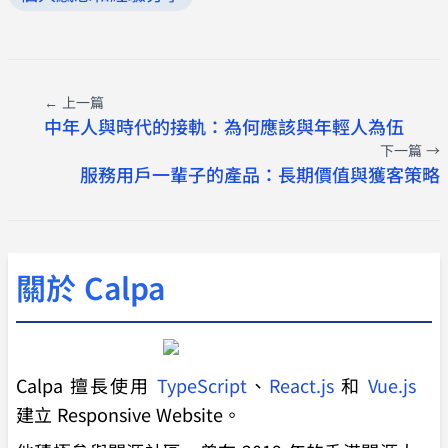
← 上一篇
中年人與時代的接軌：為何應該與年輕人為伍
下一篇 →
服務用戶一輩子的產品：長期價值與獲客策略
關於 Calpa
Calpa 擅長使用
TypeScript
、
React.js
和
Vue.js
建立 Responsive Website。