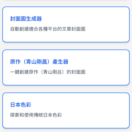
封面圖生成器
自動創建適合各種平台的文章封面圖
原作（青山剛昌）產生器
一鍵創建原作（青山剛昌）的封面圖
日本色彩
探索和使用傳統日本色彩