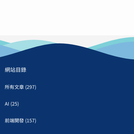
網站目錄
所有文章 (297)
AI (25)
前端開發 (157)