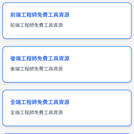
前端工程師免費工具資源
前端工程師免費工具資源
後端工程師免費工具資源
後端工程師免費工具資源
全端工程師免費工具資源
全端工程師免費工具資源