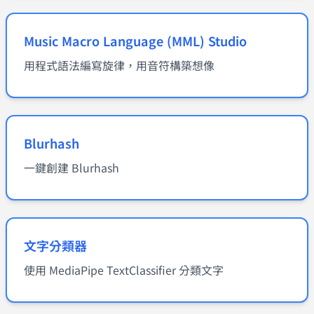
Music Macro Language (MML) Studio
用程式語法編寫旋律，用音符構築想像
Blurhash
一鍵創建 Blurhash
文字分類器
使用 MediaPipe TextClassifier 分類文字