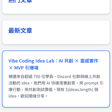
最新文章
Vibe Coding Idea Lab：AI 共創 × 靈感實作
× MVP 引爆場
精選來自超過 700 位學員、Discord 社群與線上共創
活動的 idea。我們用 AI 快速落實創意，用 prompt 引
爆行動，用共創測試價值。現有 ${ideas.length} 個
idea，歡迎隨緣分享。