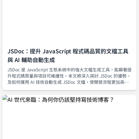
JSDoc：提升 JavaScript 程式碼品質的文檔工具
與 AI 輔助自動生成
JSDoc 是 JavaScript 生態系統中的強大文檔生成工具，能顯著提
升程式碼質量與項目可維護性。本文將深入探討 JSDoc 的優勢，
及如何運用 AI 技術自動生成 JSDoc 文檔，使開發流程更加高
效。