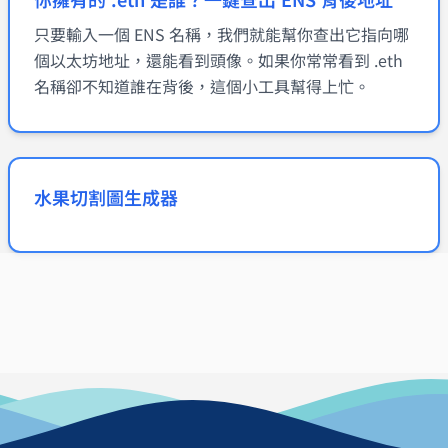
只要輸入一個 ENS 名稱，我們就能幫你查出它指向哪
個以太坊地址，還能看到頭像。如果你常常看到 .eth
名稱卻不知道誰在背後，這個小工具幫得上忙。
水果切割圖生成器