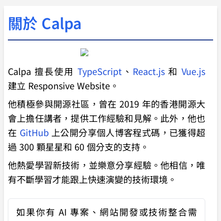
關於 Calpa
Calpa 擅長使用
TypeScript
、
React.js
和
Vue.js
建立 Responsive Website。
他積極參與開源社區，曾在 2019 年的香港開源大
會上擔任講者，提供工作經驗和見解。此外，他也
在
GitHub
上公開分享個人博客程式碼，已獲得超
過 300 顆星星和 60 個分支的支持。
他熱愛學習新技術，並樂意分享經驗。他相信，唯
有不斷學習才能跟上快速演變的技術環境。
如果你有
AI 專案、網站開發或技術整合需