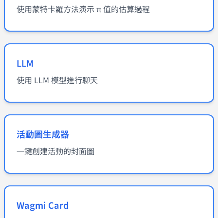
使用蒙特卡羅方法演示 π 值的估算過程
LLM
使用 LLM 模型進行聊天
活動圖生成器
一鍵創建活動的封面圖
Wagmi Card