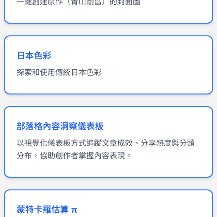
一鍵創建原作（青山剛昌）的封面圖
日本色彩
探索和使用傳統日本色彩
部落格內容洞察儀表板
以視覺化儀表板方式追蹤文章成效、分享熱度與分類
分布，協助創作者掌握內容表現。
蒙特卡羅估算 π