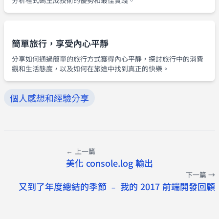
分析程式碼生成技術的優勢和最佳實踐。
簡單旅行，享受內心平靜
分享如何通過簡單的旅行方式獲得內心平靜，探討旅行中的消費
觀和生活態度，以及如何在旅途中找到真正的快樂。
個人感想和經驗分享
← 上一篇
美化 console.log 輸出
下一篇 →
又到了年度總結的季節 ﹣ 我的 2017 前端開發回顧