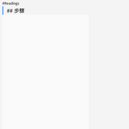
#Readings
## 步驟