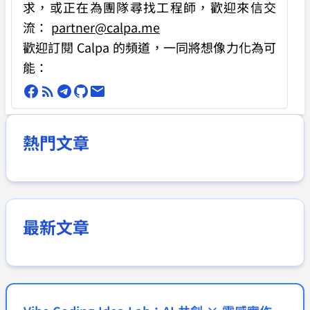
求
，或正在為團隊尋找工程師，歡迎來信交
流：
partner@calpa.me
歡迎訂閱 Calpa 的頻道，一同將想像力化為可
能：
熱門文章
最新文章