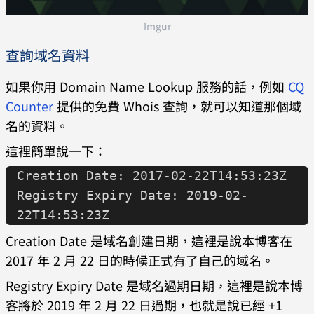
Imgur
查詢域名資料
如果你用 Domain Name Lookup 服務的話，例如
CQ
Counter
提供的免費 Whois 查詢，就可以知道那個域
名的資料。
這裡簡單說一下：
Creation Date: 2017-02-22T14:53:23Z
Registry Expiry Date: 2019-02-
22T14:53:23Z
Creation Date 是域名創建日期，這裡是說本博客在
2017 年 2 月 22 日的時候正式有了自己的域名。
Registry Expiry Date 是域名過期日期，這裡是說本博
客將於 2019 年 2 月 22 日過期，也就是說已經 +1