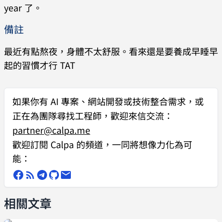
year 了。
備註
最近有點熬夜，身體不太舒服。看來還是要養成早睡早
起的習慣才行 TAT
如果你有
AI 專案、網站開發或技術整合需求
，或
正在為團隊尋找工程師，歡迎來信交流：
partner@calpa.me
歡迎訂閱 Calpa 的頻道，一同將想像力化為可
能：
相關文章