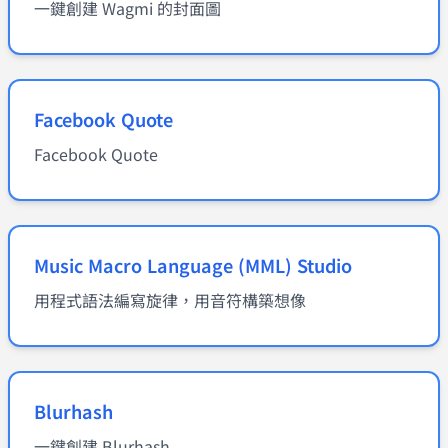
一鍵創建 Wagmi 的封面圖
Facebook Quote
Facebook Quote
Music Macro Language (MML) Studio
用程式語法編寫旋律，用音符構築想像
Blurhash
一鍵創建 Blurhash