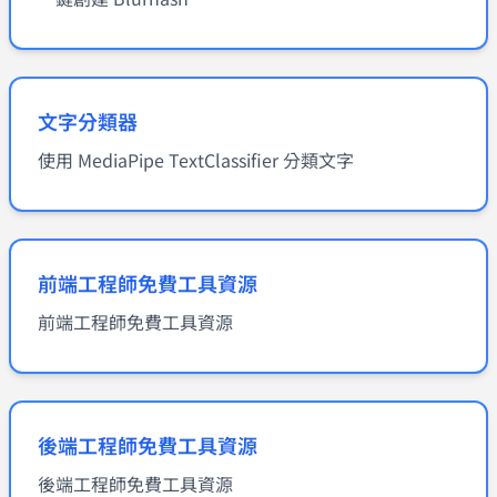
文字分類器
使用 MediaPipe TextClassifier 分類文字
前端工程師免費工具資源
前端工程師免費工具資源
後端工程師免費工具資源
後端工程師免費工具資源