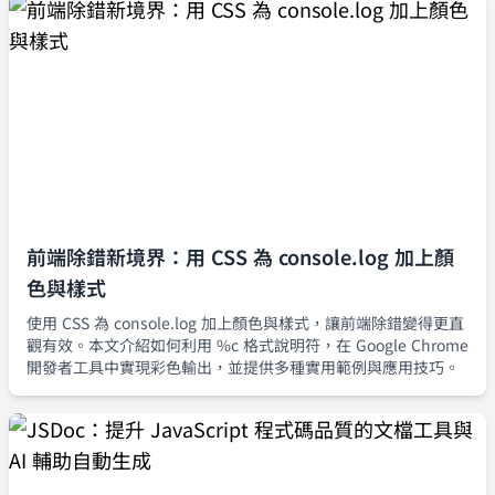
前端除錯新境界：用 CSS 為 console.log 加上顏
色與樣式
使用 CSS 為 console.log 加上顏色與樣式，讓前端除錯變得更直
觀有效。本文介紹如何利用 %c 格式說明符，在 Google Chrome
開發者工具中實現彩色輸出，並提供多種實用範例與應用技巧。