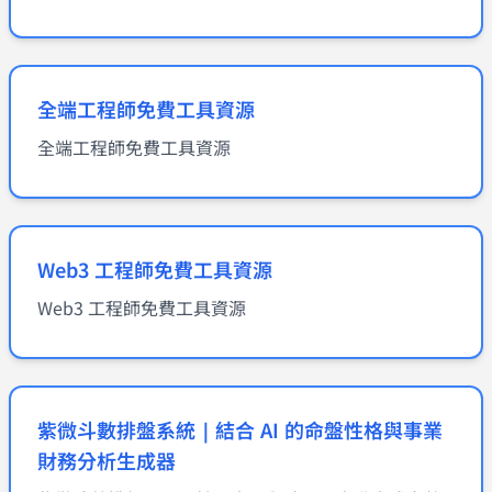
全端工程師免費工具資源
全端工程師免費工具資源
Web3 工程師免費工具資源
Web3 工程師免費工具資源
紫微斗數排盤系統｜結合 AI 的命盤性格與事業
財務分析生成器