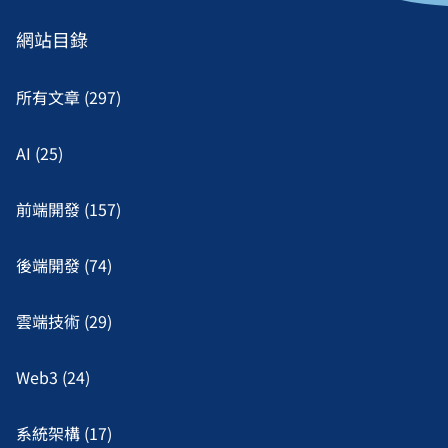
網站目錄
所有文章 (297)
AI (25)
前端開發 (157)
後端開發 (74)
雲端技術 (29)
Web3 (24)
系統架構 (17)