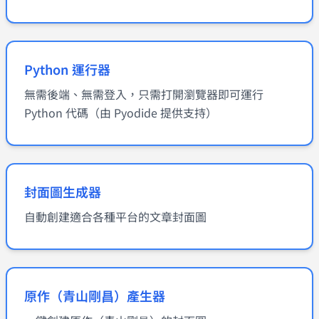
Python 運行器
無需後端、無需登入，只需打開瀏覽器即可運行
Python 代碼（由 Pyodide 提供支持）
封面圖生成器
自動創建適合各種平台的文章封面圖
原作（青山剛昌）產生器