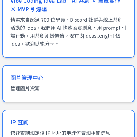
Vibe Coding Idea Lab：AI 共創 × 靈感實作
× MVP 引爆場
精選來自超過 700 位學員、Discord 社群與線上共創
活動的 idea。我們用 AI 快速落實創意，用 prompt 引
爆行動，用共創測試價值。現有 ${ideas.length} 個
idea，歡迎隨緣分享。
圖片管理中心
管理圖片資源
IP 查詢
快速查詢和定位 IP 地址的地理位置和相關信息