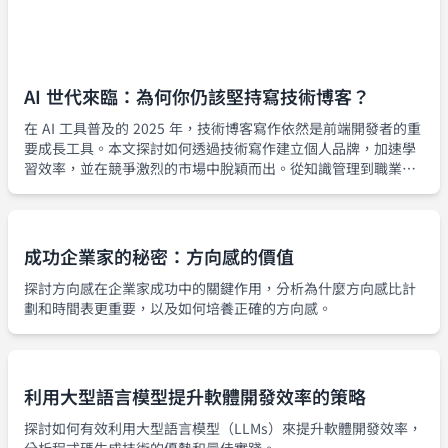
AI 世代來臨：為何你仍該堅持寫技術博客？
在 AI 工具普及的 2025 年，技術博客寫作依然是前端開發者的重
要成長工具。本文探討如何透過技術寫作建立個人品牌，加速學
習效率，並在競爭激烈的市場中脫穎而出。從知識管理到職業發
展，深入分析技術博客的持續價值。
成功企業家的秘密：方向感的價值
探討方向感在企業家成功中的關鍵作用，分析為什麼方向感比計
劃和時間表更重要，以及如何培養正確的方向感。
利用大型語言模型提升軟體開發效率的策略
探討如何有效利用大型語言模型（LLMs）來提升軟體開發效率，