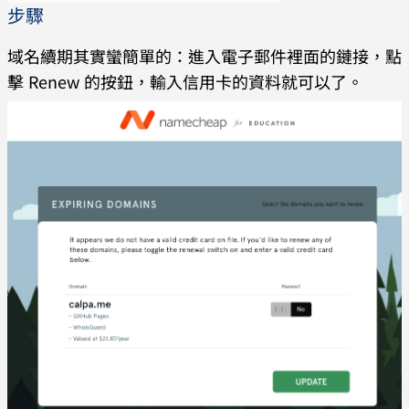
步驟
域名續期其實蠻簡單的：進入電子郵件裡面的鏈接，點
擊 Renew 的按鈕，輸入信用卡的資料就可以了。