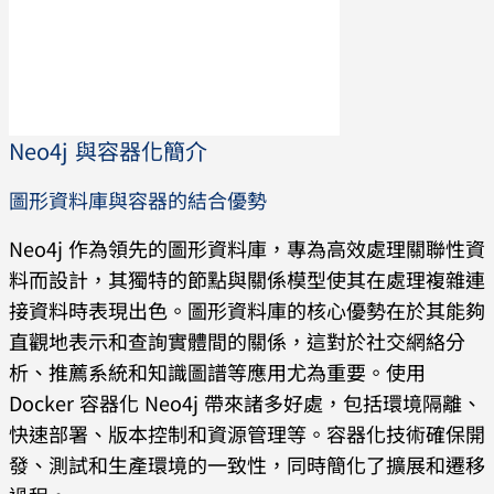
Neo4j 與容器化簡介
圖形資料庫與容器的結合優勢
Neo4j 作為領先的圖形資料庫，專為高效處理關聯性資
料而設計，其獨特的節點與關係模型使其在處理複雜連
接資料時表現出色。圖形資料庫的核心優勢在於其能夠
直觀地表示和查詢實體間的關係，這對於社交網絡分
析、推薦系統和知識圖譜等應用尤為重要。使用
Docker 容器化 Neo4j 帶來諸多好處，包括環境隔離、
快速部署、版本控制和資源管理等。容器化技術確保開
發、測試和生產環境的一致性，同時簡化了擴展和遷移