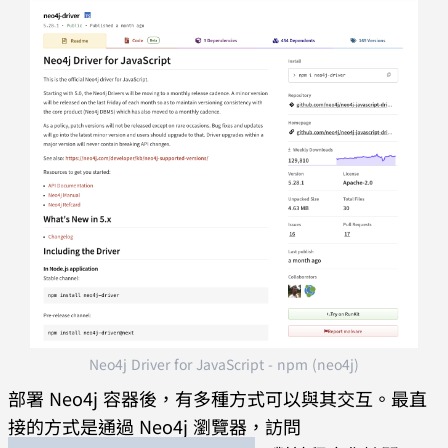
Neo4j Driver for JavaScript - npm (neo4j)
部署 Neo4j 容器後，有多種方式可以與其交互。最直
接的方式是通過 Neo4j 瀏覽器，訪問