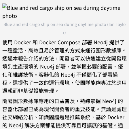
Blue and red cargo ship on sea during daytime photo (Ian Taylo
r)
使用 Docker 和 Docker Compose 部署 Neo4j 提供了
一種靈活、高效且易於管理的方式來運行圖形數據庫。
透過本報告介紹的方法，開發者可以快速建立從開發環
境到生產環境的 Neo4j 部署，並掌握必要的配置、優
化和維護技術。容器化的 Neo4j 不僅簡化了部署過
程，還提供了一致的運行環境，使團隊能夠專注於應用
邏輯而非基礎設施管理。
隨著圖形數據庫應用的日益普及，熟練掌握 Neo4j 的
容器化部署已成為現代開發者的重要技能。無論是處理
社交網絡分析、知識圖譜還是推薦系統，基於 Docker
的 Neo4j 解決方案都能提供可靠且可擴展的基礎。通