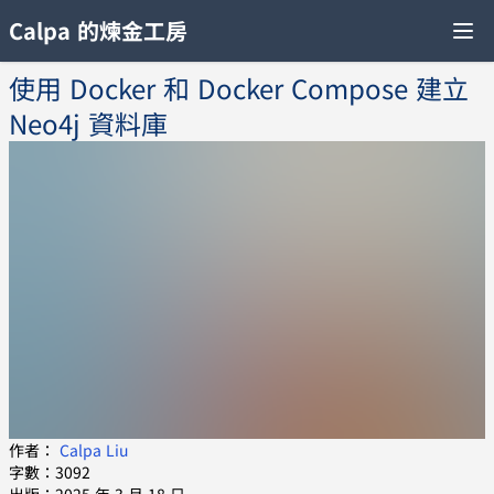
Calpa 的煉金工房
使用 Docker 和 Docker Compose 建立
Neo4j 資料庫
作者：
Calpa Liu
字數：3092