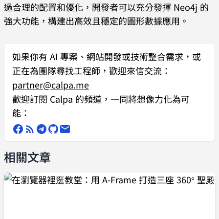
過合理的配置和優化，開發者可以充分發揮 Neo4j 的
強大功能，構建出高效且穩定的圖形數據應用。
如果你有
AI 專案、網站開發或技術整合需求
，或
正在為團隊尋找工程師，歡迎來信交流：
partner@calpa.me
歡迎訂閱 Calpa 的頻道，一同將想像力化為可
能：
相關文章