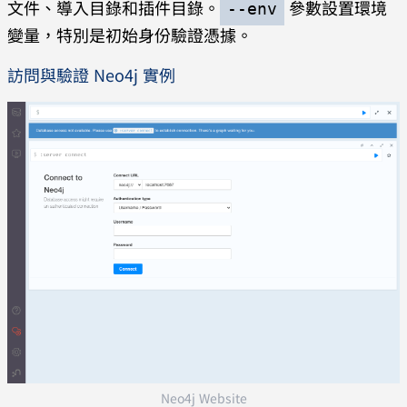
文件、導入目錄和插件目錄。
參數設置環境
--env
變量，特別是初始身份驗證憑據。
訪問與驗證 Neo4j 實例
Neo4j Website