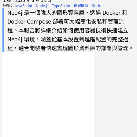
出版：2025 年 3 月 18 日
分類：
JavaScript
Node.js
TypeScript
後端開發
Docker
Neo4j 是一個強大的圖形資料庫，透過 Docker 和
Docker Compose 部署可大幅簡化安裝和管理流
程。本報告將詳細介紹如何使用容器技術快速建立
Neo4j 環境，涵蓋從基本設置到進階配置的完整過
程，適合開發者快速實現圖形資料庫的部署與管理。