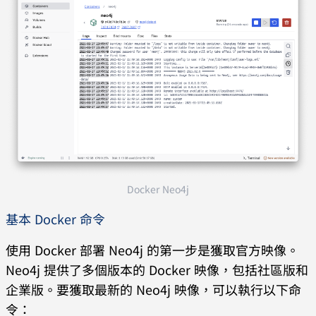
Docker Neo4j
基本 Docker 命令
使用 Docker 部署 Neo4j 的第一步是獲取官方映像。
Neo4j 提供了多個版本的 Docker 映像，包括社區版和
企業版。要獲取最新的 Neo4j 映像，可以執行以下命
令：