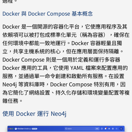
過程。
Docker 與 Docker Compose 基本概念
Docker 是一個開源的容器化平台，它使應用程序及其
依賴項可以被打包成標準化單元（稱為容器），確保在
任何環境中都能一致地運行。Docker 容器輕量且獨
立，共享主機系統的核心，但在應用層面保持隔離。
Docker Compose 則是一個用於定義和運行多容器
Docker 應用的工具，它使用 YAML 檔案來配置應用的
服務，並通過單一命令創建和啟動所有服務。在設置
Neo4j 等資料庫時，Docker Compose 特別有用，因
為它簡化了網絡設置、持久化存儲和環境變量配置等複
雜任務。
使用 Docker 運行 Neo4j