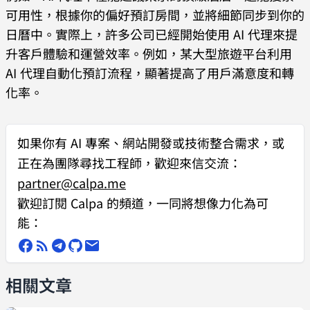
可用性，根據你的偏好預訂房間，並將細節同步到你的
日曆中。實際上，許多公司已經開始使用 AI 代理來提
升客戶體驗和運營效率。例如，某大型旅遊平台利用
AI 代理自動化預訂流程，顯著提高了用戶滿意度和轉
化率。
如果你有
AI 專案、網站開發或技術整合需求
，或
正在為團隊尋找工程師，歡迎來信交流：
partner@calpa.me
歡迎訂閱 Calpa 的頻道，一同將想像力化為可
能：
相關文章