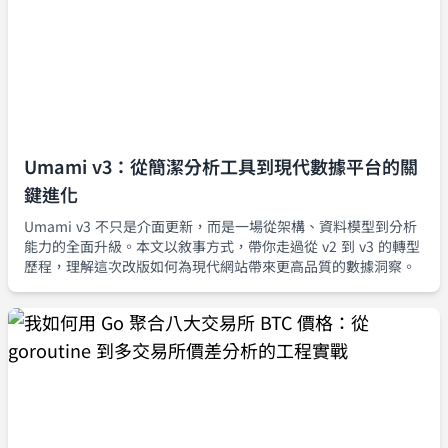
Umami v3：從簡潔分析工具到現代數據平台的關
鍵進化
Umami v3 不只是介面更新，而是一場從架構、資料模型到分析
能力的全面升級。本文以敘事方式，帶你走過從 v2 到 v3 的轉型
歷程，理解這次改版如何為現代網站帶來更高品質的數據洞察。