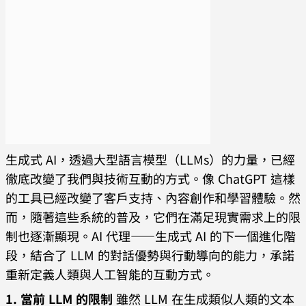
生成式 AI，透過大型語言模型（LLMs）的力量，已經
徹底改變了我們與技術互動的方式。像 ChatGPT 這樣
的工具已經改變了客戶支持、內容創作和學習體驗。然
而，隨著這些系統的普及，它們在滿足現實需求上的限
制也逐漸顯現。AI 代理——生成式 AI 的下一個進化階
段，結合了 LLM 的對話優勢與行動導向的能力，承諾
重新定義人類與人工智能的互動方式。
1. 當前 LLM 的限制
雖然 LLM 在生成類似人類的文本