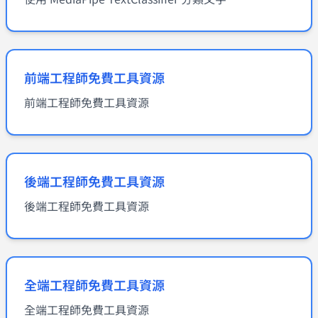
前端工程師免費工具資源
前端工程師免費工具資源
後端工程師免費工具資源
後端工程師免費工具資源
全端工程師免費工具資源
全端工程師免費工具資源