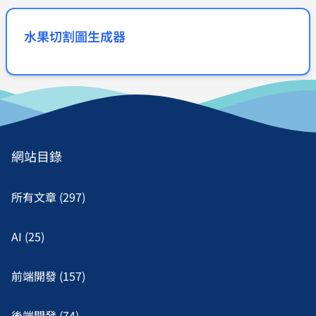
水果切割圖生成器
網站目錄
所有文章 (297)
AI (25)
前端開發 (157)
後端開發 (74)