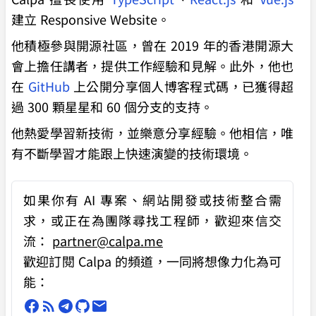
建立 Responsive Website。
他積極參與開源社區，曾在 2019 年的香港開源大
會上擔任講者，提供工作經驗和見解。此外，他也
在
GitHub
上公開分享個人博客程式碼，已獲得超
過 300 顆星星和 60 個分支的支持。
他熱愛學習新技術，並樂意分享經驗。他相信，唯
有不斷學習才能跟上快速演變的技術環境。
如果你有
AI 專案、網站開發或技術整合需
求
，或正在為團隊尋找工程師，歡迎來信交
流：
partner@calpa.me
歡迎訂閱 Calpa 的頻道，一同將想像力化為可
能：