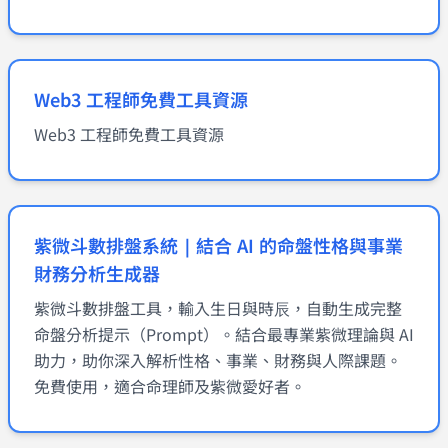
Web3 工程師免費工具資源
Web3 工程師免費工具資源
紫微斗數排盤系統｜結合 AI 的命盤性格與事業
財務分析生成器
紫微斗數排盤工具，輸入生日與時辰，自動生成完整
命盤分析提示（Prompt）。結合最專業紫微理論與 AI
助力，助你深入解析性格、事業、財務與人際課題。
免費使用，適合命理師及紫微愛好者。