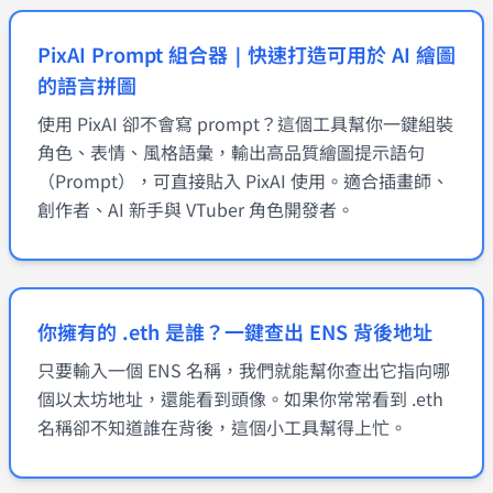
PixAI Prompt 組合器｜快速打造可用於 AI 繪圖
的語言拼圖
使用 PixAI 卻不會寫 prompt？這個工具幫你一鍵組裝
角色、表情、風格語彙，輸出高品質繪圖提示語句
（Prompt），可直接貼入 PixAI 使用。適合插畫師、
創作者、AI 新手與 VTuber 角色開發者。
你擁有的 .eth 是誰？一鍵查出 ENS 背後地址
只要輸入一個 ENS 名稱，我們就能幫你查出它指向哪
個以太坊地址，還能看到頭像。如果你常常看到 .eth
名稱卻不知道誰在背後，這個小工具幫得上忙。