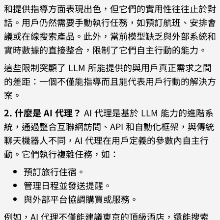
和提供指導方面表現出色，但它們的實用性往往止於對
話。用戶仍然需要手動執行任務，如預訂航班、安排會
議或在線搜索產品。此外，當前模型缺乏與外部系統和
實時數據的直接整合，限制了它們自主行動的能力。
這些限制突顯了 LLM 所能提供的與用戶真正需求之間
的差距：一個不僅能指導而且能代表用戶行動的解決方
案。
2. 什麼是 AI 代理？
AI 代理是基於 LLM 能力的進階系
統，通過整合互聯網訪問、API 和自動化框架，與傳統
聊天機器人不同，AI 代理在用戶定義的參數內自主行
動。它們執行複雜任務，如：
預訂旅行住宿。
管理日程並發送提醒。
與外部平台協調購買或服務。
例如，AI 代理不僅能建議東京的頂級酒店，還能搜索