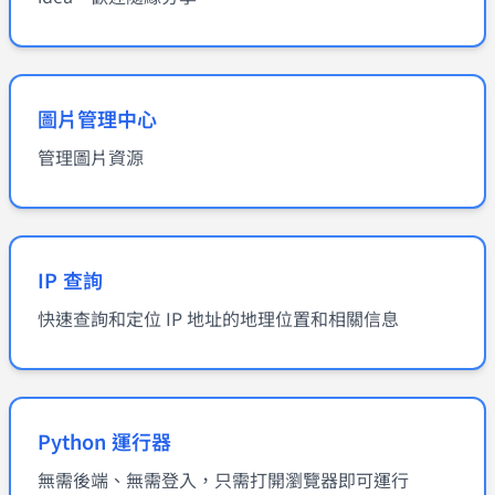
圖片管理中心
管理圖片資源
IP 查詢
快速查詢和定位 IP 地址的地理位置和相關信息
Python 運行器
無需後端、無需登入，只需打開瀏覽器即可運行