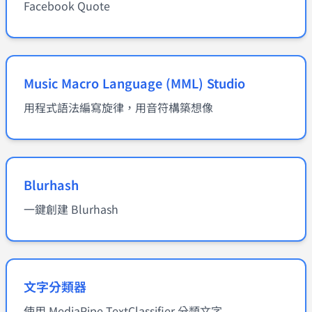
Facebook Quote
Music Macro Language (MML) Studio
用程式語法編寫旋律，用音符構築想像
Blurhash
一鍵創建 Blurhash
文字分類器
使用 MediaPipe TextClassifier 分類文字