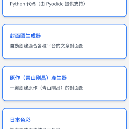
Python 代碼（由 Pyodide 提供支持）
封面圖生成器
自動創建適合各種平台的文章封面圖
原作（青山剛昌）產生器
一鍵創建原作（青山剛昌）的封面圖
日本色彩