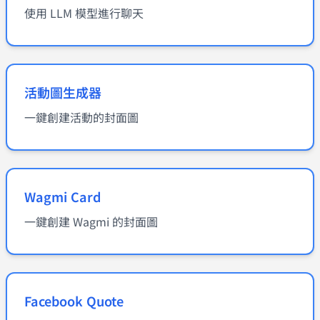
使用 LLM 模型進行聊天
活動圖生成器
一鍵創建活動的封面圖
Wagmi Card
一鍵創建 Wagmi 的封面圖
Facebook Quote