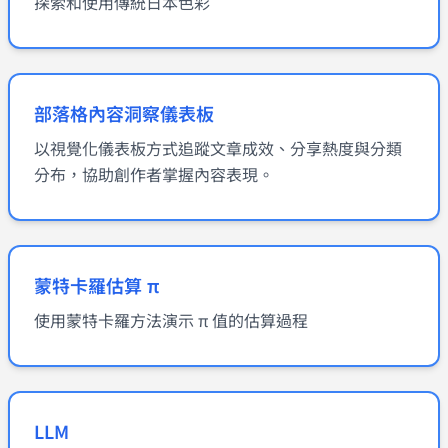
探索和使用傳統日本色彩
部落格內容洞察儀表板
以視覺化儀表板方式追蹤文章成效、分享熱度與分類
分布，協助創作者掌握內容表現。
蒙特卡羅估算 π
使用蒙特卡羅方法演示 π 值的估算過程
LLM