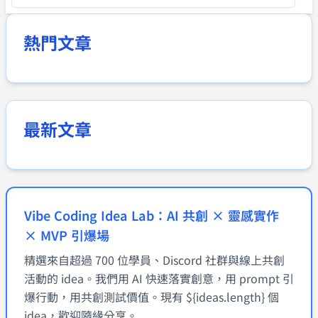
熱門文章
最新文章
Vibe Coding Idea Lab：AI 共創 × 靈感實作
× MVP 引爆場
精選來自超過 700 位學員、Discord 社群與線上共創
活動的 idea。我們用 AI 快速落實創意，用 prompt 引
爆行動，用共創測試價值。現有 ${ideas.length} 個
idea，歡迎隨緣分享。