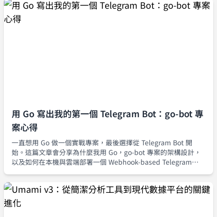
用 Go 寫出我的第一個 Telegram Bot：go-bot 專
案心得
一直想用 Go 做一個實戰專案，最後選擇從 Telegram Bot 開
始。這篇文章會分享為什麼我用 Go，go-bot 專案的架構設計，
以及如何在本機與雲端部署一個 Webhook-based Telegram
Echo Bot。