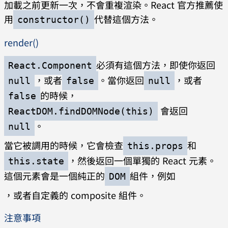
加載之前更新一次，不會重複渲染。React 官方推薦使
用
代替這個方法。
constructor()
render()
必須有這個方法，即使你返回
React.Component
，或者
。當你返回
，或者
null
false
null
的時候，
false
會返回
ReactDOM.findDOMNode(this)
。
null
當它被調用的時候，它會檢查
和
this.props
，然後返回一個單獨的 React 元素。
this.state
這個元素會是一個純正的
組件，例如
DOM
，或者自定義的 composite 組件。
注意事項