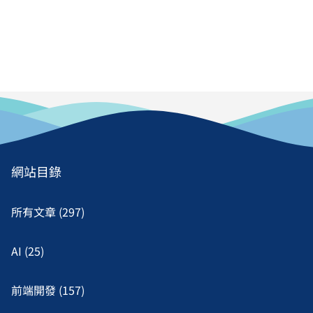
網站目錄
所有文章 (297)
AI (25)
前端開發 (157)