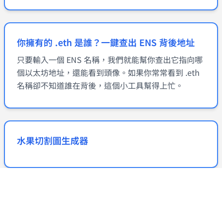
你擁有的 .eth 是誰？一鍵查出 ENS 背後地址
只要輸入一個 ENS 名稱，我們就能幫你查出它指向哪
個以太坊地址，還能看到頭像。如果你常常看到 .eth
名稱卻不知道誰在背後，這個小工具幫得上忙。
水果切割圖生成器