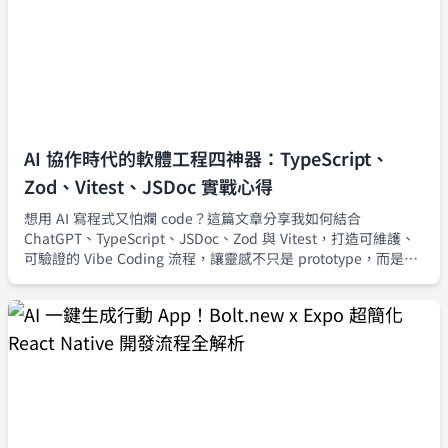
AI 協作時代的軟體工程四神器：TypeScript、
Zod、Vitest、JSDoc 實戰心得
想用 AI 寫程式又怕爛 code？這篇文章分享我如何結合
ChatGPT、TypeScript、JSDoc、Zod 與 Vitest，打造可維護、
可驗證的 Vibe Coding 流程，讓靈感不只是 prototype，而是真
正能安全上線的產品級程式碼。