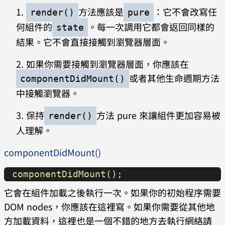
方法應該是
：它不會改寫任
render()
pure
何組件的
。每一次調用它都會返回同樣的
state
結果。它不會直接接觸到瀏覽器層面。
如果你需要接觸到瀏覽器層面，你應該在
或者其他生命週期方法
componentDidMount()
中接觸瀏覽器。
保持
方法 pure 來讓組件更加容易被
render()
人理解。
componentDidMount()
componentDidMount
();
它會在組件加載之後執行一次。如果你的初始程序需要
DOM nodes，你應該在這裡寫。如果你需要從其他地
方加載資料，這裡也是一個不錯的地方去執行網絡請