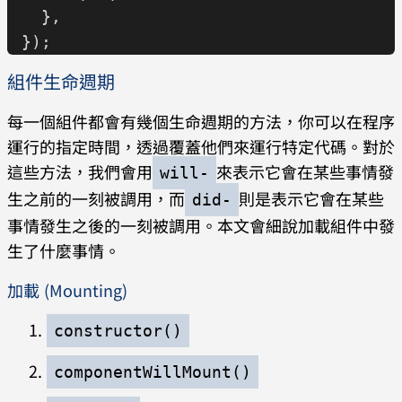
  },
});
組件生命週期
每一個組件都會有幾個生命週期的方法，你可以在程序
運行的指定時間，透過覆蓋他們來運行特定代碼。對於
這些方法，我們會用
來表示它會在某些事情發
will-
生之前的一刻被調用，而
則是表示它會在某些
did-
事情發生之後的一刻被調用。本文會細說加載組件中發
生了什麼事情。
加載 (Mounting)
constructor()
componentWillMount()