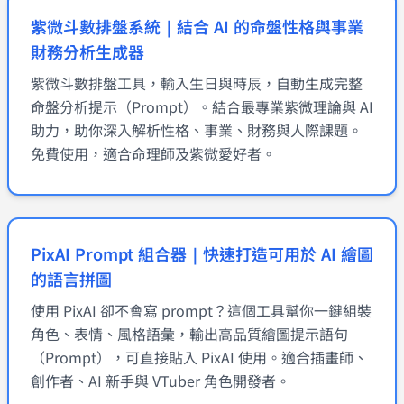
紫微斗數排盤系統｜結合 AI 的命盤性格與事業
財務分析生成器
紫微斗數排盤工具，輸入生日與時辰，自動生成完整
命盤分析提示（Prompt）。結合最專業紫微理論與 AI
助力，助你深入解析性格、事業、財務與人際課題。
免費使用，適合命理師及紫微愛好者。
PixAI Prompt 組合器｜快速打造可用於 AI 繪圖
的語言拼圖
使用 PixAI 卻不會寫 prompt？這個工具幫你一鍵組裝
角色、表情、風格語彙，輸出高品質繪圖提示語句
（Prompt），可直接貼入 PixAI 使用。適合插畫師、
創作者、AI 新手與 VTuber 角色開發者。