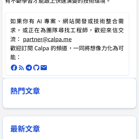
有不斷學習才能跟上快速演變的技術環境。
如果你有
AI 專案、網站開發或技術整合需
求
，或正在為團隊尋找工程師，歡迎來信交
流：
partner@calpa.me
歡迎訂閱 Calpa 的頻道，一同將想像力化為可
能：
熱門文章
最新文章