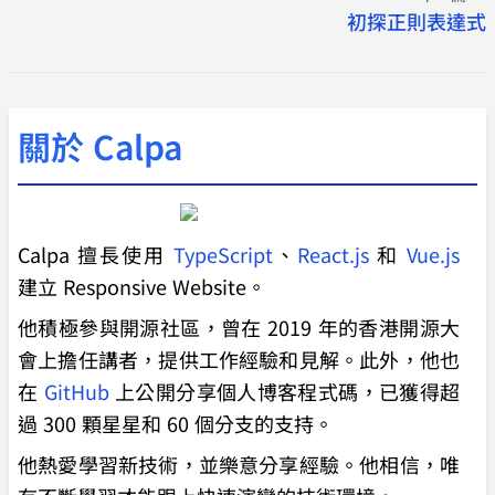
初探正則表達式
關於 Calpa
Calpa 擅長使用
TypeScript
、
React.js
和
Vue.js
建立 Responsive Website。
他積極參與開源社區，曾在 2019 年的香港開源大
會上擔任講者，提供工作經驗和見解。此外，他也
在
GitHub
上公開分享個人博客程式碼，已獲得超
過 300 顆星星和 60 個分支的支持。
他熱愛學習新技術，並樂意分享經驗。他相信，唯