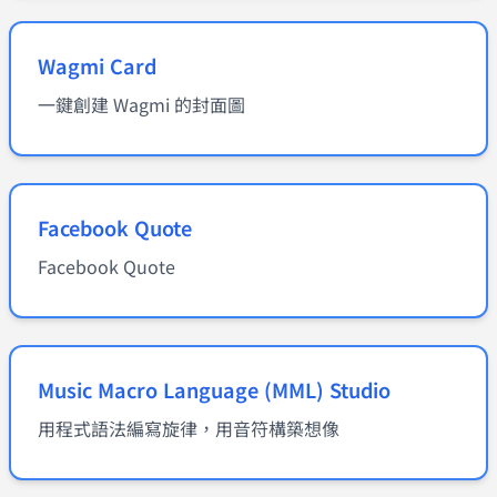
Wagmi Card
一鍵創建 Wagmi 的封面圖
Facebook Quote
Facebook Quote
Music Macro Language (MML) Studio
用程式語法編寫旋律，用音符構築想像