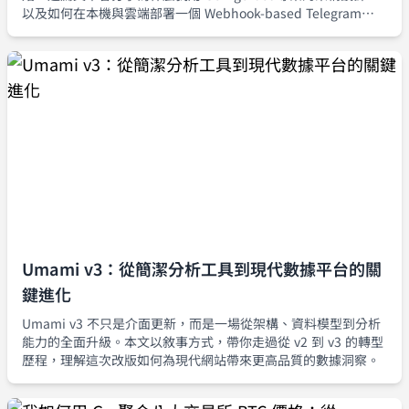
以及如何在本機與雲端部署一個 Webhook-based Telegram
Echo Bot。
Umami v3：從簡潔分析工具到現代數據平台的關
鍵進化
Umami v3 不只是介面更新，而是一場從架構、資料模型到分析
能力的全面升級。本文以敘事方式，帶你走過從 v2 到 v3 的轉型
歷程，理解這次改版如何為現代網站帶來更高品質的數據洞察。