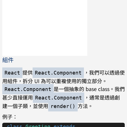
組件
提供
，我們可以透過使
React
React.Component
用組件，拆分 UI 為可以重複使用的獨立部分。
是一個抽象的 base class。我們
React.Component
甚少直接運用
，通常是透過創
React.Component
建一個子類，並使用
方法。
render()
例子：
class
 Greeting
 extends