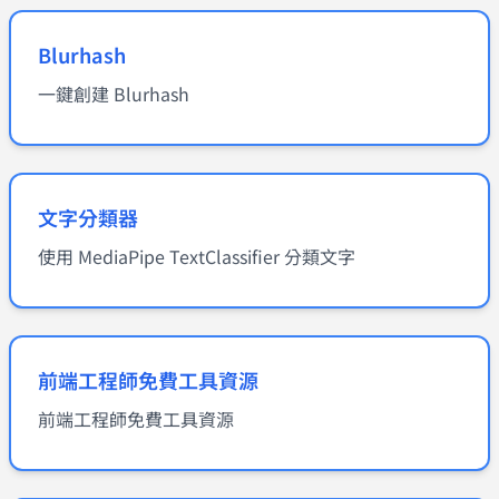
Blurhash
一鍵創建 Blurhash
文字分類器
使用 MediaPipe TextClassifier 分類文字
前端工程師免費工具資源
前端工程師免費工具資源