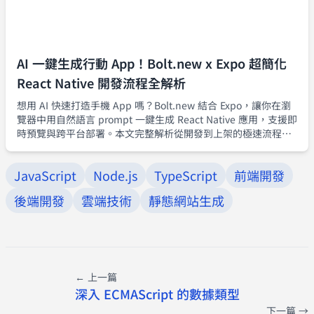
AI 一鍵生成行動 App！Bolt.new x Expo 超簡化
React Native 開發流程全解析
想用 AI 快速打造手機 App 嗎？Bolt.new 結合 Expo，讓你在瀏
覽器中用自然語言 prompt 一鍵生成 React Native 應用，支援即
時預覽與跨平台部署。本文完整解析從開發到上架的極速流程，
打造 MVP 再也不難。
JavaScript
Node.js
TypeScript
前端開發
後端開發
雲端技術
靜態網站生成
← 上一篇
深入 ECMAScript 的數據類型
下一篇 →