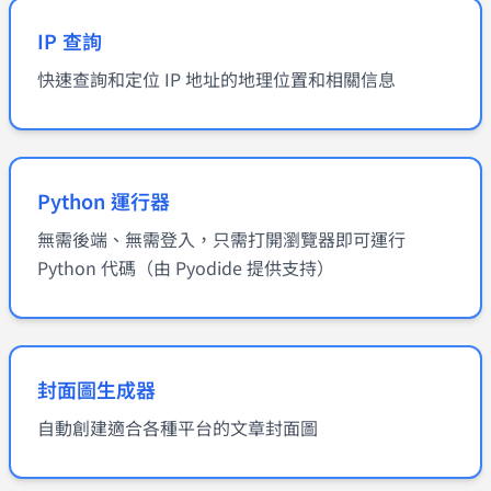
IP 查詢
快速查詢和定位 IP 地址的地理位置和相關信息
Python 運行器
無需後端、無需登入，只需打開瀏覽器即可運行
Python 代碼（由 Pyodide 提供支持）
封面圖生成器
自動創建適合各種平台的文章封面圖