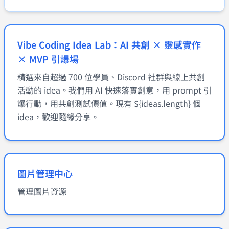
Vibe Coding Idea Lab：AI 共創 × 靈感實作
× MVP 引爆場
精選來自超過 700 位學員、Discord 社群與線上共創
活動的 idea。我們用 AI 快速落實創意，用 prompt 引
爆行動，用共創測試價值。現有 ${ideas.length} 個
idea，歡迎隨緣分享。
圖片管理中心
管理圖片資源