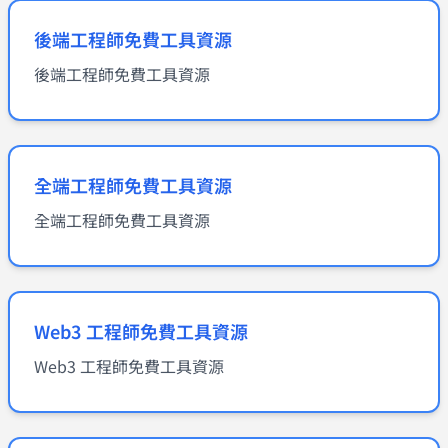
後端工程師免費工具資源
後端工程師免費工具資源
全端工程師免費工具資源
全端工程師免費工具資源
Web3 工程師免費工具資源
Web3 工程師免費工具資源