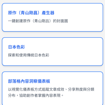
原作（青山剛昌）產生器
一鍵創建原作（青山剛昌）的封面圖
日本色彩
探索和使用傳統日本色彩
部落格內容洞察儀表板
以視覺化儀表板方式追蹤文章成效、分享熱度與分類
分布，協助創作者掌握內容表現。