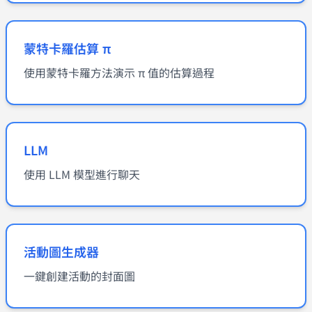
蒙特卡羅估算 π
使用蒙特卡羅方法演示 π 值的估算過程
LLM
使用 LLM 模型進行聊天
活動圖生成器
一鍵創建活動的封面圖