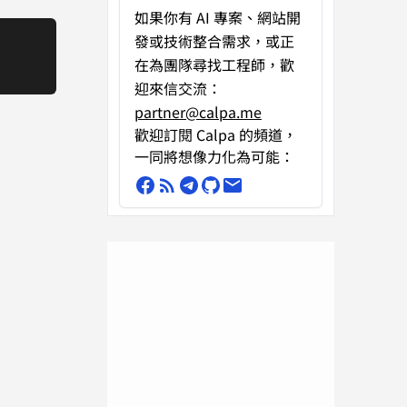
如果你有
AI 專案、網站開
發或技術整合需求
，或正
在為團隊尋找工程師，歡
迎來信交流：
partner@calpa.me
歡迎訂閱 Calpa 的頻道，
一同將想像力化為可能：