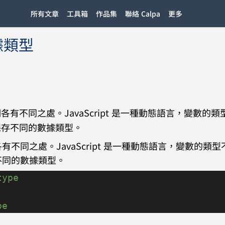
所有文章
工具箱
作品集
聯絡 Calpa
更多
數據類型
不同之處。JavaScript 是一種動態語言，變數的類
保存不同的數據類型。
同之處。JavaScript 是一種動態語言，變數的類型
不同的數據類型。
type
pe