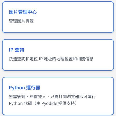
圖片管理中心
管理圖片資源
IP 查詢
快速查詢和定位 IP 地址的地理位置和相關信息
Python 運行器
無需後端、無需登入，只需打開瀏覽器即可運行
Python 代碼（由 Pyodide 提供支持）