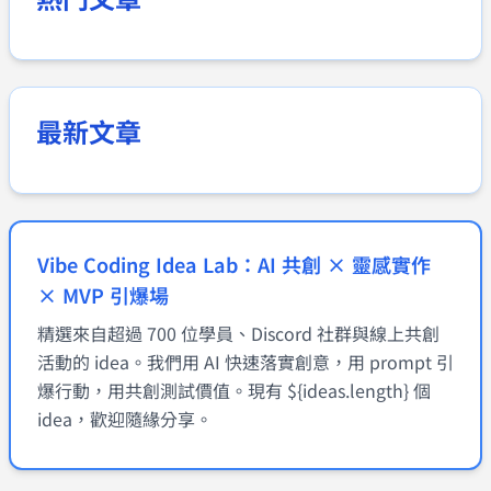
最新文章
Vibe Coding Idea Lab：AI 共創 × 靈感實作
× MVP 引爆場
精選來自超過 700 位學員、Discord 社群與線上共創
活動的 idea。我們用 AI 快速落實創意，用 prompt 引
爆行動，用共創測試價值。現有 ${ideas.length} 個
idea，歡迎隨緣分享。