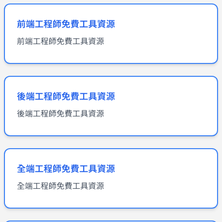
前端工程師免費工具資源
前端工程師免費工具資源
後端工程師免費工具資源
後端工程師免費工具資源
全端工程師免費工具資源
全端工程師免費工具資源