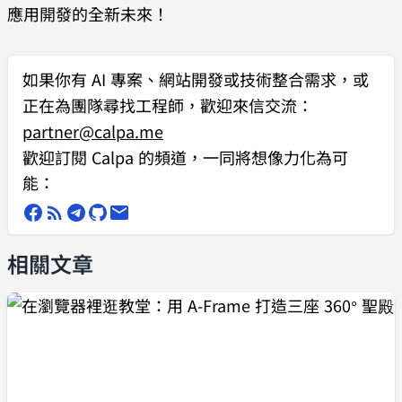
應用開發的全新未來！
如果你有
AI 專案、網站開發或技術整合需求
，或
正在為團隊尋找工程師，歡迎來信交流：
partner@calpa.me
歡迎訂閱 Calpa 的頻道，一同將想像力化為可
能：
相關文章