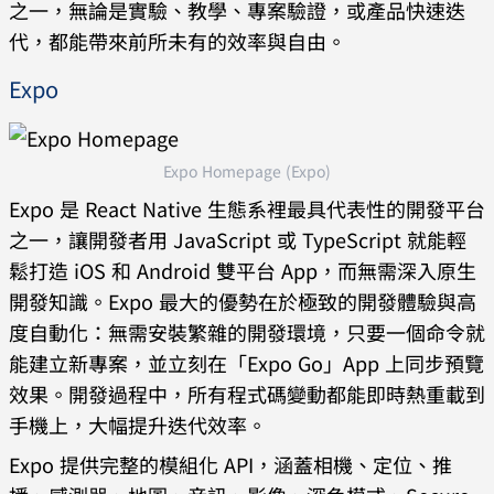
之一，無論是實驗、教學、專案驗證，或產品快速迭
代，都能帶來前所未有的效率與自由。
Expo
Expo Homepage (Expo)
Expo 是 React Native 生態系裡最具代表性的開發平台
之一，讓開發者用 JavaScript 或 TypeScript 就能輕
鬆打造 iOS 和 Android 雙平台 App，而無需深入原生
開發知識。Expo 最大的優勢在於極致的開發體驗與高
度自動化：無需安裝繁雜的開發環境，只要一個命令就
能建立新專案，並立刻在「Expo Go」App 上同步預覽
效果。開發過程中，所有程式碼變動都能即時熱重載到
手機上，大幅提升迭代效率。
Expo 提供完整的模組化 API，涵蓋相機、定位、推