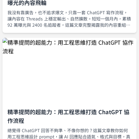
曝光的內容飛輪
我沒有靠廣告，也不追求爆文，只靠一套 ChatGPT 寫作流程，
讓內容在 Threads 上穩定輸出、自然擴散。短短一個月內，累積
92 萬曝光與 2400 名追蹤者，這篇文章完整揭露我的內容重組流
程與流量策略。
精準提問的超能力：用工程思維打造 ChatGPT 協
作流程
總覺得 ChatGPT 回答不夠準、不像你想的？這篇文章教你如何
用工程思維設計 prompt，讓 AI 回應貼合語氣、格式與目標，真