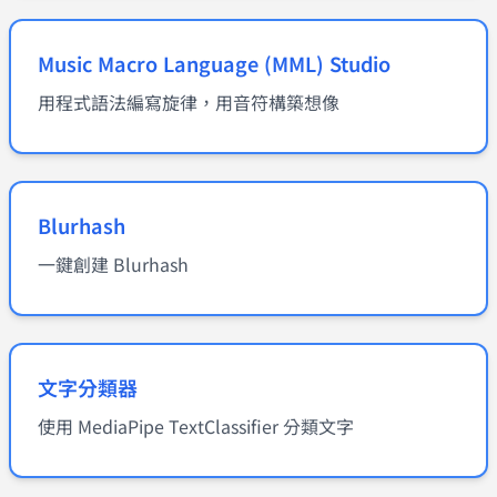
Music Macro Language (MML) Studio
用程式語法編寫旋律，用音符構築想像
Blurhash
一鍵創建 Blurhash
文字分類器
使用 MediaPipe TextClassifier 分類文字