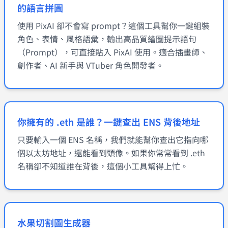
的語言拼圖
使用 PixAI 卻不會寫 prompt？這個工具幫你一鍵組裝
角色、表情、風格語彙，輸出高品質繪圖提示語句
（Prompt），可直接貼入 PixAI 使用。適合插畫師、
創作者、AI 新手與 VTuber 角色開發者。
你擁有的 .eth 是誰？一鍵查出 ENS 背後地址
只要輸入一個 ENS 名稱，我們就能幫你查出它指向哪
個以太坊地址，還能看到頭像。如果你常常看到 .eth
名稱卻不知道誰在背後，這個小工具幫得上忙。
水果切割圖生成器