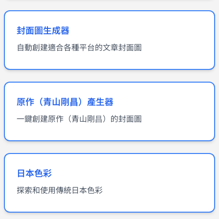
封面圖生成器
自動創建適合各種平台的文章封面圖
原作（青山剛昌）產生器
一鍵創建原作（青山剛昌）的封面圖
日本色彩
探索和使用傳統日本色彩