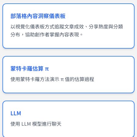
部落格內容洞察儀表板
以視覺化儀表板方式追蹤文章成效、分享熱度與分類
分布，協助創作者掌握內容表現。
蒙特卡羅估算 π
使用蒙特卡羅方法演示 π 值的估算過程
LLM
使用 LLM 模型進行聊天