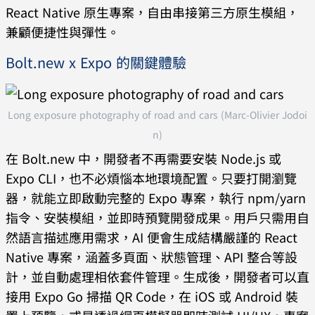
React Native 原生專案，自由串接第三方原生模組，
兼顧便捷性與彈性。
Bolt.new x Expo 的關鍵體驗
Long exposure photography of road and cars (Marc-Olivier Jodoi
n)
在 Bolt.new 中，開發者不再需要安裝 Node.js 或
Expo CLI，也不必煩惱本地環境配置。只要打開瀏覽
器，就能立即啟動完整的 Expo 專案，執行 npm/yarn
指令、安裝模組，並即時預覽開發成果。用戶只需用自
然語言描述應用需求，AI 便會生成結構嚴謹的 React
Native 專案，涵蓋多頁面、狀態管理、API 整合等設
計，並自動處理相依套件管理。生成後，開發者可以直
接用 Expo Go 掃描 QR Code，在 iOS 或 Android 裝