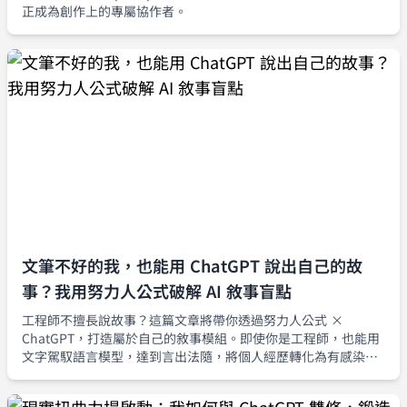
正成為創作上的專屬協作者。
文筆不好的我，也能用 ChatGPT 說出自己的故
事？我用努力人公式破解 AI 敘事盲點
工程師不擅長說故事？這篇文章將帶你透過努力人公式 ×
ChatGPT，打造屬於自己的敘事模組。即使你是工程師，也能用
文字駕馭語言模型，達到言出法隨，將個人經歷轉化為有感染力
的故事。