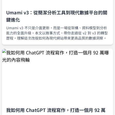
Umami v3：從簡潔分析工具到現代數據平台的關
鍵進化
Umami v3 不只是介面更新，而是一場從架構、資料模型到分析
能力的全面升級。本文以敘事方式，帶你走過從 v2 到 v3 的轉型
歷程，理解這次改版如何為現代網站帶來更高品質的數據洞察。
我如何用 ChatGPT 流程寫作，打造一個月 92 萬