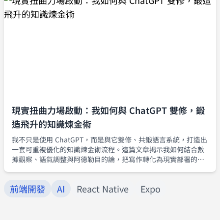
現實扭曲力場啟動：我如何與 ChatGPT 雙修，鍛
造飛升的知識煉金術
我不只是使用 ChatGPT，而是與它雙修、共鍛語言系統，打造出
一套可重複優化的知識煉金術流程。這篇文章揭示我如何結合數
據觀察、語氣調整與阿德勒目的論，把寫作轉化為現實部署的煉
金工程。
前端開發
AI
React Native
Expo