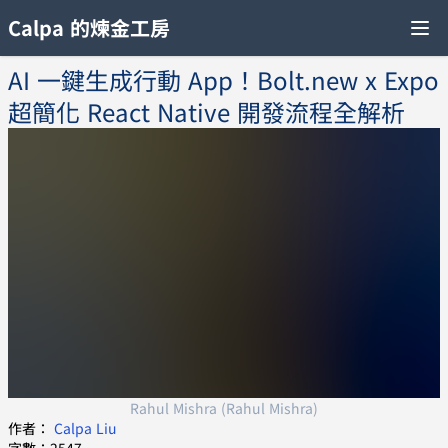
Calpa 的煉金工房
AI 一鍵生成行動 App！Bolt.new x Expo
超簡化 React Native 開發流程全解析
Rahul Mishra (Rahul Mishra)
作者：
Calpa Liu