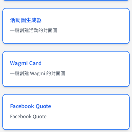
活動圖生成器
一鍵創建活動的封面圖
Wagmi Card
一鍵創建 Wagmi 的封面圖
Facebook Quote
Facebook Quote