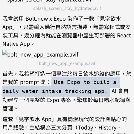
splash_screen_stay_hydrated.avif
我嘗試用 Bolt.new x Expo 製作了一款「見字飲水
App」，只需輸入幾行自然語言描述，無需寫程式或安
裝工具，幾分鐘內就能在瀏覽器中產生可部署的 React
Native App。
bolt_new_app_example.avif
首先，我希望打造一個專注於每日飲水追蹤的應用，於
是我的 prompt 是：
Use Expo to build a 
AI 會自
daily water intake tracking app.
動建立一個完整的 Expo 專案，聚焦於每日喝水紀錄與
管理。
這套「見字飲水 App」具有簡潔現代的設計與貼心的
用戶體驗，主結構為三大分頁（Today、History、