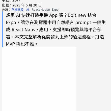
字數：2547
出版：2025 年 5 月 20 日
分類：
前端開發
AI
React Native
Expo
想用 AI 快速打造手機 App 嗎？Bolt.new 結合
Expo，讓你在瀏覽器中用自然語言 prompt 一鍵生
成 React Native 應用，支援即時預覽與跨平台部
署。本文完整解析從開發到上架的極速流程，打造
MVP 再也不難。