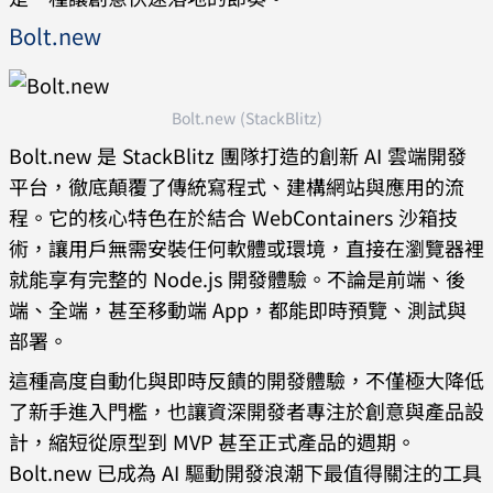
Bolt.new
Bolt.new (StackBlitz)
Bolt.new 是 StackBlitz 團隊打造的創新 AI 雲端開發
平台，徹底顛覆了傳統寫程式、建構網站與應用的流
程。它的核心特色在於結合 WebContainers 沙箱技
術，讓用戶無需安裝任何軟體或環境，直接在瀏覽器裡
就能享有完整的 Node.js 開發體驗。不論是前端、後
端、全端，甚至移動端 App，都能即時預覽、測試與
部署。
這種高度自動化與即時反饋的開發體驗，不僅極大降低
了新手進入門檻，也讓資深開發者專注於創意與產品設
計，縮短從原型到 MVP 甚至正式產品的週期。
Bolt.new 已成為 AI 驅動開發浪潮下最值得關注的工具