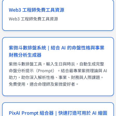
Web3 工程師免費工具資源
Web3 工程師免費工具資源
紫微斗數排盤系統｜結合 AI 的命盤性格與事業
財務分析生成器
紫微斗數排盤工具，輸入生日與時辰，自動生成完整
命盤分析提示（Prompt）。結合最專業紫微理論與 AI
助力，助你深入解析性格、事業、財務與人際課題。
免費使用，適合命理師及紫微愛好者。
PixAI Prompt 組合器｜快速打造可用於 AI 繪圖