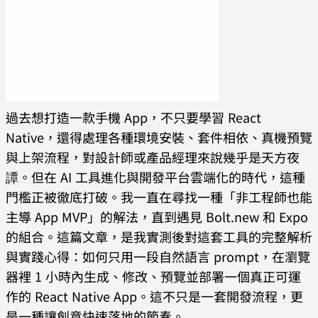
過去想打造一款手機 App，不只要學習 React
Native，還得處理各種環境安裝、套件相依、真機預覽
與上架流程，對設計師或產品經理來說幾乎是天方夜
譚。但在 AI 工具進化與開發平台雲端化的時代，這種
門檻正被徹底打破。我一直在尋找一種「非工程師也能
主導 App MVP」的解法，直到遇見 Bolt.new 和 Expo
的組合。這篇文章，是我實測後對這套工具的完整解析
與實踐心得：如何只用一段自然語言 prompt，在瀏覽
器裡 1 小時內生成、修改、預覽並部署一個真正可運
作的 React Native App。這不只是一套開發流程，更
是一種讓創意快速落地的節奏。