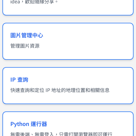
idea，歡迎隨緣分享。
圖片管理中心
管理圖片資源
IP 查詢
快速查詢和定位 IP 地址的地理位置和相關信息
Python 運行器
無需後端、無需登入，只需打開瀏覽器即可運行