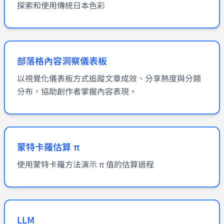
探索和使用傳統日本色彩
部落格內容洞察儀表板
以視覺化儀表板方式追蹤文章成效、分享熱度與分類
分布，協助創作者掌握內容表現。
蒙特卡羅估算 π
使用蒙特卡羅方法演示 π 值的估算過程
LLM