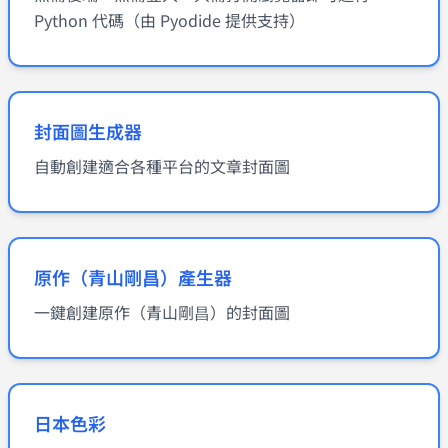
Python 代碼（由 Pyodide 提供支持）
封面圖生成器
自動創建適合各種平台的文章封面圖
原作（青山剛昌）產生器
一鍵創建原作（青山剛昌）的封面圖
日本色彩