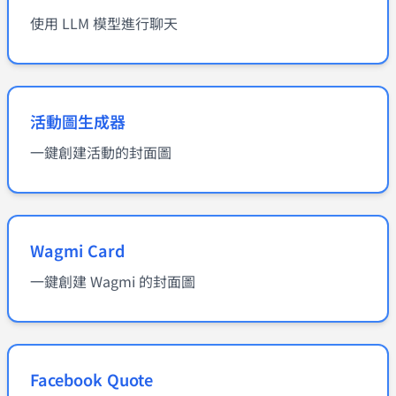
使用 LLM 模型進行聊天
活動圖生成器
一鍵創建活動的封面圖
Wagmi Card
一鍵創建 Wagmi 的封面圖
Facebook Quote