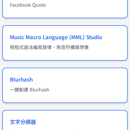
Facebook Quote
Music Macro Language (MML) Studio
用程式語法編寫旋律，用音符構築想像
Blurhash
一鍵創建 Blurhash
文字分類器