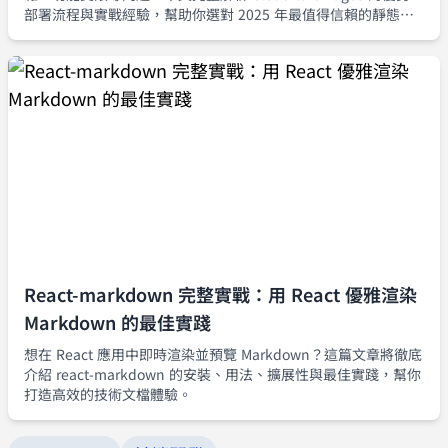
部署流程與實戰經驗，幫助你選對 2025 年最值得信賴的靜態網
站託管平台。
React-markdown 完整實戰：用 React 優雅渲染
Markdown 的最佳實踐
想在 React 應用中即時渲染並預覽 Markdown？這篇文章將徹底
介紹 react-markdown 的安裝、用法、擴展性與最佳實踐，幫你
打造高效的技術文檔體驗。