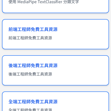
使用 MediaPipe TextClassifier 分類文字
前端工程師免費工具資源
前端工程師免費工具資源
後端工程師免費工具資源
後端工程師免費工具資源
全端工程師免費工具資源
全端工程師免費工具資源