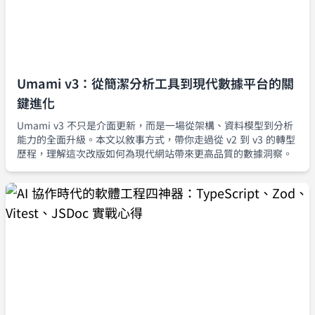
Umami v3：從簡潔分析工具到現代數據平台的關
鍵進化
Umami v3 不只是介面更新，而是一場從架構、資料模型到分析
能力的全面升級。本文以敘事方式，帶你走過從 v2 到 v3 的轉型
歷程，理解這次改版如何為現代網站帶來更高品質的數據洞察。