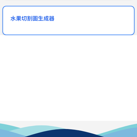
水果切割圖生成器