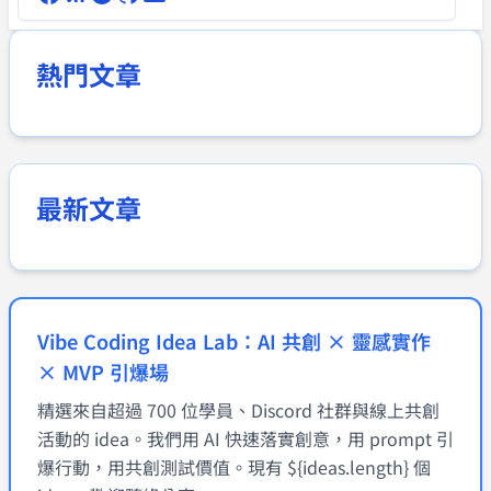
熱門文章
最新文章
Vibe Coding Idea Lab：AI 共創 × 靈感實作
× MVP 引爆場
精選來自超過 700 位學員、Discord 社群與線上共創
活動的 idea。我們用 AI 快速落實創意，用 prompt 引
爆行動，用共創測試價值。現有 ${ideas.length} 個