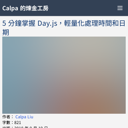
Calpa 的煉金工房
5 分鐘掌握 Day.js，輕量化處理時間和日
期
作者：
Calpa Liu
字數：821