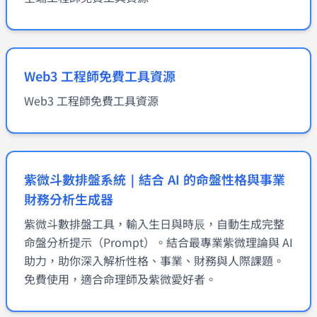
Web3 工程師免費工具資源
Web3 工程師免費工具資源
紫微斗數排盤系統｜結合 AI 的命盤性格與事業
財務分析生成器
紫微斗數排盤工具，輸入生日與時辰，自動生成完整
命盤分析提示（Prompt）。結合最專業紫微理論與 AI
助力，助你深入解析性格、事業、財務與人際課題。
免費使用，適合命理師及紫微愛好者。