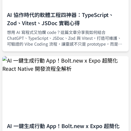
AI 協作時代的軟體工程四神器：TypeScript、
Zod、Vitest、JSDoc 實戰心得
想用 AI 寫程式又怕爛 code？這篇文章分享我如何結合
ChatGPT、TypeScript、JSDoc、Zod 與 Vitest，打造可維護、
可驗證的 Vibe Coding 流程，讓靈感不只是 prototype，而是真
正能安全上線的產品級程式碼。
AI 一鍵生成行動 App！Bolt.new x Expo 超簡化