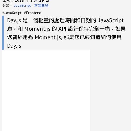
出版：2018 年 9 月 19 日
分類：
JavaScript
前端開發
#JavaScript
#Frontend
Day.js 是一個輕量的處理時間和日期的 JavaScript
庫，和 Moment.js 的 API 設計保持完全一樣。如果
您曾經用過 Moment.js, 那麼您已經知道如何使用
Day.js