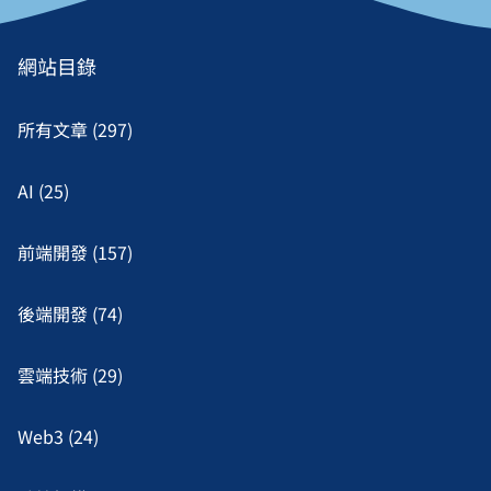
網站目錄
所有文章 (297)
AI (25)
前端開發 (157)
後端開發 (74)
雲端技術 (29)
Web3 (24)