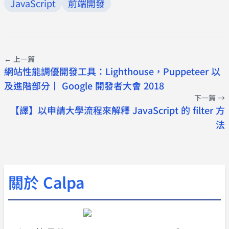
JavaScript
前端開發
← 上一篇
網站性能調優開發工具：Lighthouse，Puppeteer 以
及進階部分丨 Google 開發者大會 2018
下一篇 →
【譯】以申請大學流程來解釋 JavaScript 的 filter 方
法
關於 Calpa