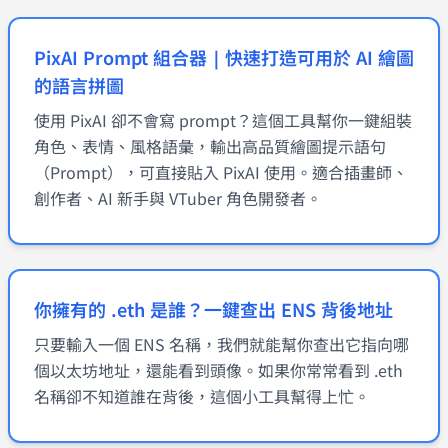
PixAI Prompt 組合器｜快速打造可用於 AI 繪圖
的語言拼圖
使用 PixAI 卻不會寫 prompt？這個工具幫你一鍵組裝
角色、表情、風格語彙，輸出高品質繪圖提示語句
（Prompt），可直接貼入 PixAI 使用。適合插畫師、
創作者、AI 新手與 VTuber 角色開發者。
你擁有的 .eth 是誰？一鍵查出 ENS 背後地址
只要輸入一個 ENS 名稱，我們就能幫你查出它指向哪
個以太坊地址，還能看到頭像。如果你常常看到 .eth
名稱卻不知道誰在背後，這個小工具幫得上忙。