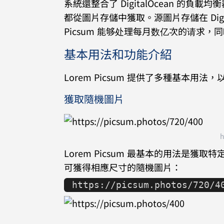
系統還整合了 DigitalOcean 的負
都從圖片存儲中獲取。源圖片存儲在 Digita
Picsum 能够处理每月数亿次的请求
基本用法和功能介紹
Lorem Picsum 提供了多種基本用
獲取隨機圖片
h
Lorem Picsum 最基本的用法是獲
可獲得相應尺寸的隨機圖片：
https://picsum.photos/720/4