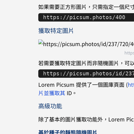
如果需要正方形圖片，只需指定一個尺
https://picsum.photos/400
獲取特定圖片
http
若需要獲取特定圖片而非隨機圖片，可以通
https://picsum.photos/id/23
Lorem Picsum 提供了一個圖庫頁面 (
h
片並獲取其
ID。
高級功能
除了基本的圖片獲取功能外，Lorem Pi
基於種子的靜態隨機圖片