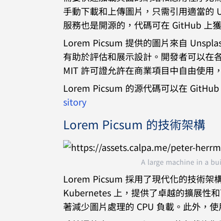
手動下載和上傳圖片，只需引用適當的 
服務也是開源的，代碼可在 GitHub
Lorem Picsum 提供的圖片來自 
有助於評估和展示設計。開發者可以在
MIT 許可證允許在商業項目中自由使
Lorem Picsum 的源代碼可以在 G
sitory
Lorem Picsum 的技術架構
A large machine in a bui
Lorem Picsum 採用了現代化的
Kubernetes 上，提供了卓越的擴展性
著減少圖片處理的 CPU 負載。此外，使用