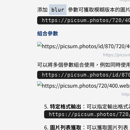
添加
參數可獲取模糊版本的圖片，
blur
https://picsum.photos/720/4
組合參數
https://picsu
可以將多個參數組合使用，例如同時使
https://picsum.photos/id/87
htt
特定格式輸出
：可以指定輸出格式為 
https://picsum.photos/720
圖片列表獲取
：可以獲取圖片列表