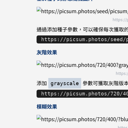
https:/
通過添加種子參數，可以確保每次獲取
https://picsum.photos/seed/
灰階效果
https:
添加
參數可獲取灰階版
grayscale
https://picsum.photos/720/4
模糊效果
https