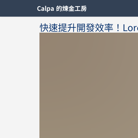
Calpa 的煉金工房
快速提升開發效率！Lore