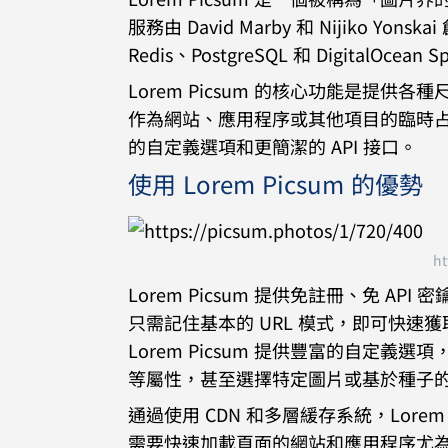
服務由 David Marby 和 Nijiko 
Redis、PostgreSQL 和 DigitalOcean
Lorem Picsum 的核心功能是提供
作為網站、應用程序或其他項目的臨時占位圖
的自定義選項和更簡潔的 API 接口。
使用 Lorem Picsum 的優勢
ht
Lorem Picsum 提供免註冊、免 AP
只需記住基本的 URL 模式，即可快
Lorem Picsum 提供豐富的自定
等屬性，甚至選擇特定圖片或基於種子
通過使用 CDN 和多層緩存系統，Lore
需要快速加載頁面的網站和應用程序尤為重要