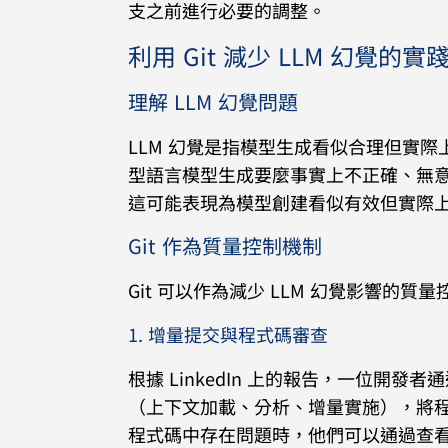
支之前進行必要的調整。
利用 Git 減少 LLM 幻覺的實
理解 LLM 幻覺問題
LLM 幻覺是指模型生成看似合理但實際上不
型語言模型生成要麼事實上不正確、無
這可能表現為模型創建看似有效但實際
Git 作為質量控制機制
Git 可以作為減少 LLM 幻覺影響的質
1. 增量提交與程式碼審查
根據 LinkedIn 上的報告，一位開
（上下文加載、分析、增量實施），將程式碼
程式碼中存在問題時，他們可以通過查