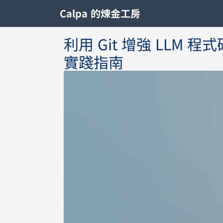
Calpa 的煉金工房
利用 Git 增強 LL
實踐指南