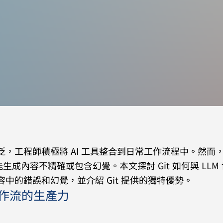
廣泛，工程師積極將 AI 工具整合到日常工作流程中。然而
生成內容不精確或包含幻覺。本文探討 Git 如何與 LLM
容中的錯誤和幻覺，並介紹 Git 提供的獨特優勢。
發工作流的生產力