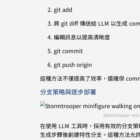
git add
將 git diff 傳送給 LLM 以生成 c
編輯訊息以提高清晰度
git commit
git push origin
這種方法不僅提高了效率，還確保 com
分支策略與逐步部署
Stormtrooper min
在使用 LLM 工具時，採用有效的分支
生成步驟後創建特性分支。這種方法允許