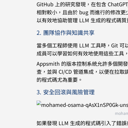
GitHub 上的研究發現，在包含 ChatG
相對較小，且由於 bug 而進行的修改更少
以有效地協助管理 LLM 生成的程式碼質
2. 團隊協作與知識共享
當多個工程師使用 LLM 工具時，Gi
成員可以學習如何有效地使用這些工具
Appsmith 的版本控制系統允許多個
查，並與 CI/CD 管道集成，以便在拉
的程式碼尤為重要。
3. 安全回滾與風險管理
moham
如果發現 LLM 生成的程式碼引入了錯