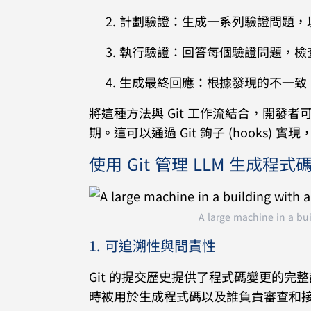
計劃驗證：生成一系列驗證問題，
執行驗證：回答每個驗證問題，檢
生成最終回應：根據發現的不一致
將這種方法與 Git 工作流結合，開發
期。這可以通過 Git 鉤子 (hooks) 實現，例如
使用 Git 管理 LLM 生成程
A large machine in a bui
1. 可追溯性與問責性
Git 的提交歷史提供了程式碼變更的完
時被用於生成程式碼以及誰負責審查和