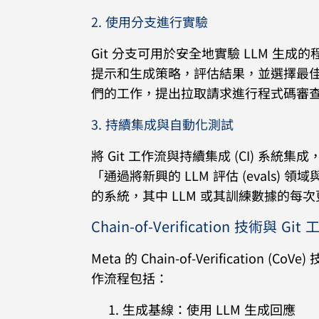
2. 使用分支進行實驗
Git 分支可用於安全地實驗 LLM 
提示和生成策略，評估結果，並選擇最佳解決
們的工作，提出拉取請求進行程式碼審查，並
3. 持續集成與自動化測試
將 Git 工作流與持續集成 (CI) 系統集
「通過將新興的 LLM 評估 (evals)
的系統，其中 LLM 或其訓練數據的每
Chain-of-Verification 技術與 G
Meta 的 Chain-of-Verificatio
作流程包括：
生成基線：使用 LLM 生成回應