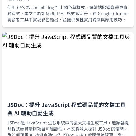
使用 CSS 為 console.log 加上顏色與樣式，讓前端除錯變得更直
觀有效。本文介紹如何利用 %c 格式說明符，在 Google Chrome
開發者工具中實現彩色輸出，並提供多種實用範例與應用技巧。
JSDoc：提升 JavaScript 程式碼品質的文檔工具
與 AI 輔助自動生成
JSDoc 是 JavaScript 生態系統中的強大文檔生成工具，能顯著提
升程式碼質量與項目可維護性。本文將深入探討 JSDoc 的優勢，
及如何運用 AI 技術自動生成 JSDoc 文檔，使開發流程更加高