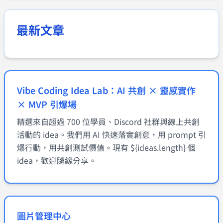
最新文章
Vibe Coding Idea Lab：AI 共創 × 靈感實作
× MVP 引爆場
精選來自超過 700 位學員、Discord 社群與線上共創
活動的 idea。我們用 AI 快速落實創意，用 prompt 引
爆行動，用共創測試價值。現有 ${ideas.length} 個
idea，歡迎隨緣分享。
圖片管理中心