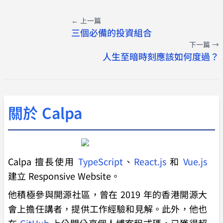
← 上一篇
三個必備的投資組合
下一篇 →
人生至暗時刻應該如何度過？
關於 Calpa
Calpa 擅長使用
TypeScript
、
React.js
和
Vue.js
建立 Responsive Website。
他積極參與開源社區，曾在 2019 年的香港開源大
會上擔任講者，提供工作經驗和見解。此外，他也