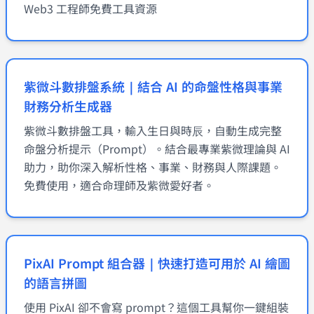
Web3 工程師免費工具資源
紫微斗數排盤系統｜結合 AI 的命盤性格與事業
財務分析生成器
紫微斗數排盤工具，輸入生日與時辰，自動生成完整
命盤分析提示（Prompt）。結合最專業紫微理論與 AI
助力，助你深入解析性格、事業、財務與人際課題。
免費使用，適合命理師及紫微愛好者。
PixAI Prompt 組合器｜快速打造可用於 AI 繪圖
的語言拼圖
使用 PixAI 卻不會寫 prompt？這個工具幫你一鍵組裝