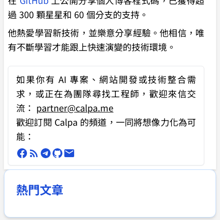
在
GitHub
上公開分享個人博客程式碼，已獲得超
過 300 顆星星和 60 個分支的支持。
他熱愛學習新技術，並樂意分享經驗。他相信，唯
有不斷學習才能跟上快速演變的技術環境。
如果你有
AI 專案、網站開發或技術整合需
求
，或正在為團隊尋找工程師，歡迎來信交
流：
partner@calpa.me
歡迎訂閱 Calpa 的頻道，一同將想像力化為可
能：
熱門文章