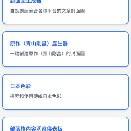
封面圖生成器
自動創建適合各種平台的文章封面圖
原作（青山剛昌）產生器
一鍵創建原作（青山剛昌）的封面圖
日本色彩
探索和使用傳統日本色彩
部落格內容洞察儀表板