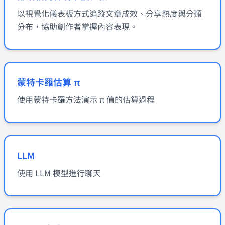
以視覺化儀表板方式追蹤文章成效、分享熱度與分類
分布，協助創作者掌握內容表現。
蒙特卡羅估算 π
使用蒙特卡羅方法演示 π 值的估算過程
LLM
使用 LLM 模型進行聊天