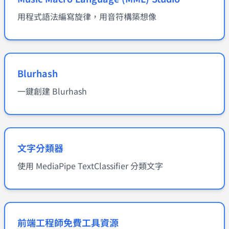
用程式語法編寫旋律，用音符構築想像
Blurhash
一鍵創建 Blurhash
文字分類器
使用 MediaPipe TextClassifier 分類文字
前端工程師免費工具資源