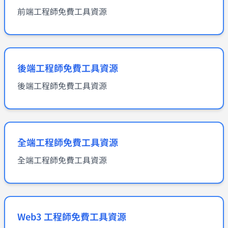
前端工程師免費工具資源
後端工程師免費工具資源
後端工程師免費工具資源
全端工程師免費工具資源
全端工程師免費工具資源
Web3 工程師免費工具資源