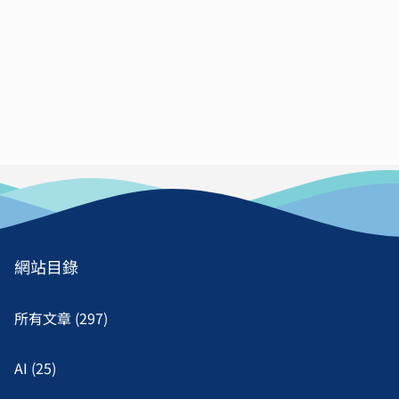
網站目錄
所有文章 (297)
AI (25)