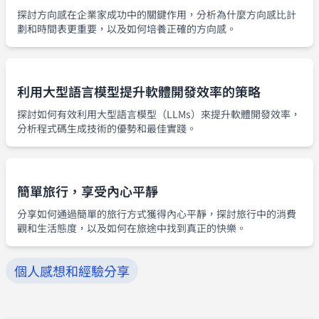
探討方向感在企業家成功中的關鍵作用，分析為什麼方向感比計
劃和時間表更重要，以及如何培養正確的方向感。
利用大型語言模型提升軟體開發效率的策略
探討如何有效利用大型語言模型（LLMs）來提升軟體開發效率，
分析程式碼生成技術的優勢和最佳實踐。
簡單旅行，享受內心平靜
分享如何通過簡單的旅行方式獲得內心平靜，探討旅行中的消費
觀和生活態度，以及如何在旅途中找到真正的快樂。
個人感想和經驗分享