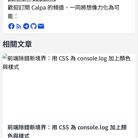
歡迎訂閱 Calpa 的頻道，一同將想像力化為可
能：
相關文章
前端除錯新境界：用 CSS 為 console.log 加上顏
色與樣式