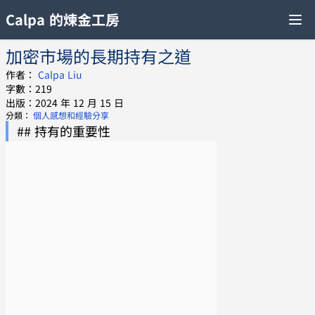
Calpa 的煉金工房
加密市場的長期持有之道
作者：
Calpa Liu
字數：219
出版：2024 年 12 月 15 日
分類：
個人感想和經驗分享
## 持有的重要性