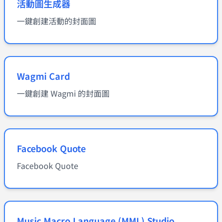
活動圖生成器
一鍵創建活動的封面圖
Wagmi Card
一鍵創建 Wagmi 的封面圖
Facebook Quote
Facebook Quote
Music Macro Language (MML) Studio