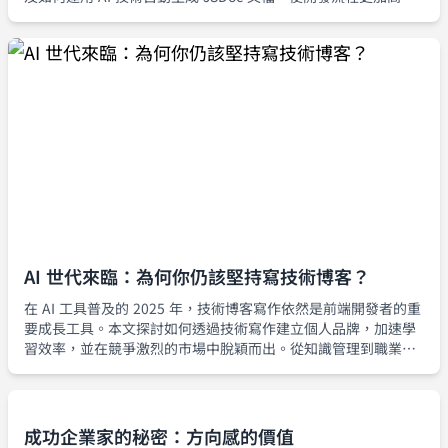
效。
AI 世代來臨：為何你仍該堅持寫技術博客？
在 AI 工具普及的 2025 年，技術博客寫作依然是前端開發者的重
要成長工具。本文探討如何透過技術寫作建立個人品牌，加速學
習效率，並在競爭激烈的市場中脫穎而出。從知識管理到職業發
展，深入分析技術博客的持續價值。
成功企業家的秘密：方向感的價值