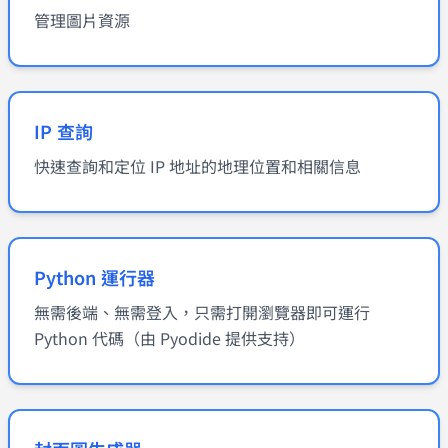
管理圖片資源
IP 查詢
快速查詢和定位 IP 地址的地理位置和相關信息
Python 運行器
無需後端、無需登入，只需打開瀏覽器即可運行
Python 代碼（由 Pyodide 提供支持）