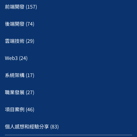
前端開發 (157)
後端開發 (74)
雲端技術 (29)
Web3 (24)
系統架構 (17)
職業發展 (27)
項目案例 (46)
個人感想和經驗分享 (83)