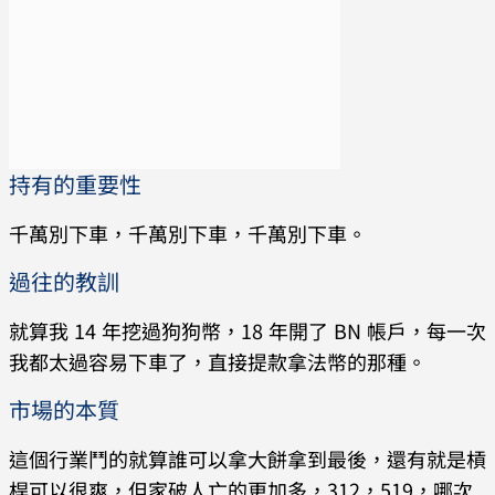
持有的重要性
千萬別下車，千萬別下車，千萬別下車。
過往的教訓
就算我 14 年挖過狗狗幣，18 年開了 BN 帳戶，每一次
我都太過容易下車了，直接提款拿法幣的那種。
市場的本質
這個行業鬥的就算誰可以拿大餅拿到最後，還有就是槓
桿可以很爽，但家破人亡的更加多，312，519，哪次