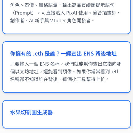
角色、表情、風格語彙，輸出高品質繪圖提示語句
（Prompt），可直接貼入 PixAI 使用。適合插畫師、
創作者、AI 新手與 VTuber 角色開發者。
你擁有的 .eth 是誰？一鍵查出 ENS 背後地址
只要輸入一個 ENS 名稱，我們就能幫你查出它指向哪
個以太坊地址，還能看到頭像。如果你常常看到 .eth
名稱卻不知道誰在背後，這個小工具幫得上忙。
水果切割圖生成器