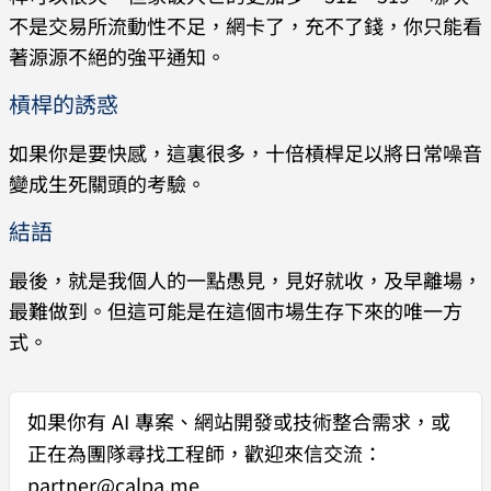
不是交易所流動性不足，網卡了，充不了錢，你只能看
著源源不絕的強平通知。
槓桿的誘惑
如果你是要快感，這裏很多，十倍槓桿足以將日常噪音
變成生死關頭的考驗。
結語
最後，就是我個人的一點愚見，見好就收，及早離場，
最難做到。但這可能是在這個市場生存下來的唯一方
式。
如果你有
AI 專案、網站開發或技術整合需求
，或
正在為團隊尋找工程師，歡迎來信交流：
partner@calpa.me