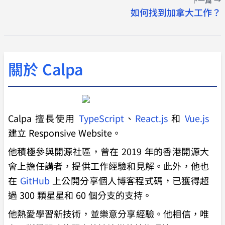
下一篇 →
如何找到加拿大工作？
關於 Calpa
Calpa 擅長使用
TypeScript
、
React.js
和
Vue.js
建立 Responsive Website。
他積極參與開源社區，曾在 2019 年的香港開源大
會上擔任講者，提供工作經驗和見解。此外，他也
在
GitHub
上公開分享個人博客程式碼，已獲得超
過 300 顆星星和 60 個分支的支持。
他熱愛學習新技術，並樂意分享經驗。他相信，唯