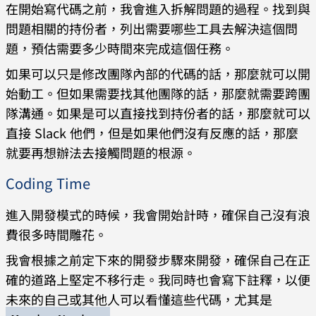
在開始寫代碼之前，我會進入拆解問題的過程。找到與
問題相關的持份者，列出需要哪些工具去解決這個問
題，預估需要多少時間來完成這個任務。
如果可以只是修改團隊內部的代碼的話，那麼就可以開
始動工。但如果需要找其他團隊的話，那麼就需要跨團
隊溝通。如果是可以直接找到持份者的話，那麼就可以
直接 Slack 他們，但是如果他們沒有反應的話，那麼
就要再想辦法去接觸問題的根源。
Coding Time
進入開發模式的時候，我會開始計時，確保自己沒有浪
費很多時間雕花。
我會根據之前定下來的開發步驟來開發，確保自己在正
確的道路上堅定不移行走。我同時也會寫下註釋，以便
未來的自己或其他人可以看懂這些代碼，尤其是