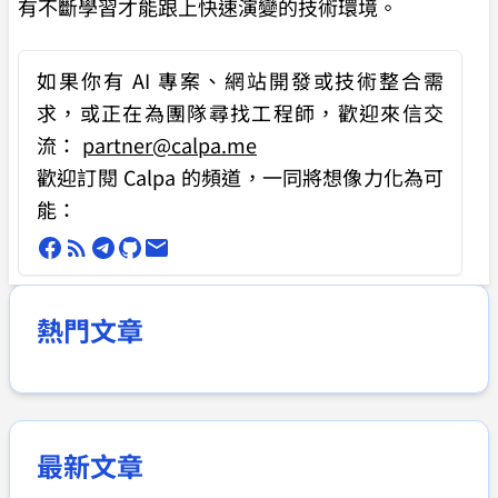
有不斷學習才能跟上快速演變的技術環境。
如果你有
AI 專案、網站開發或技術整合需
求
，或正在為團隊尋找工程師，歡迎來信交
流：
partner@calpa.me
歡迎訂閱 Calpa 的頻道，一同將想像力化為可
能：
熱門文章
最新文章