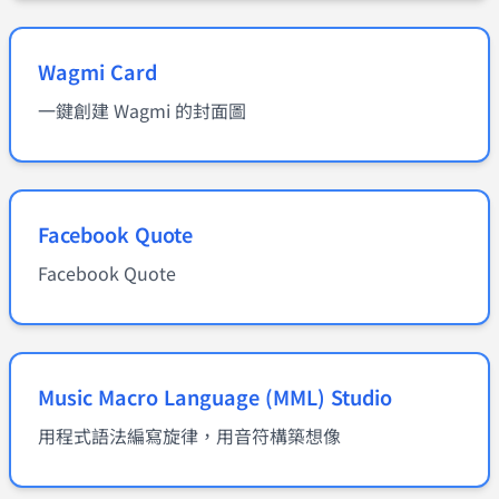
Wagmi Card
一鍵創建 Wagmi 的封面圖
Facebook Quote
Facebook Quote
Music Macro Language (MML) Studio
用程式語法編寫旋律，用音符構築想像