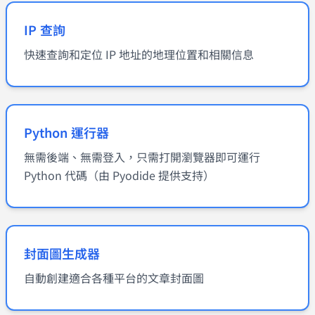
IP 查詢
快速查詢和定位 IP 地址的地理位置和相關信息
Python 運行器
無需後端、無需登入，只需打開瀏覽器即可運行
Python 代碼（由 Pyodide 提供支持）
封面圖生成器
自動創建適合各種平台的文章封面圖