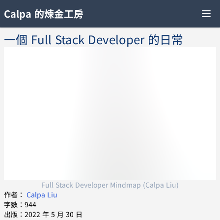
Calpa 的煉金工房
一個 Full Stack Developer 的日常
Full Stack Developer Mindmap (Calpa Liu)
作者：
Calpa Liu
字數：944
出版：2022 年 5 月 30 日