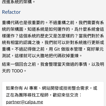
改進系統的架構。
Refactor
重構代碼也是很重要的。不過重構之前，我們需要有系
統的架構圖，知道系統是如何運作的，爲什麼系統會這
樣運作？這個系統的歷史又是怎麼樣的？當我們對於系
統有相當的認識之後，我們就可以針對系統進行更新或
重構。不過記得做之前，用 Git 做版本管理，寫好單元
測試，這樣就可以大膽地把代碼砍掉重煉。
結束一個回合之前，我會整理當天做過的事情，以及明
天的 TODO。
如果你有
AI 專案、網站開發或技術整合需求
，或
正在為團隊尋找工程師，歡迎來信交流：
partner@calpa.me