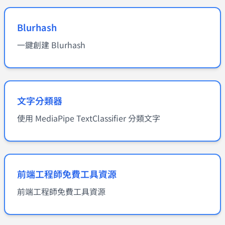
Blurhash
一鍵創建 Blurhash
文字分類器
使用 MediaPipe TextClassifier 分類文字
前端工程師免費工具資源
前端工程師免費工具資源