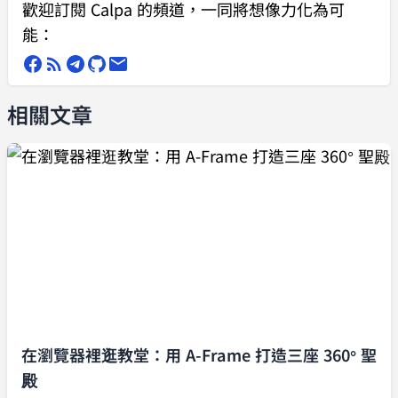
歡迎訂閱 Calpa 的頻道，一同將想像力化為可
能：
相關文章
在瀏覽器裡逛教堂：用 A-Frame 打造三座 360° 聖
殿