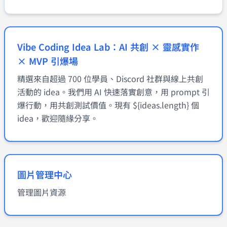
Vibe Coding Idea Lab：AI 共創 × 靈感實作
× MVP 引爆場
精選來自超過 700 位學員、Discord 社群與線上共創
活動的 idea。我們用 AI 快速落實創意，用 prompt 引
爆行動，用共創測試價值。現有 ${ideas.length} 個
idea，歡迎隨緣分享。
圖片管理中心
管理圖片資源