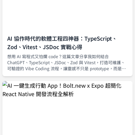
AI 協作時代的軟體工程四神器：TypeScript、
Zod、Vitest、JSDoc 實戰心得
想用 AI 寫程式又怕爛 code？這篇文章分享我如何結合
ChatGPT、TypeScript、JSDoc、Zod 與 Vitest，打造可維護、
可驗證的 Vibe Coding 流程，讓靈感不只是 prototype，而是真
正能安全上線的產品級程式碼。