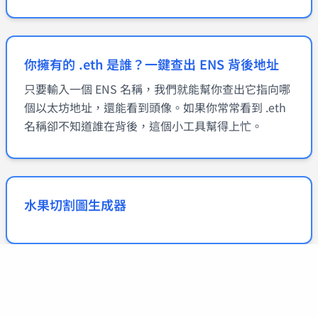
你擁有的 .eth 是誰？一鍵查出 ENS 背後地址
只要輸入一個 ENS 名稱，我們就能幫你查出它指向哪
個以太坊地址，還能看到頭像。如果你常常看到 .eth
名稱卻不知道誰在背後，這個小工具幫得上忙。
水果切割圖生成器