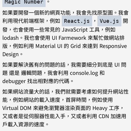
。
Magic Number
如果要開發一個新的網頁功能，我會先找原型圖。我會
利用現代前端框架，例如
，
開
React.js
Vue.js
發，也會使用一些常見的 JavaScript 工具，例如
lodash。我也會使用 UI Farmework 來幫忙做網站排
版，例如利用 Material UI 的 Grid 來達到 Responsive
Design。
如果要解決舊有的問題的話，我需要細分到底是 UI 問
題 還是 邏輯問題，我會利用 console.log 和
debugger 找出相對應的代碼。
如果網站流量大的話，我們就需要考慮如何提升網站性
能，例如網站的載入速度，首屏時間，例如使用
Virtual DOM 來避免瀏覽器渲染頁面的 Heavy 工序，
又或者是從伺服器性能入手，又或者利用 CDN 加速用
戶載入資源的速度。