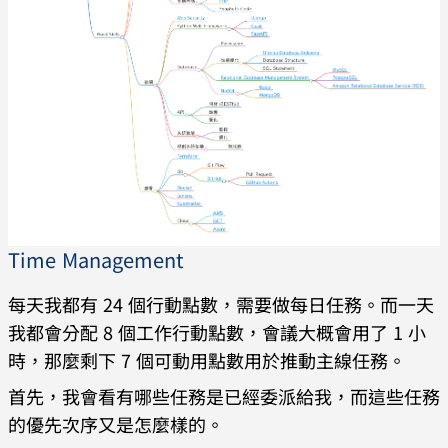
Time Management
每天我都有 24 個行動點數，需要做每日任務。而一天
我都會分配 8 個工作行動點數，會議大概會用了 1 小
時，那麼剩下 7 個可動用點數用於推動主線任務。
首先，我會看有哪些任務是已經委派給我，而這些任務
的優先次序又是怎麼樣的。