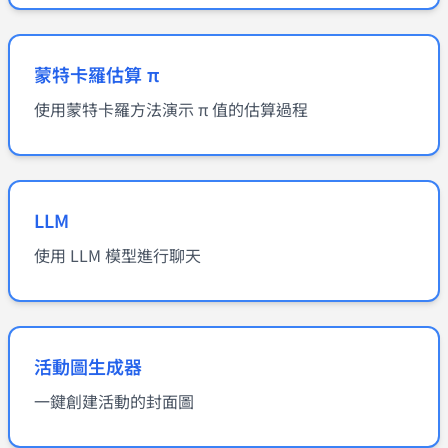
蒙特卡羅估算 π
使用蒙特卡羅方法演示 π 值的估算過程
LLM
使用 LLM 模型進行聊天
活動圖生成器
一鍵創建活動的封面圖