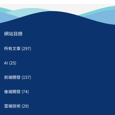
網站目錄
所有文章 (297)
AI (25)
前端開發 (157)
後端開發 (74)
雲端技術 (29)