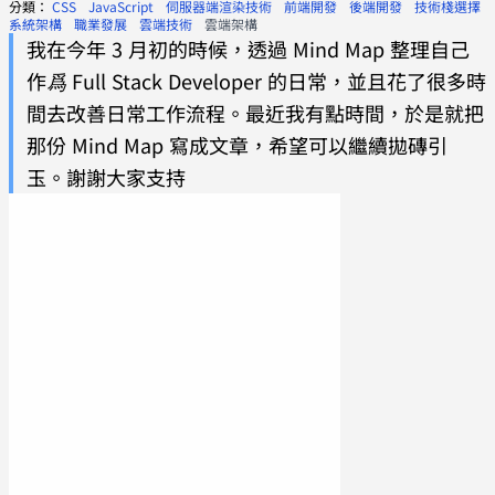
分類：
CSS
JavaScript
伺服器端渲染技術
前端開發
後端開發
技術棧選擇
系統架構
職業發展
雲端技術
雲端架構
我在今年 3 月初的時候，透過 Mind Map 整理自己
作爲 Full Stack Developer 的日常，並且花了很多時
間去改善日常工作流程。最近我有點時間，於是就把
那份 Mind Map 寫成文章，希望可以繼續拋磚引
玉。謝謝大家支持