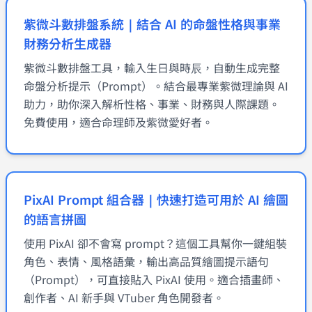
紫微斗數排盤系統｜結合 AI 的命盤性格與事業
財務分析生成器
紫微斗數排盤工具，輸入生日與時辰，自動生成完整
命盤分析提示（Prompt）。結合最專業紫微理論與 AI
助力，助你深入解析性格、事業、財務與人際課題。
免費使用，適合命理師及紫微愛好者。
PixAI Prompt 組合器｜快速打造可用於 AI 繪圖
的語言拼圖
使用 PixAI 卻不會寫 prompt？這個工具幫你一鍵組裝
角色、表情、風格語彙，輸出高品質繪圖提示語句
（Prompt），可直接貼入 PixAI 使用。適合插畫師、
創作者、AI 新手與 VTuber 角色開發者。