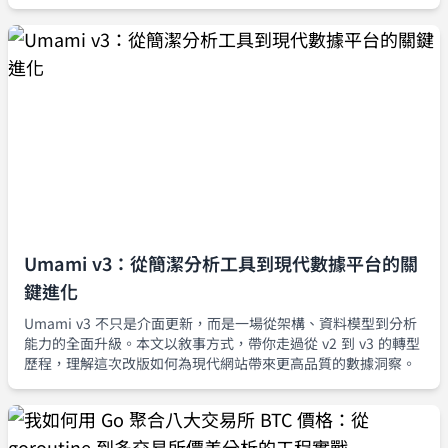
Echo Bot。
Umami v3：從簡潔分析工具到現代數據平台的關
鍵進化
Umami v3 不只是介面更新，而是一場從架構、資料模型到分析
能力的全面升級。本文以敘事方式，帶你走過從 v2 到 v3 的轉型
歷程，理解這次改版如何為現代網站帶來更高品質的數據洞察。