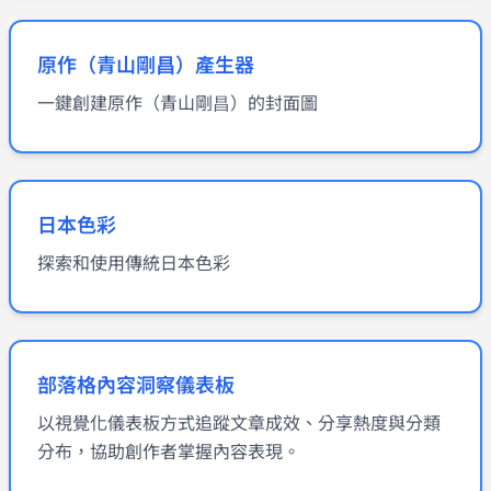
原作（青山剛昌）產生器
一鍵創建原作（青山剛昌）的封面圖
日本色彩
探索和使用傳統日本色彩
部落格內容洞察儀表板
以視覺化儀表板方式追蹤文章成效、分享熱度與分類
分布，協助創作者掌握內容表現。