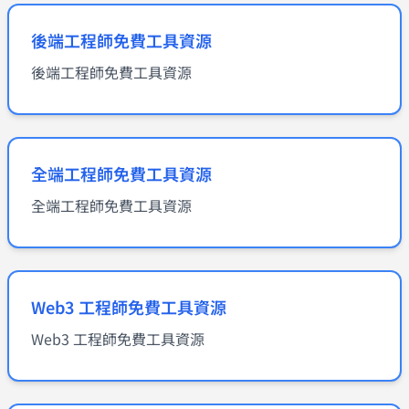
後端工程師免費工具資源
後端工程師免費工具資源
全端工程師免費工具資源
全端工程師免費工具資源
Web3 工程師免費工具資源
Web3 工程師免費工具資源