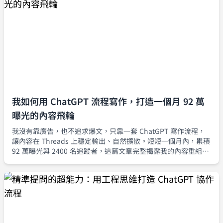
我如何用 ChatGPT 流程寫作，打造一個月 92 萬
曝光的內容飛輪
我沒有靠廣告，也不追求爆文，只靠一套 ChatGPT 寫作流程，
讓內容在 Threads 上穩定輸出、自然擴散。短短一個月內，累積
92 萬曝光與 2400 名追蹤者，這篇文章完整揭露我的內容重組流
程與流量策略。