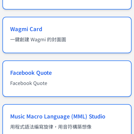
Wagmi Card
一鍵創建 Wagmi 的封面圖
Facebook Quote
Facebook Quote
Music Macro Language (MML) Studio
用程式語法編寫旋律，用音符構築想像