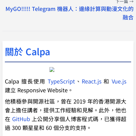
下一篇 →
MyGO!!!!! Telegram 機器人：邊緣計算與動漫文化的
融合
關於 Calpa
Calpa 擅長使用
TypeScript
、
React.js
和
Vue.js
建立 Responsive Website。
他積極參與開源社區，曾在 2019 年的香港開源大
會上擔任講者，提供工作經驗和見解。此外，他也
在
GitHub
上公開分享個人博客程式碼，已獲得超
過 300 顆星星和 60 個分支的支持。