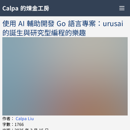
Calpa 的煉金工房
使用 AI 輔助開發 Go 語言專案：urusai
的誕生與研究型編程的樂趣
作者：
Calpa Liu
字數：1766