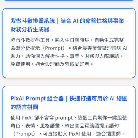
紫微斗數排盤系統｜結合 AI 的命盤性格與事業
財務分析生成器
紫微斗數排盤工具，輸入生日與時辰，自動生成完整
命盤分析提示（Prompt）。結合最專業紫微理論與 AI
助力，助你深入解析性格、事業、財務與人際課題。
免費使用，適合命理師及紫微愛好者。
PixAI Prompt 組合器｜快速打造可用於 AI 繪圖
的語言拼圖
使用 PixAI 卻不會寫 prompt？這個工具幫你一鍵組裝
角色、表情、風格語彙，輸出高品質繪圖提示語句
（Prompt），可直接貼入 PixAI 使用。適合插畫師、