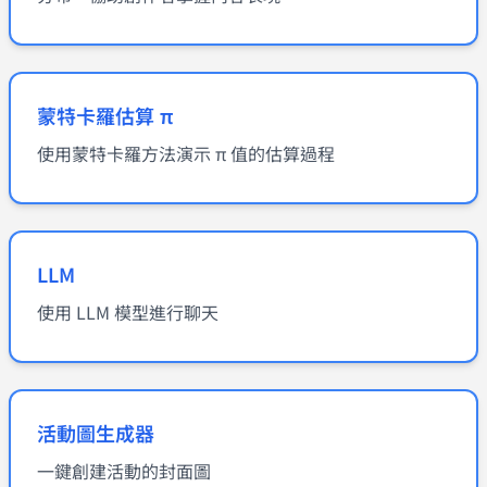
蒙特卡羅估算 π
使用蒙特卡羅方法演示 π 值的估算過程
LLM
使用 LLM 模型進行聊天
活動圖生成器
一鍵創建活動的封面圖