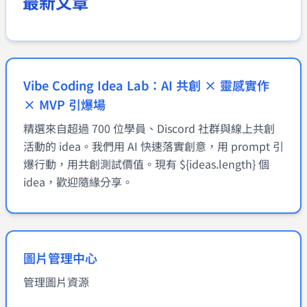
最新文章
Vibe Coding Idea Lab：AI 共創 × 靈感實作
× MVP 引爆場
精選來自超過 700 位學員、Discord 社群與線上共創
活動的 idea。我們用 AI 快速落實創意，用 prompt 引
爆行動，用共創測試價值。現有 ${ideas.length} 個
idea，歡迎隨緣分享。
圖片管理中心
管理圖片資源