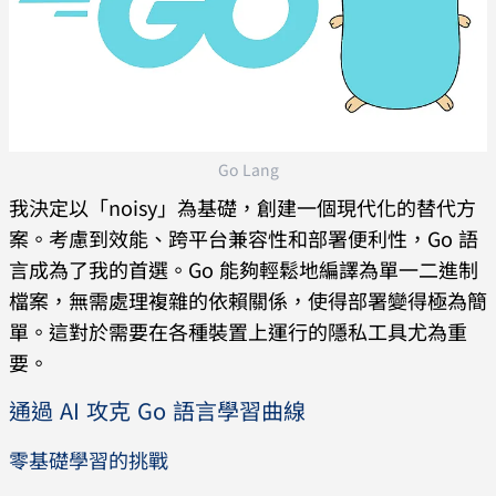
Go Lang
我決定以「noisy」為基礎，創建一個現代化的替代方
案。考慮到效能、跨平台兼容性和部署便利性，Go 語
言成為了我的首選。Go 能夠輕鬆地編譯為單一二進制
檔案，無需處理複雜的依賴關係，使得部署變得極為簡
單。這對於需要在各種裝置上運行的隱私工具尤為重
要。
通過 AI 攻克 Go 語言學習曲線
零基礎學習的挑戰