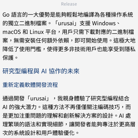
Release
Go 語言的一大優勢是能夠輕鬆地編譯為各種操作系統
的獨立二進制檔案。「urusai」支援 Windows、
macOS 和 Linux 平台，用戶只需下載對應的二進制檔
案，無需安裝任何額外依賴，即可開始使用。這極大地
降低了使用門檻，使得更多非技術用戶也能享受到隱私
保護。
研究型編程與 AI 協作的未來
重新定義軟體開發流程
通過開發「urusai」，我親身體驗了研究型編程結合
AI 的強大潛力。這種方法不再僅僅關注編碼技巧，而
是更加注重問題的理解和創新解決方案的設計。AI 處
理繁瑣的語法和實現細節，讓開發者能夠專注於更高層
次的系統設計和用戶體驗優化。