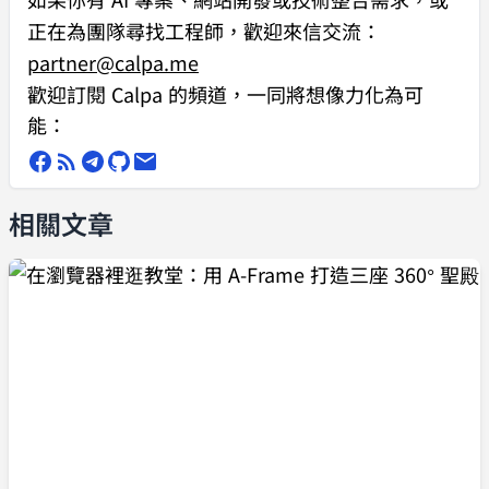
正在為團隊尋找工程師，歡迎來信交流：
partner@calpa.me
歡迎訂閱 Calpa 的頻道，一同將想像力化為可
能：
相關文章