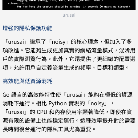
urusai
增強的隱私保護功能
「urusai」繼承了「noisy」的核心理念，但加入了多
項改進。它能夠生成更加真實的網絡流量模式，混淆用
戶的實際瀏覽行為。此外，它還提供了更細緻的配置選
項，允許用戶自定義流量生成的頻率、目標和類型。
高效能與低資源消耗
Go 語言的高效能特性使「urusai」能夠在極低的資源
消耗下運行。相比 Python 實現的「noisy」，
「urusai」的 CPU 和內存使用率顯著降低，即使在資
源有限的設備上也能穩定運行。這種效率提升對於需要
長時間後台運行的隱私工具尤為重要。