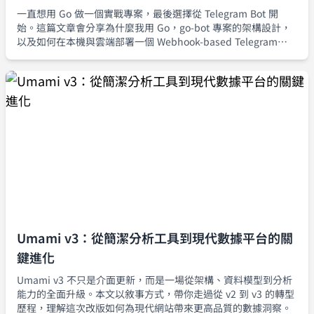
一直想用 Go 做一個實戰專案，最後選擇從 Telegram Bot 開
始。這篇文章會分享為什麼我用 Go，go-bot 專案的架構設計，
以及如何在本機與雲端部署一個 Webhook-based Telegram
Echo Bot。
Umami v3：從簡潔分析工具到現代數據平台的關
鍵進化
Umami v3 不只是介面更新，而是一場從架構、資料模型到分析
能力的全面升級。本文以敘事方式，帶你走過從 v2 到 v3 的轉型
歷程，理解這次改版如何為現代網站帶來更高品質的數據洞察。