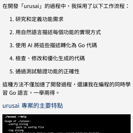
在開發「urusai」的過程中，我採用了以下工作流程：
研究和定義功能需求
用自然語言描述每個功能的實現方式
使用 AI 將這些描述轉化為 Go 代碼
檢查、修改和優化生成的代碼
通過測試驗證功能的正確性
這種方法不僅加速了開發過程，還讓我在編程的同時學
習 Go 語言，一舉兩得。
urusai 專案的主要特點