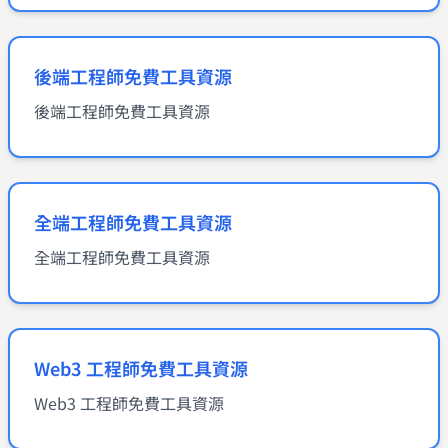
後端工程師免費工具資源
後端工程師免費工具資源
全端工程師免費工具資源
全端工程師免費工具資源
Web3 工程師免費工具資源
Web3 工程師免費工具資源