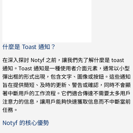
什麼是 Toast 通知？
在深入探討 Notyf 之前，讓我們先了解什麼是 toast
通知。Toast 通知是一種使用者介面元素，通常以小型
彈出框的形式出現，包含文字、圖像或按鈕。這些通知
旨在提供簡短、及時的更新、警告或確認，同時不會顯
著中斷用戶的工作流程。它們適合傳達不需要太多用戶
注意力的信息，讓用戶能夠快速獲取信息而不中斷當前
任務。
Notyf 的核心優勢