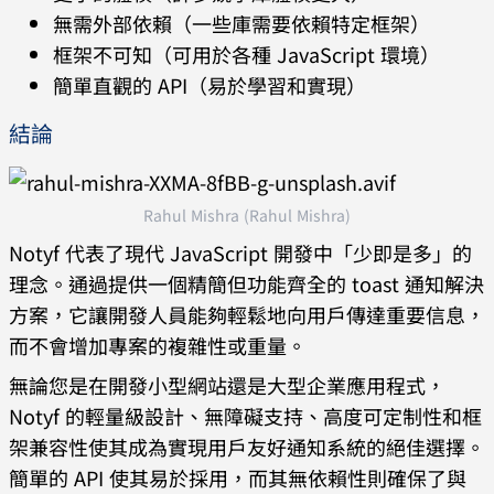
無需外部依賴（一些庫需要依賴特定框架）
框架不可知（可用於各種 JavaScript 環境）
簡單直觀的 API（易於學習和實現）
結論
Rahul Mishra (Rahul Mishra)
Notyf 代表了現代 JavaScript 開發中「少即是多」的
理念。通過提供一個精簡但功能齊全的 toast 通知解決
方案，它讓開發人員能夠輕鬆地向用戶傳達重要信息，
而不會增加專案的複雜性或重量。
無論您是在開發小型網站還是大型企業應用程式，
Notyf 的輕量級設計、無障礙支持、高度可定制性和框
架兼容性使其成為實現用戶友好通知系統的絕佳選擇。
簡單的 API 使其易於採用，而其無依賴性則確保了與