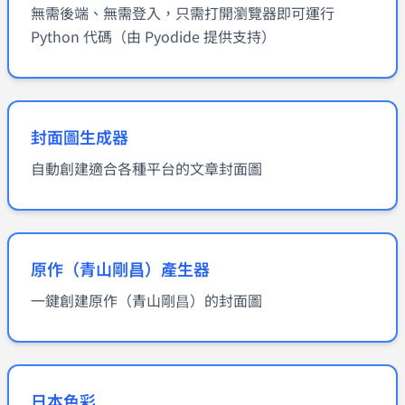
無需後端、無需登入，只需打開瀏覽器即可運行
Python 代碼（由 Pyodide 提供支持）
封面圖生成器
自動創建適合各種平台的文章封面圖
原作（青山剛昌）產生器
一鍵創建原作（青山剛昌）的封面圖
日本色彩