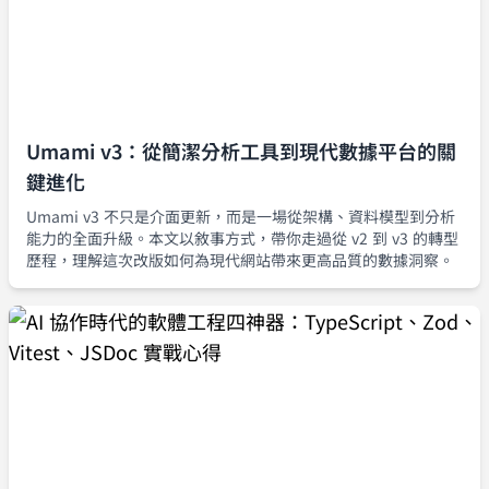
Umami v3：從簡潔分析工具到現代數據平台的關
鍵進化
Umami v3 不只是介面更新，而是一場從架構、資料模型到分析
能力的全面升級。本文以敘事方式，帶你走過從 v2 到 v3 的轉型
歷程，理解這次改版如何為現代網站帶來更高品質的數據洞察。