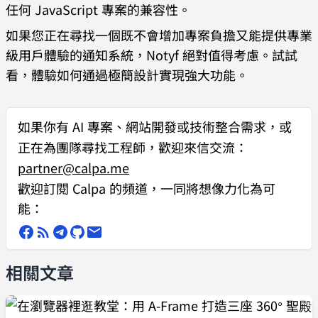
任何 JavaScript 專案的兼容性。
如果您正在尋找一個既不會增加專案負擔又能提供專業
級用戶體驗的通知系統，Notyf 絕對值得考慮。試試
看，體驗如何通過極簡設計實現強大功能。
如果你有
AI 專案、網站開發或技術整合需求
，或
正在為團隊尋找工程師，歡迎來信交流：
partner@calpa.me
歡迎訂閱 Calpa 的頻道，一同將想像力化為可
能：
相關文章