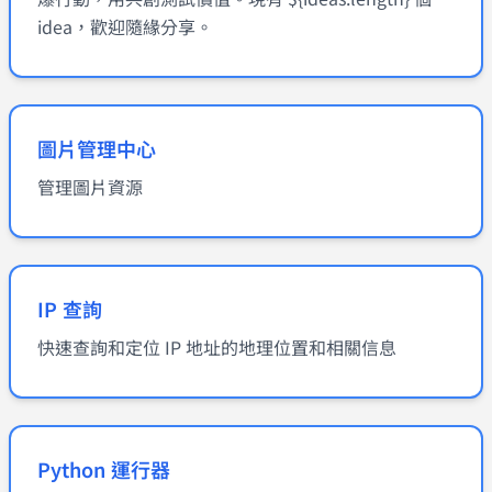
idea，歡迎隨緣分享。
圖片管理中心
管理圖片資源
IP 查詢
快速查詢和定位 IP 地址的地理位置和相關信息
Python 運行器