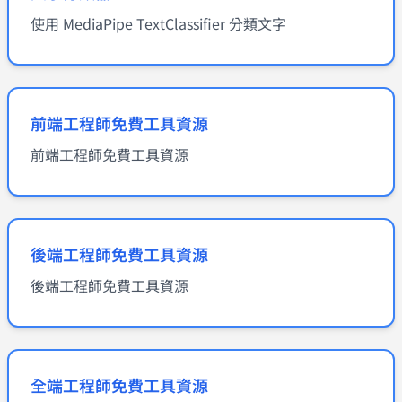
使用 MediaPipe TextClassifier 分類文字
前端工程師免費工具資源
前端工程師免費工具資源
後端工程師免費工具資源
後端工程師免費工具資源
全端工程師免費工具資源