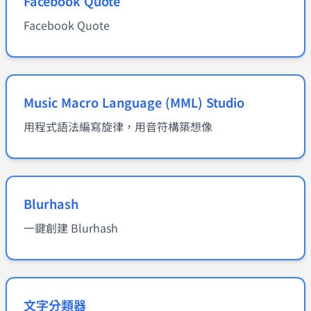
Facebook Quote
Facebook Quote
Music Macro Language (MML) Studio
用程式語法編寫旋律，用音符構築想像
Blurhash
一鍵創建 Blurhash
文字分類器