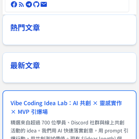
熱門文章
最新文章
Vibe Coding Idea Lab：AI 共創 × 靈感實作
× MVP 引爆場
精選來自超過 700 位學員、Discord 社群與線上共創
活動的 idea。我們用 AI 快速落實創意，用 prompt 引
爆行動，用共創測試價值。現有 ${ideas.length} 個