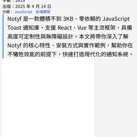
字數：2619
出版：2025 年 4 月 14 日
分類：
JavaScript
前端開發
Notyf 是一款體積不到 3KB、零依賴的 JavaScript
Toast 通知庫，支援 React、Vue 等主流框架，具備
高度可定制性與無障礙設計。本文將帶你深入了解
Notyf 的核心特性、安裝方式與實作範例，幫助你在
不犧牲效能的前提下，快速打造現代化的通知系統。