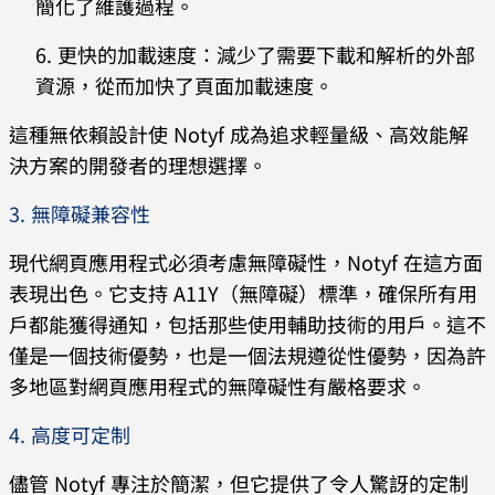
簡化了維護過程。
更快的加載速度：減少了需要下載和解析的外部
資源，從而加快了頁面加載速度。
這種無依賴設計使 Notyf 成為追求輕量級、高效能解
決方案的開發者的理想選擇。
3. 無障礙兼容性
現代網頁應用程式必須考慮無障礙性，Notyf 在這方面
表現出色。它支持 A11Y（無障礙）標準，確保所有用
戶都能獲得通知，包括那些使用輔助技術的用戶。這不
僅是一個技術優勢，也是一個法規遵從性優勢，因為許
多地區對網頁應用程式的無障礙性有嚴格要求。
4. 高度可定制
儘管 Notyf 專注於簡潔，但它提供了令人驚訝的定制