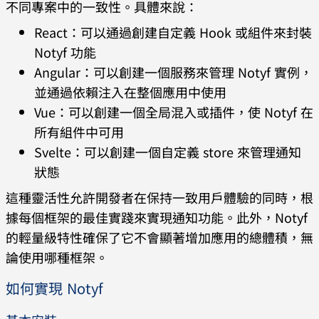
不同專案中的一致性。具體來說：
React：可以通過創建自定義 Hook 或組件來封裝
Notyf 功能
Angular：可以創建一個服務來管理 Notyf 實例，
並通過依賴注入在整個應用中使用
Vue：可以創建一個全局混入或插件，使 Notyf 在
所有組件中可用
Svelte：可以創建一個自定義 store 來管理通知
狀態
這種靈活性允許開發者在保持一致用戶體驗的同時，根
據每個框架的最佳實踐來實現通知功能。此外，Notyf
的輕量級特性確保了它不會顯著增加應用的總體積，無
論使用哪種框架。
如何實現 Notyf