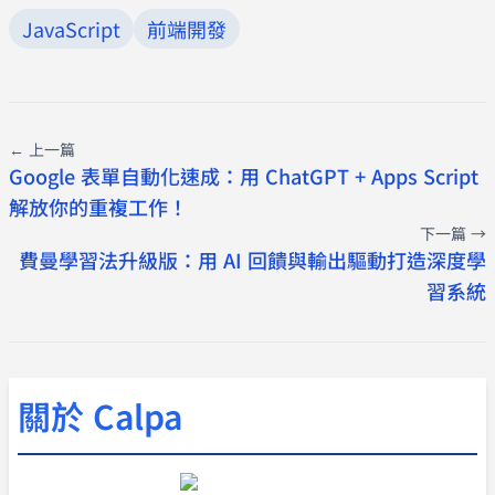
JavaScript
前端開發
← 上一篇
Google 表單自動化速成：用 ChatGPT + Apps Script
解放你的重複工作！
下一篇 →
費曼學習法升級版：用 AI 回饋與輸出驅動打造深度學
習系統
關於 Calpa