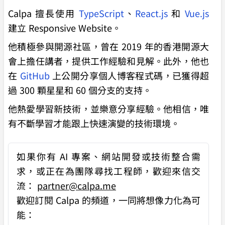
Calpa 擅長使用
TypeScript
、
React.js
和
Vue.js
建立 Responsive Website。
他積極參與開源社區，曾在 2019 年的香港開源大
會上擔任講者，提供工作經驗和見解。此外，他也
在
GitHub
上公開分享個人博客程式碼，已獲得超
過 300 顆星星和 60 個分支的支持。
他熱愛學習新技術，並樂意分享經驗。他相信，唯
有不斷學習才能跟上快速演變的技術環境。
如果你有
AI 專案、網站開發或技術整合需
求
，或正在為團隊尋找工程師，歡迎來信交
流：
partner@calpa.me
歡迎訂閱 Calpa 的頻道，一同將想像力化為可
能：