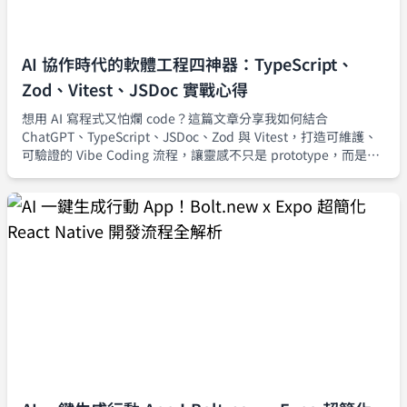
AI 協作時代的軟體工程四神器：TypeScript、
Zod、Vitest、JSDoc 實戰心得
想用 AI 寫程式又怕爛 code？這篇文章分享我如何結合
ChatGPT、TypeScript、JSDoc、Zod 與 Vitest，打造可維護、
可驗證的 Vibe Coding 流程，讓靈感不只是 prototype，而是真
正能安全上線的產品級程式碼。