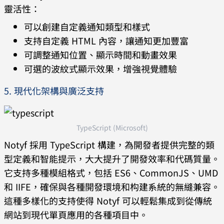
靈活性：
可以創建自定義通知類型和樣式
支持自定義 HTML 內容，讓通知更加豐富
可調整通知位置、顯示時間和動畫效果
可選的波紋式顯示效果，增強視覺體驗
5. 現代化架構與廣泛支持
TypeScript (Microsoft)
Notyf 採用 TypeScript 構建，為開發者提供完整的類
型定義和智能提示，大大提升了開發效率和代碼質量。
它支持多種模組格式，包括 ES6、CommonJS、UMD
和 IIFE，確保與各種開發環境和构建系統的無縫兼容。
這種多樣化的支持使得 Notyf 可以輕鬆集成到從傳統
網站到現代單頁應用的各種項目中。