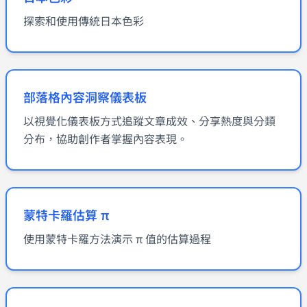
探索和使用傳統日本色彩
部落格內容洞察儀表板
以視覺化儀表板方式追蹤文章成效、分享熱度與分類
分布，協助創作者掌握內容表現。
蒙特卡羅估算 π
使用蒙特卡羅方法演示 π 值的估算過程