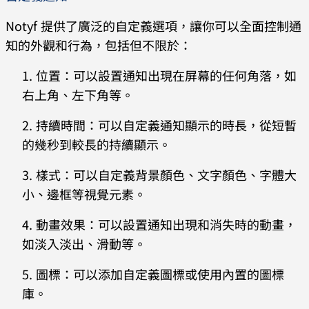
Notyf 提供了廣泛的自定義選項，讓你可以全面控制通
知的外觀和行為，包括但不限於：
位置：可以設置通知出現在屏幕的任何角落，如
右上角、左下角等。
持續時間：可以自定義通知顯示的時長，從短暫
的幾秒到較長的持續顯示。
樣式：可以自定義背景顏色、文字顏色、字體大
小、邊框等視覺元素。
動畫效果：可以設置通知出現和消失時的動畫，
如淡入淡出、滑動等。
圖標：可以添加自定義圖標或使用內置的圖標
庫。