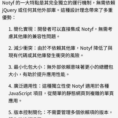
Notyf 的一大特點是其完全獨立的運行機制，無需依賴
jQuery 或任何其他外部庫。這種設計理念帶來了多重
優勢：
簡化實現：開發者可以直接集成 Notyf，無需考
慮其他庫的兼容性問題。
減少衝突：由於不依賴其他庫，Notyf 降低了與
現有代碼或其他庫發生衝突的風險。
最小化包大小：無外部依賴意味著更小的總體包
大小，有助於提升應用性能。
廣泛適用性：這種獨立性使 Notyf 適用於各種
JavaScript 項目，從簡單的靜態網頁到複雜的單頁
應用。
版本控制簡化：不需要管理多個依賴項的版本，