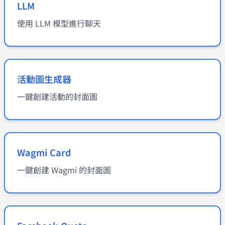
LLM
使用 LLM 模型進行聊天
活動圖生成器
一鍵創建活動的封面圖
Wagmi Card
一鍵創建 Wagmi 的封面圖