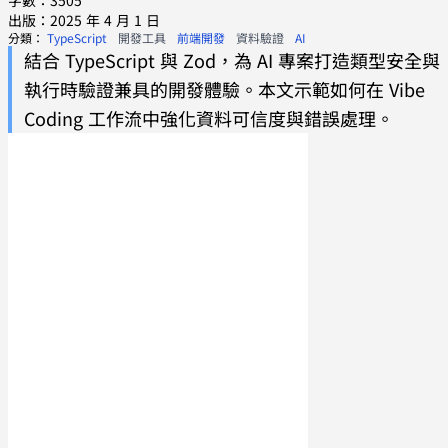
字數：3505
出版：2025 年 4 月 1 日
分類：
TypeScript
開發工具
前端開發
資料驗證
AI
結合 TypeScript 與 Zod，為 AI 專案打造類型安全與
執行時驗證兼具的開發體驗。本文示範如何在 Vibe
Coding 工作流中強化資料可信度與錯誤處理。