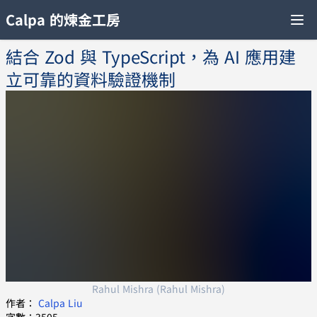
Calpa 的煉金工房
結合 Zod 與 TypeScript，為 AI 應用建
立可靠的資料驗證機制
Rahul Mishra (Rahul Mishra)
作者：
Calpa Liu