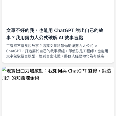
文筆不好的我，也能用 ChatGPT 說出自己的故
事？我用努力人公式破解 AI 敘事盲點
工程師不擅長說故事？這篇文章將帶你透過努力人公式 ×
ChatGPT，打造屬於自己的敘事模組。即使你是工程師，也能用
文字駕馭語言模型，達到言出法隨，將個人經歷轉化為有感染力
的故事。