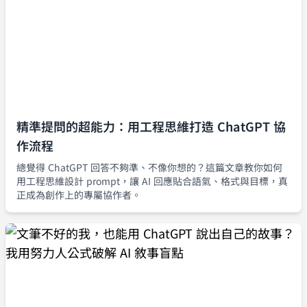
精準提問的超能力：用工程思維打造 ChatGPT 協
作流程
總覺得 ChatGPT 回答不夠準、不像你想的？這篇文章教你如何
用工程思維設計 prompt，讓 AI 回應貼合語氣、格式與目標，真
正成為創作上的專屬協作者。