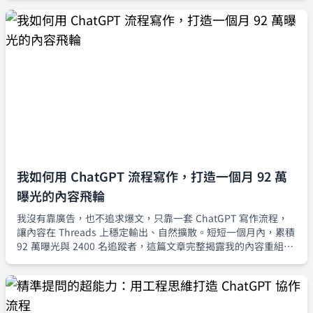
我如何用 ChatGPT 流程寫作，打造一個月 92 萬
曝光的內容飛輪
我沒有靠廣告，也不追求爆文，只靠一套 ChatGPT 寫作流程，
讓內容在 Threads 上穩定輸出、自然擴散。短短一個月內，累積
92 萬曝光與 2400 名追蹤者，這篇文章完整揭露我的內容重組流
程與流量策略。