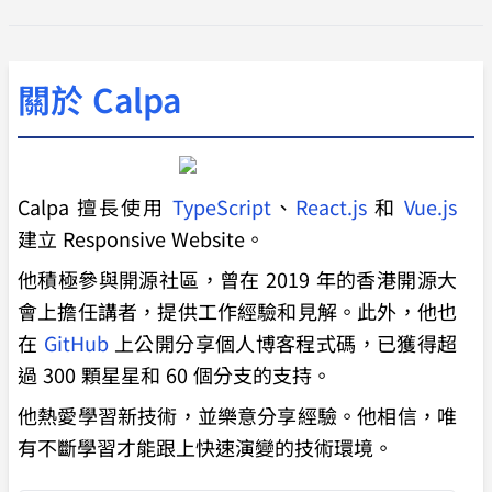
關於 Calpa
Calpa 擅長使用
TypeScript
、
React.js
和
Vue.js
建立 Responsive Website。
他積極參與開源社區，曾在 2019 年的香港開源大
會上擔任講者，提供工作經驗和見解。此外，他也
在
GitHub
上公開分享個人博客程式碼，已獲得超
過 300 顆星星和 60 個分支的支持。
他熱愛學習新技術，並樂意分享經驗。他相信，唯
有不斷學習才能跟上快速演變的技術環境。