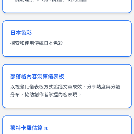
日本色彩
探索和使用傳統日本色彩
部落格內容洞察儀表板
以視覺化儀表板方式追蹤文章成效、分享熱度與分類
分布，協助創作者掌握內容表現。
蒙特卡羅估算 π