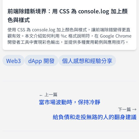
前端除錯新境界：用 CSS 為 console.log 加上顏
色與樣式
使用 CSS 為 console.log 加上顏色與樣式，讓前端除錯變得更直
觀有效。本文介紹如何利用 %c 格式說明符，在 Google Chrome
開發者工具中實現彩色輸出，並提供多種實用範例與應用技巧。
Web3
dApp 開發
個人感想和經驗分享
← 上一篇
當市場波動時，保持冷靜
下一篇 →
給負債和走投無路的人的翻身建議