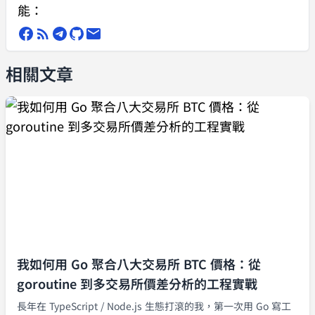
能：
相關文章
我如何用 Go 聚合八大交易所 BTC 價格：從
goroutine 到多交易所價差分析的工程實戰
長年在 TypeScript / Node.js 生態打滾的我，第一次用 Go 寫工