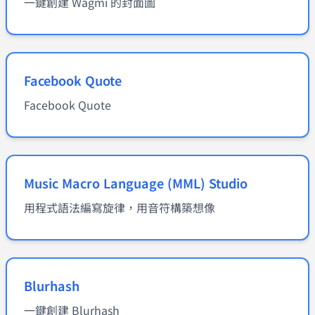
一鍵創建 Wagmi 的封面圖
Facebook Quote
Facebook Quote
Music Macro Language (MML) Studio
用程式語法編寫旋律，用音符構築想像
Blurhash
一鍵創建 Blurhash