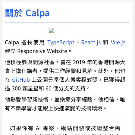
關於 Calpa
Calpa 擅長使用
TypeScript
、
React.js
和
Vue.js
建立 Responsive Website。
他積極參與開源社區，曾在 2019 年的香港開源大
會上擔任講者，提供工作經驗和見解。此外，他也
在
GitHub
上公開分享個人博客程式碼，已獲得超
過 300 顆星星和 60 個分支的支持。
他熱愛學習新技術，並樂意分享經驗。他相信，唯
有不斷學習才能跟上快速演變的技術環境。
如果你有
AI 專案、網站開發或技術整合需