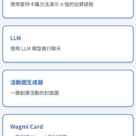
使用蒙特卡羅方法演示 π 值的估算過程
LLM
使用 LLM 模型進行聊天
活動圖生成器
一鍵創建活動的封面圖
Wagmi Card