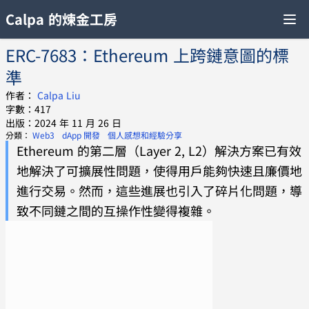
Calpa 的煉金工房
ERC-7683：Ethereum 上跨鏈意圖的標
準
作者：
Calpa Liu
字數：417
出版：2024 年 11 月 26 日
分類：
Web3
dApp 開發
個人感想和經驗分享
Ethereum 的第二層（Layer 2, L2）解決方案已有效
地解決了可擴展性問題，使得用戶能夠快速且廉價地
進行交易。然而，這些進展也引入了碎片化問題，導
致不同鏈之間的互操作性變得複雜。