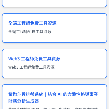
全端工程師免費工具資源
全端工程師免費工具資源
Web3 工程師免費工具資源
Web3 工程師免費工具資源
紫微斗數排盤系統｜結合 AI 的命盤性格與事業
財務分析生成器