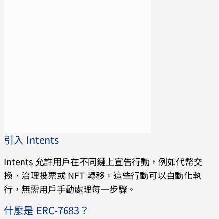
引入 Intents
Intents 允許用戶在不同鏈上宣告行動，例如代幣交
換、治理投票或 NFT 轉移。這些行動可以自動化執
行，無需用戶手動處理每一步驟。
什麼是 ERC-7683？