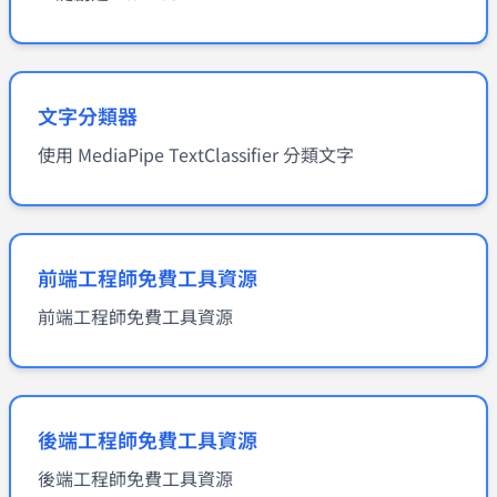
文字分類器
使用 MediaPipe TextClassifier 分類文字
前端工程師免費工具資源
前端工程師免費工具資源
後端工程師免費工具資源
後端工程師免費工具資源