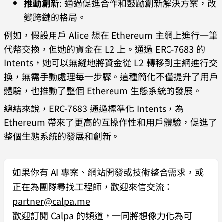
推動創新
: 通過促進合作和鼓勵創新解決方案，改
變跨鏈的格局。
例如，假設用戶 Alice 想在 Ethereum 主網上進行一筆
代幣交換，但她的資金在 L2 上。通過 ERC-7683 的
Intents，她可以無縫地將資金從 L2 轉移到主網進行交
換，無需手動處理每一步驟。這種簡化不僅提升了用戶
體驗，也推動了整個 Ethereum 生態系統的發展。
總結來說，ERC-7683 通過標準化 Intents，為
Ethereum 帶來了更高的互操作性和用戶體驗，促進了
整個生態系統的發展和創新。
如果你有
AI 專案、網站開發或技術整合需求
，或
正在為團隊尋找工程師，歡迎來信交流：
partner@calpa.me
歡迎訂閱 Calpa 的頻道，一同將想像力化為可