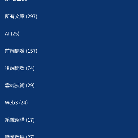
所有文章 (297)
AI (25)
前端開發 (157)
後端開發 (74)
雲端技術 (29)
Web3 (24)
系統架構 (17)
職業發展 (27)