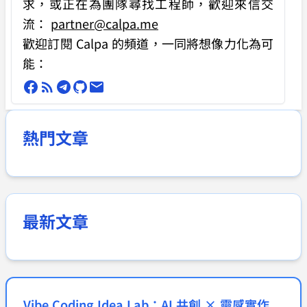
求
，或正在為團隊尋找工程師，歡迎來信交
流：
partner@calpa.me
歡迎訂閱 Calpa 的頻道，一同將想像力化為可
能：
熱門文章
最新文章
Vibe Coding Idea Lab：AI 共創 × 靈感實作