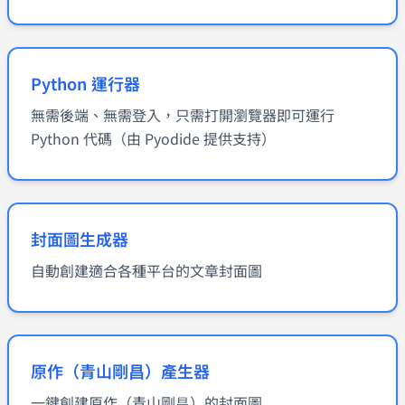
Python 運行器
無需後端、無需登入，只需打開瀏覽器即可運行
Python 代碼（由 Pyodide 提供支持）
封面圖生成器
自動創建適合各種平台的文章封面圖
原作（青山剛昌）產生器
一鍵創建原作（青山剛昌）的封面圖