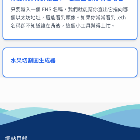
只要輸入一個 ENS 名稱，我們就能幫你查出它指向哪
個以太坊地址，還能看到頭像。如果你常常看到 .eth
名稱卻不知道誰在背後，這個小工具幫得上忙。
水果切割圖生成器
網站目錄