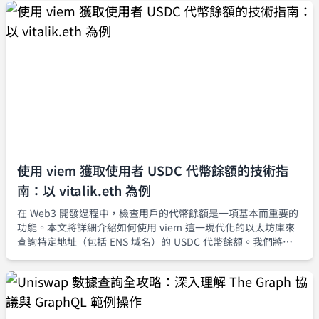
使用 viem 獲取使用者 USDC 代幣餘額的技術指
南：以 vitalik.eth 為例
在 Web3 開發過程中，檢查用戶的代幣餘額是一項基本而重要的
功能。本文將詳細介紹如何使用 viem 這一現代化的以太坊庫來
查詢特定地址（包括 ENS 域名）的 USDC 代幣餘額。我們將以
知名的以太坊創始人 Vitalik Buterin 的 ENS 域名 vitalik.eth 作
為示例，展示完整的實現流程。