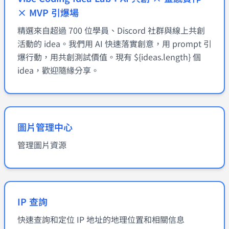
× MVP 引爆場
精選來自超過 700 位學員、Discord 社群與線上共創
活動的 idea。我們用 AI 快速落實創意，用 prompt 引
爆行動，用共創測試價值。現有 ${ideas.length} 個
idea，歡迎隨緣分享。
圖片管理中心
管理圖片資源
IP 查詢
快速查詢和定位 IP 地址的地理位置和相關信息