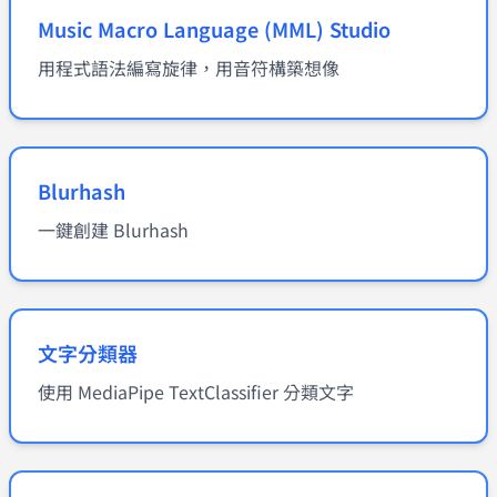
Music Macro Language (MML) Studio
用程式語法編寫旋律，用音符構築想像
Blurhash
一鍵創建 Blurhash
文字分類器
使用 MediaPipe TextClassifier 分類文字