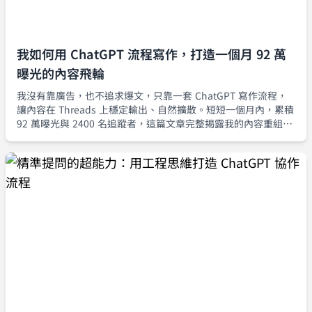
我如何用 ChatGPT 流程寫作，打造一個月 92 萬
曝光的內容飛輪
我沒有靠廣告，也不追求爆文，只靠一套 ChatGPT 寫作流程，
讓內容在 Threads 上穩定輸出、自然擴散。短短一個月內，累積
92 萬曝光與 2400 名追蹤者，這篇文章完整揭露我的內容重組流
程與流量策略。