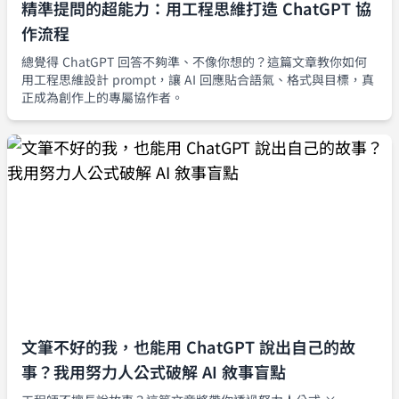
精準提問的超能力：用工程思維打造 ChatGPT 協
作流程
總覺得 ChatGPT 回答不夠準、不像你想的？這篇文章教你如何
用工程思維設計 prompt，讓 AI 回應貼合語氣、格式與目標，真
正成為創作上的專屬協作者。
文筆不好的我，也能用 ChatGPT 說出自己的故
事？我用努力人公式破解 AI 敘事盲點