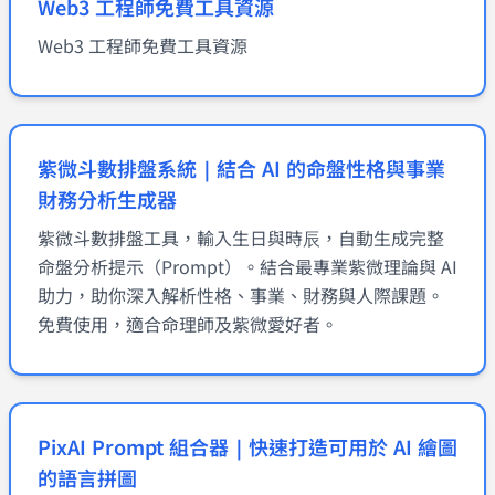
Web3 工程師免費工具資源
Web3 工程師免費工具資源
紫微斗數排盤系統｜結合 AI 的命盤性格與事業
財務分析生成器
紫微斗數排盤工具，輸入生日與時辰，自動生成完整
命盤分析提示（Prompt）。結合最專業紫微理論與 AI
助力，助你深入解析性格、事業、財務與人際課題。
免費使用，適合命理師及紫微愛好者。
PixAI Prompt 組合器｜快速打造可用於 AI 繪圖
的語言拼圖