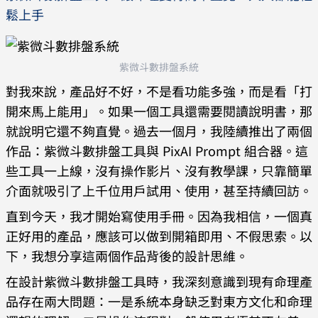
鬆上手
紫微斗數排盤系統
對我來說，產品好不好，不是看功能多強，而是看「打
開來馬上能用」。如果一個工具還需要閱讀說明書，那
就說明它還不夠直覺。過去一個月，我陸續推出了兩個
作品：紫微斗數排盤工具與 PixAI Prompt 組合器。這
些工具一上線，沒有操作影片、沒有教學課，只靠簡單
介面就吸引了上千位用戶試用、使用，甚至持續回訪。
直到今天，我才開始寫使用手冊。因為我相信，一個真
正好用的產品，應該可以做到開箱即用、不假思索。以
下，我想分享這兩個作品背後的設計思維。
在設計紫微斗數排盤工具時，我深刻意識到現有命理產
品存在兩大問題：一是系統本身缺乏對東方文化和命理