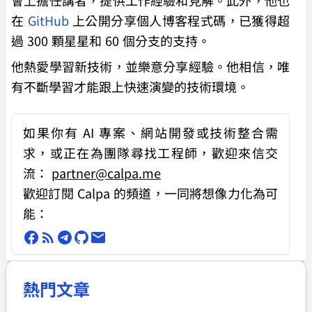
會上擔任講者，提供工作經驗和見解。此外，他也
在
GitHub
上公開分享個人博客程式碼，已獲得超
過 300 顆星星和 60 個分支的支持。
他熱愛學習新技術，並樂意分享經驗。他相信，唯
有不斷學習才能跟上快速演變的技術環境。
如果你有
AI 專案、網站開發或技術整合需
求
，或正在為團隊尋找工程師，歡迎來信交
流：
partner@calpa.me
歡迎訂閱 Calpa 的頻道，一同將想像力化為可
能：
熱門文章