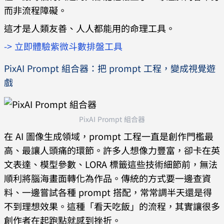
而非流程障礙。
這才是人類友善、人人都能用的命理工具。
-> 立即體驗紫微斗數排盤工具
PixAI Prompt 組合器：把 prompt 工程，變成視覺遊
戲
PixAI Prompt 組合器
在 AI 圖像生成領域，prompt 工程一直是創作門檻最
高、最讓人頭痛的環節。許多人想像力豐富，卻卡在英
文表達、模型參數、LORA 標籤這些技術細節前，無法
順利將腦海畫面轉化為作品。傳統的方式要一邊查資
料、一邊嘗試各種 prompt 搭配，常常調半天還是得
不到理想效果。這種「看天吃飯」的流程，其實讓很多
創作者在起跑點就感到挫折。