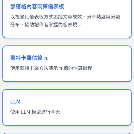
部落格內容洞察儀表板
以視覺化儀表板方式追蹤文章成效、分享熱度與分類
分布，協助創作者掌握內容表現。
蒙特卡羅估算 π
使用蒙特卡羅方法演示 π 值的估算過程
LLM
使用 LLM 模型進行聊天