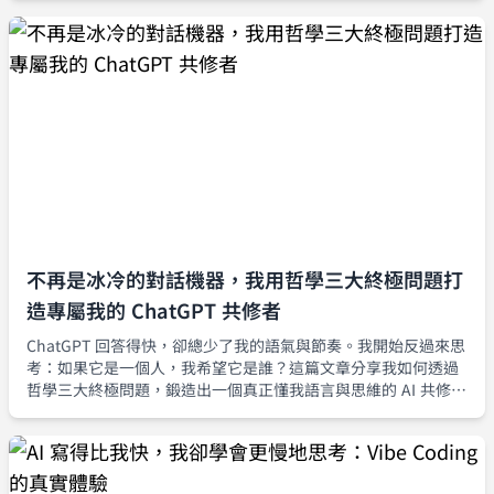
不再是冰冷的對話機器，我用哲學三大終極問題打
造專屬我的 ChatGPT 共修者
ChatGPT 回答得快，卻總少了我的語氣與節奏。我開始反過來思
考：如果它是一個人，我希望它是誰？這篇文章分享我如何透過
哲學三大終極問題，鍛造出一個真正懂我語言與思維的 AI 共修
者。