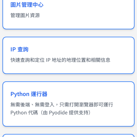
圖片管理中心
管理圖片資源
IP 查詢
快速查詢和定位 IP 地址的地理位置和相關信息
Python 運行器
無需後端、無需登入，只需打開瀏覽器即可運行
Python 代碼（由 Pyodide 提供支持）