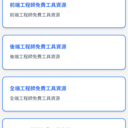
前端工程師免費工具資源
前端工程師免費工具資源
後端工程師免費工具資源
後端工程師免費工具資源
全端工程師免費工具資源
全端工程師免費工具資源