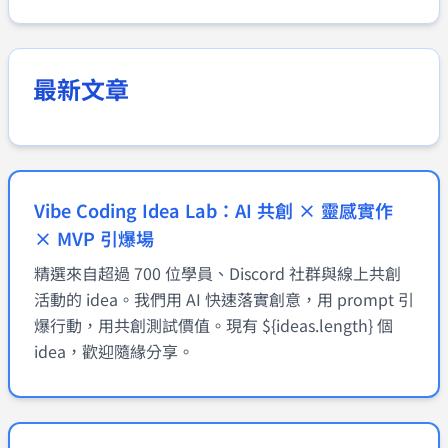
最新文章
Vibe Coding Idea Lab：AI 共創 × 靈感實作
× MVP 引爆場
精選來自超過 700 位學員、Discord 社群與線上共創
活動的 idea。我們用 AI 快速落實創意，用 prompt 引
爆行動，用共創測試價值。現有 ${ideas.length} 個
idea，歡迎隨緣分享。