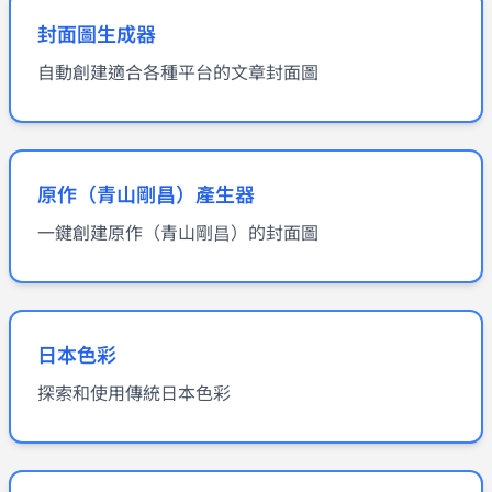
封面圖生成器
自動創建適合各種平台的文章封面圖
原作（青山剛昌）產生器
一鍵創建原作（青山剛昌）的封面圖
日本色彩
探索和使用傳統日本色彩