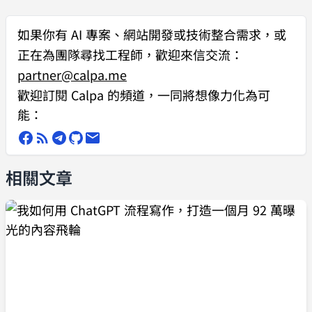
如果你有
AI 專案、網站開發或技術整合需求
，或
正在為團隊尋找工程師，歡迎來信交流：
partner@calpa.me
歡迎訂閱 Calpa 的頻道，一同將想像力化為可
能：
相關文章