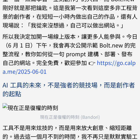
剛好就是那把鑰匙。這是我第一次看到這麼多非工程背
景的創作者，在短短一小時內做出自己的作品，還有人
現場說：「我從來沒想過，自己可以做出網站。」
所以我決定加開一場線上版本，讓更多人能參與。今日
（6 月 1 日）下午，我會再次公開示範 Bolt.new 的完
整流程，教你如何從一句 prompt 建構、部署、發布
自己的網站。完全免費，歡迎參加 👉
https://go.calp
a.me/2025-06-01
AI 工具的未來，不是強者的競技場，而是創作者
的起點
現在正是復權的時刻 (Bandori)
工具不是用來炫技的，而是用來放大創意、縮短距離
的。過去這一個月不到的時間，我不再只是默默實驗工