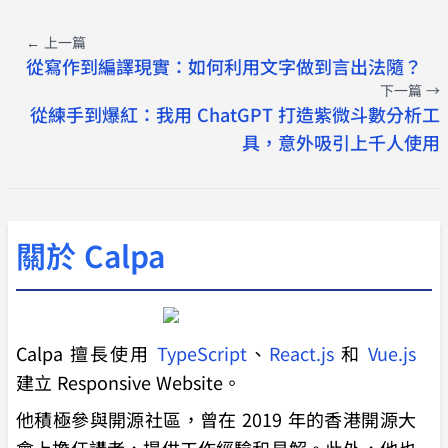
← 上一篇
從寫作到編譯現實：如何利用文字做到言出法隨？
下一篇 →
從練手到爆紅：我用 ChatGPT 打造紫微斗數分析工
具，意外吸引上千人使用
關於 Calpa
Calpa 擅長使用
TypeScript
、
React.js
和
Vue.js
建立 Responsive Website。
他積極參與開源社區，曾在 2019 年的香港開源大