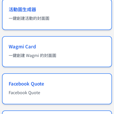
活動圖生成器
一鍵創建活動的封面圖
Wagmi Card
一鍵創建 Wagmi 的封面圖
Facebook Quote
Facebook Quote