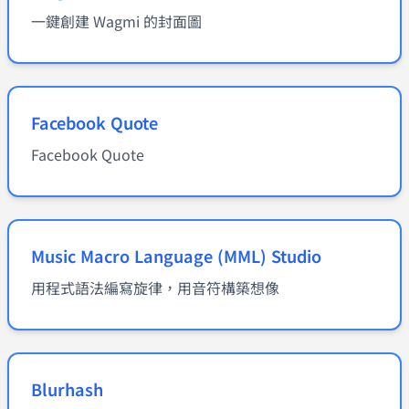
一鍵創建 Wagmi 的封面圖
Facebook Quote
Facebook Quote
Music Macro Language (MML) Studio
用程式語法編寫旋律，用音符構築想像
Blurhash