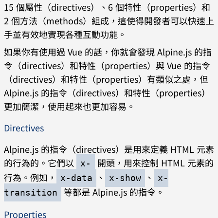
15 個屬性（directives）、6 個特性（properties）和
2 個方法（methods）組成，這使得開發者可以快速上
手並有效地實現各種互動功能。
如果你有使用過 Vue 的話，你就會發現 Alpine.js 的指
令（directives）和特性（properties）與 Vue 的指令
（directives）和特性（properties）有類似之處，但
Alpine.js 的指令（directives）和特性（properties）
更加簡潔，使用起來也更加容易。
Directives
Alpine.js 的指令（directives）是用來定義 HTML 元素
的行為的。它們以
開頭，用來控制 HTML 元素的
x-
行為。例如，
、
、
x-data
x-show
x-
等都是 Alpine.js 的指令。
transition
Properties