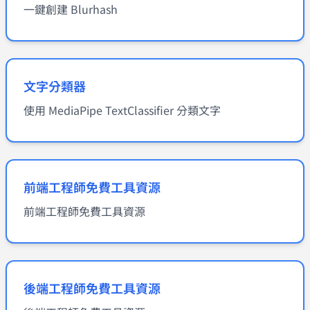
一鍵創建 Blurhash
文字分類器
使用 MediaPipe TextClassifier 分類文字
前端工程師免費工具資源
前端工程師免費工具資源
後端工程師免費工具資源