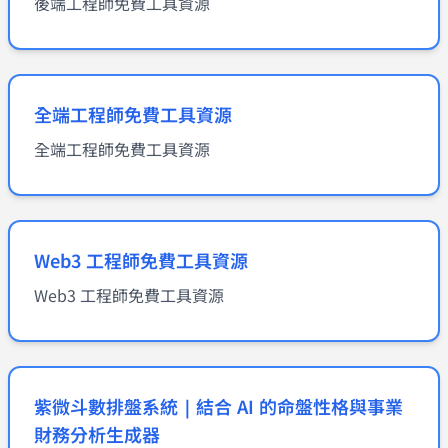
後端工程師免費工具資源
全端工程師免費工具資源
全端工程師免費工具資源
Web3 工程師免費工具資源
Web3 工程師免費工具資源
紫微斗數排盤系統｜結合 AI 的命盤性格與事業
財務分析生成器