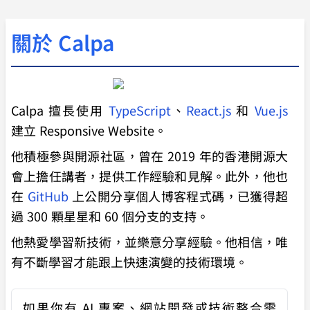
關於 Calpa
Calpa 擅長使用
TypeScript
、
React.js
和
Vue.js
建立 Responsive Website。
他積極參與開源社區，曾在 2019 年的香港開源大
會上擔任講者，提供工作經驗和見解。此外，他也
在
GitHub
上公開分享個人博客程式碼，已獲得超
過 300 顆星星和 60 個分支的支持。
他熱愛學習新技術，並樂意分享經驗。他相信，唯
有不斷學習才能跟上快速演變的技術環境。
如果你有
AI 專案、網站開發或技術整合需