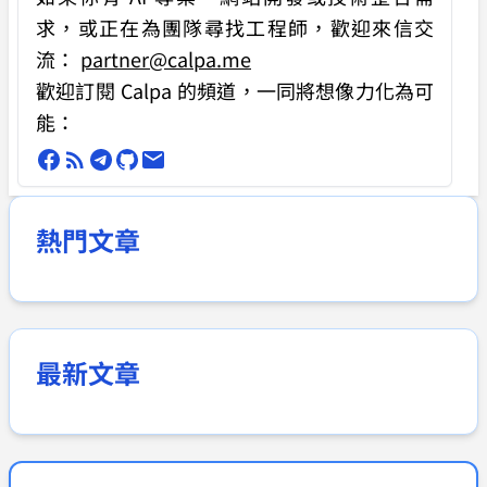
求
，或正在為團隊尋找工程師，歡迎來信交
流：
partner@calpa.me
歡迎訂閱 Calpa 的頻道，一同將想像力化為可
能：
熱門文章
最新文章