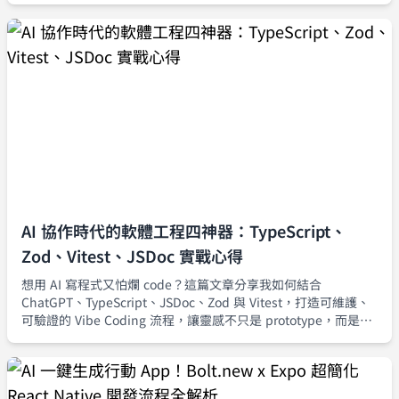
AI 協作時代的軟體工程四神器：TypeScript、
Zod、Vitest、JSDoc 實戰心得
想用 AI 寫程式又怕爛 code？這篇文章分享我如何結合
ChatGPT、TypeScript、JSDoc、Zod 與 Vitest，打造可維護、
可驗證的 Vibe Coding 流程，讓靈感不只是 prototype，而是真
正能安全上線的產品級程式碼。