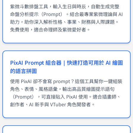
紫微斗數排盤工具，輸入生日與時辰，自動生成完整
命盤分析提示（Prompt）。結合最專業紫微理論與 AI
助力，助你深入解析性格、事業、財務與人際課題。
免費使用，適合命理師及紫微愛好者。
PixAI Prompt 組合器｜快速打造可用於 AI 繪圖
的語言拼圖
使用 PixAI 卻不會寫 prompt？這個工具幫你一鍵組裝
角色、表情、風格語彙，輸出高品質繪圖提示語句
（Prompt），可直接貼入 PixAI 使用。適合插畫師、
創作者、AI 新手與 VTuber 角色開發者。