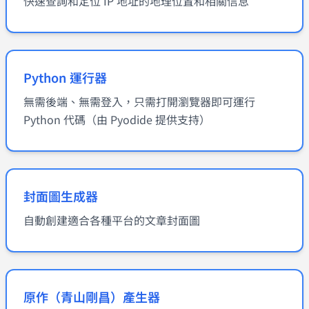
快速查詢和定位 IP 地址的地理位置和相關信息
Python 運行器
無需後端、無需登入，只需打開瀏覽器即可運行
Python 代碼（由 Pyodide 提供支持）
封面圖生成器
自動創建適合各種平台的文章封面圖
原作（青山剛昌）產生器