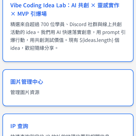
Vibe Coding Idea Lab：AI 共創 × 靈感實作
× MVP 引爆場
精選來自超過 700 位學員、Discord 社群與線上共創
活動的 idea。我們用 AI 快速落實創意，用 prompt 引
爆行動，用共創測試價值。現有 ${ideas.length} 個
idea，歡迎隨緣分享。
圖片管理中心
管理圖片資源
IP 查詢