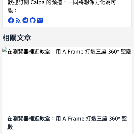
歡迎訂閱 Calpa 的頻道，一同將想像力化為可
能：
相關文章
在瀏覽器裡逛教堂：用 A-Frame 打造三座 360° 聖
殿