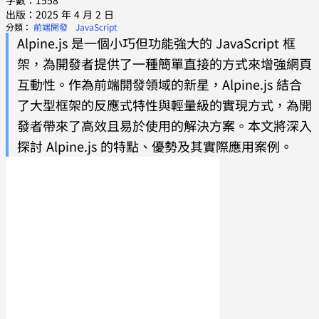
字數：1558
出版：2025 年 4 月 2 日
分類：
前端開發
JavaScript
Alpine.js 是一個小巧但功能強大的 JavaScript 框
架，為開發者提供了一種簡單直接的方式來增強網頁
互動性。作為前端開發領域的新星，Alpine.js 結合
了大型框架的反應式特性與輕量級的實現方式，為開
發者帶來了高效且易於使用的解決方案。本文將深入
探討 Alpine.js 的特點、優勢及其實際應用案例。