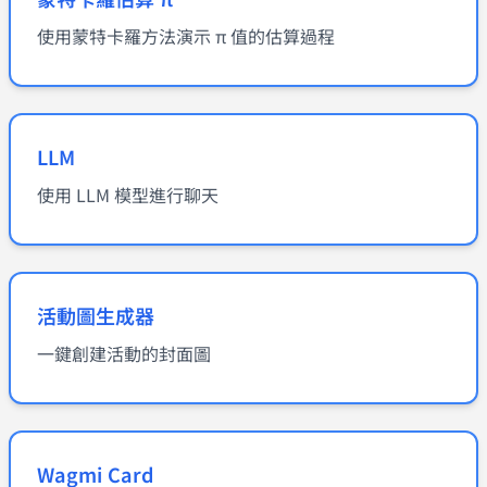
使用蒙特卡羅方法演示 π 值的估算過程
LLM
使用 LLM 模型進行聊天
活動圖生成器
一鍵創建活動的封面圖
Wagmi Card