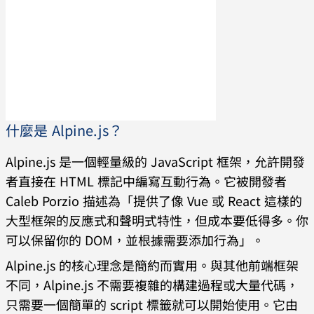
什麼是 Alpine.js？
Alpine.js 是一個輕量級的 JavaScript 框架，允許開發
者直接在 HTML 標記中編寫互動行為。它被開發者
Caleb Porzio 描述為「提供了像 Vue 或 React 這樣的
大型框架的反應式和聲明式特性，但成本要低得多。你
可以保留你的 DOM，並根據需要添加行為」。
Alpine.js 的核心理念是簡約而實用。與其他前端框架
不同，Alpine.js 不需要複雜的構建過程或大量代碼，
只需要一個簡單的 script 標籤就可以開始使用。它由