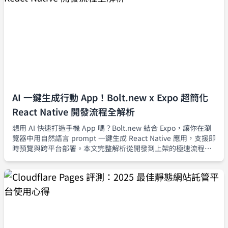
AI 一鍵生成行動 App！Bolt.new x Expo 超簡化
React Native 開發流程全解析
想用 AI 快速打造手機 App 嗎？Bolt.new 結合 Expo，讓你在瀏
覽器中用自然語言 prompt 一鍵生成 React Native 應用，支援即
時預覽與跨平台部署。本文完整解析從開發到上架的極速流程，
打造 MVP 再也不難。