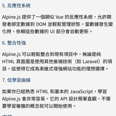
5. 反應性系統
Alpine.js 提供了一個類似 Vue 的反應性系統，允許開
發者綁定數據到 DOM 並輕鬆管理狀態。當數據發生變
化時，依賴這些數據的 UI 部分會自動更新。
6. 整合性強
Alpine.js 可以輕鬆整合到現有項目中，無論是純
HTML 頁面還是使用其他後端技術（如 Laravel）的項
目。這使得它成為漸進式增強網站功能的理想選擇。
7. 低學習曲線
如果你已經熟悉 HTML 和基本的 JavaScript，學習
Alpine.js 會非常容易。它的 API 設計簡單直觀，不需
要學習複雜的概念就可以開始使用。