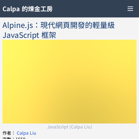
Calpa 的煉金工房
Alpine.js：現代網頁開發的輕量級
JavaScript 框架
JavaScript (Calpa Liu)
作者：
Calpa Liu