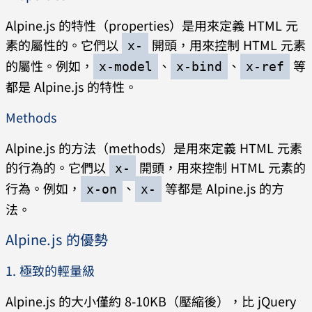
Alpine.js 的特性（properties）是用來定義 HTML 元
素的屬性的。它們以
開頭，用來控制 HTML 元素
x-
的屬性。例如，
、
、
等
x-model
x-bind
x-ref
都是 Alpine.js 的特性。
Methods
Alpine.js 的方法（methods）是用來定義 HTML 元素
的行為的。它們以
開頭，用來控制 HTML 元素的
x-
行為。例如，
、
等都是 Alpine.js 的方
x-on
x-
法。
Alpine.js 的優勢
1. 極致的輕量級
Alpine.js 的大小僅約 8-10KB（壓縮後），比 jQuery