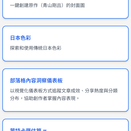
一鍵創建原作（青山剛昌）的封面圖
日本色彩
探索和使用傳統日本色彩
部落格內容洞察儀表板
以視覺化儀表板方式追蹤文章成效、分享熱度與分類
分布，協助創作者掌握內容表現。
蒙特卡羅估算 π