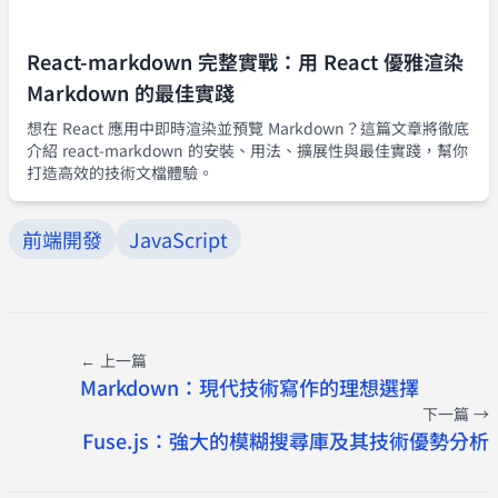
React-markdown 完整實戰：用 React 優雅渲染
Markdown 的最佳實踐
想在 React 應用中即時渲染並預覽 Markdown？這篇文章將徹底
介紹 react-markdown 的安裝、用法、擴展性與最佳實踐，幫你
打造高效的技術文檔體驗。
前端開發
JavaScript
← 上一篇
Markdown：現代技術寫作的理想選擇
下一篇 →
Fuse.js：強大的模糊搜尋庫及其技術優勢分析