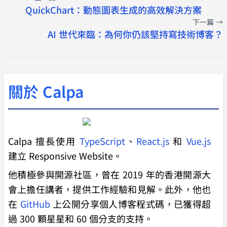
QuickChart：動態圖表生成的高效解決方案
下一篇 →
AI 世代來臨：為何你仍該堅持寫技術博客？
關於 Calpa
Calpa 擅長使用
TypeScript
、
React.js
和
Vue.js
建立 Responsive Website。
他積極參與開源社區，曾在 2019 年的香港開源大
會上擔任講者，提供工作經驗和見解。此外，他也
在
GitHub
上公開分享個人博客程式碼，已獲得超
過 300 顆星星和 60 個分支的支持。