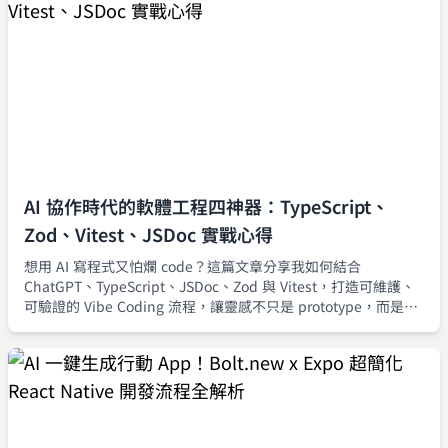
AI 協作時代的軟體工程四神器：TypeScript、
Zod、Vitest、JSDoc 實戰心得
想用 AI 寫程式又怕爛 code？這篇文章分享我如何結合
ChatGPT、TypeScript、JSDoc、Zod 與 Vitest，打造可維護、
可驗證的 Vibe Coding 流程，讓靈感不只是 prototype，而是真
正能安全上線的產品級程式碼。