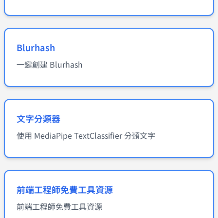
Blurhash
一鍵創建 Blurhash
文字分類器
使用 MediaPipe TextClassifier 分類文字
前端工程師免費工具資源
前端工程師免費工具資源