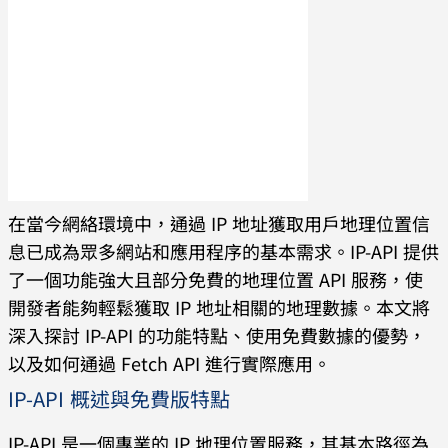
在當今網絡環境中，通過 IP 地址獲取用戶地理位置信
息已成為眾多網站和應用程序的基本需求。IP-API 提供
了一個功能強大且部分免費的地理位置 API 服務，使
開發者能夠輕鬆獲取 IP 地址相關的地理數據。本文將
深入探討 IP-API 的功能特點、使用免費數據的優勢，
以及如何通過 Fetch API 進行實際應用。
IP-API 概述與免費版特點
IP-API 是一個專業的 IP 地理位置服務，其基本路徑為