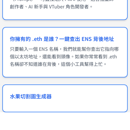
創作者、AI 新手與 VTuber 角色開發者。
你擁有的 .eth 是誰？一鍵查出 ENS 背後地址
只要輸入一個 ENS 名稱，我們就能幫你查出它指向哪
個以太坊地址，還能看到頭像。如果你常常看到 .eth
名稱卻不知道誰在背後，這個小工具幫得上忙。
水果切割圖生成器