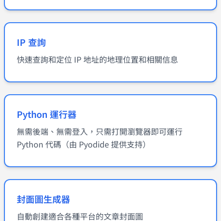
IP 查詢
快速查詢和定位 IP 地址的地理位置和相關信息
Python 運行器
無需後端、無需登入，只需打開瀏覽器即可運行
Python 代碼（由 Pyodide 提供支持）
封面圖生成器
自動創建適合各種平台的文章封面圖