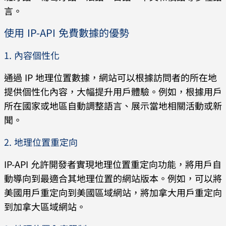
言。
使用 IP-API 免費數據的優勢
1. 內容個性化
通過 IP 地理位置數據，網站可以根據訪問者的所在地
提供個性化內容，大幅提升用戶體驗。例如，根據用戶
所在國家或地區自動調整語言、展示當地相關活動或新
聞。
2. 地理位置重定向
IP-API 允許開發者實現地理位置重定向功能，將用戶自
動導向到最適合其地理位置的網站版本。例如，可以將
美國用戶重定向到美國區域網站，將加拿大用戶重定向
到加拿大區域網站。