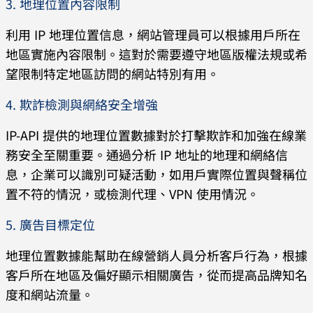
3. 地理位置內容限制
利用 IP 地理位置信息，網站管理員可以根據用戶所在
地區實施內容限制。這對於需要遵守地區版權法規或希
望限制特定地區訪問的網站特別有用。
4. 欺詐檢測與網絡安全增強
IP-API 提供的地理位置數據對於打擊欺詐和加強在線業
務安全至關重要。通過分析 IP 地址的地理和網絡信
息，企業可以識別可疑活動，如用戶實際位置與聲稱位
置不符的情況，或檢測代理、VPN 使用情況。
5. 廣告目標定位
地理位置數據能幫助在線營銷人員分析客戶行為，根據
客戶所在地區及偏好顯示相關廣告，從而提高品牌知名
度和網站流量。