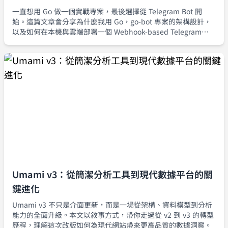
一直想用 Go 做一個實戰專案，最後選擇從 Telegram Bot 開
始。這篇文章會分享為什麼我用 Go，go-bot 專案的架構設計，
以及如何在本機與雲端部署一個 Webhook-based Telegram
Echo Bot。
Umami v3：從簡潔分析工具到現代數據平台的關
鍵進化
Umami v3 不只是介面更新，而是一場從架構、資料模型到分析
能力的全面升級。本文以敘事方式，帶你走過從 v2 到 v3 的轉型
歷程，理解這次改版如何為現代網站帶來更高品質的數據洞察。