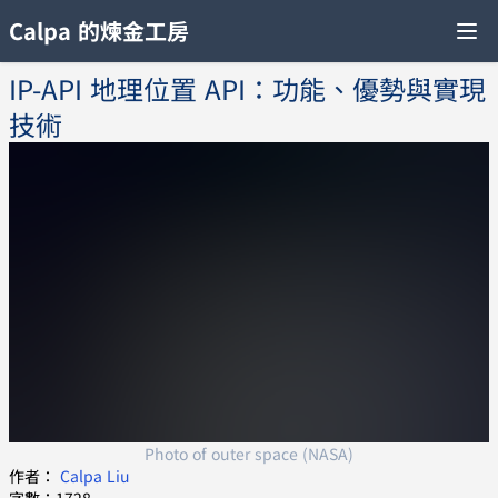
Calpa 的煉金工房
IP-API 地理位置 API：功能、優勢與實現
技術
Photo of outer space (NASA)
作者：
Calpa Liu