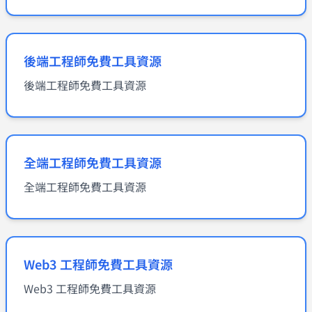
後端工程師免費工具資源
後端工程師免費工具資源
全端工程師免費工具資源
全端工程師免費工具資源
Web3 工程師免費工具資源
Web3 工程師免費工具資源