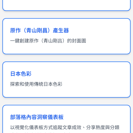
原作（青山剛昌）產生器
一鍵創建原作（青山剛昌）的封面圖
日本色彩
探索和使用傳統日本色彩
部落格內容洞察儀表板
以視覺化儀表板方式追蹤文章成效、分享熱度與分類