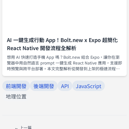
AI 一鍵生成行動 App！Bolt.new x Expo 超簡化
React Native 開發流程全解析
想用 AI 快速打造手機 App 嗎？Bolt.new 結合 Expo，讓你在瀏
覽器中用自然語言 prompt 一鍵生成 React Native 應用，支援即
時預覽與跨平台部署。本文完整解析從開發到上架的極速流程，
打造 MVP 再也不難。
前端開發
後端開發
API
JavaScript
地理位置
← 上一篇