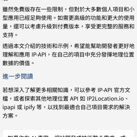
雖然免費版存在一些限制，但對於大多數個人項目和小
型應用已經足夠使用。如需更高級的功能和更大的使用
量，還可以考慮升級到付費版本，享受更完整的服務和
支持。
透過本文介紹的技術和示例，希望能幫助開發者更好地
理解和應用 IP-API，在自己的項目中充分發揮地理位置
數據的價值。
進一步閱讀
若想深入了解更多相關知識，可以參考 IP-API 官方文
檔，或者探索其他地理位置 API 如 IP2Location.io、
ipapi 或 ipify 等，以找到最適合自己項目需求的解決
方案。