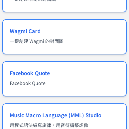
Wagmi Card
一鍵創建 Wagmi 的封面圖
Facebook Quote
Facebook Quote
Music Macro Language (MML) Studio
用程式語法編寫旋律，用音符構築想像