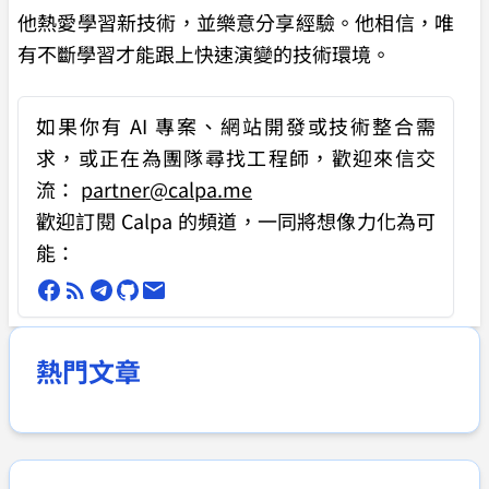
他熱愛學習新技術，並樂意分享經驗。他相信，唯
有不斷學習才能跟上快速演變的技術環境。
如果你有
AI 專案、網站開發或技術整合需
求
，或正在為團隊尋找工程師，歡迎來信交
流：
partner@calpa.me
歡迎訂閱 Calpa 的頻道，一同將想像力化為可
能：
熱門文章