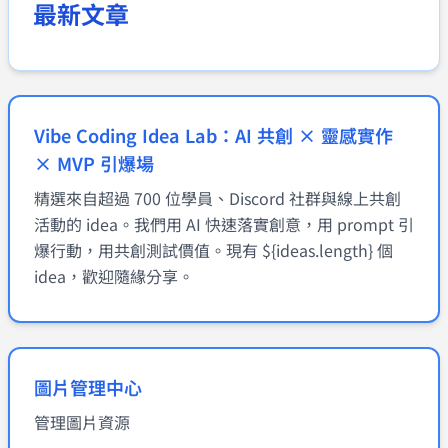
最新文章
Vibe Coding Idea Lab：AI 共創 × 靈感實作
× MVP 引爆場
精選來自超過 700 位學員、Discord 社群與線上共創
活動的 idea。我們用 AI 快速落實創意，用 prompt 引
爆行動，用共創測試價值。現有 ${ideas.length} 個
idea，歡迎隨緣分享。
圖片管理中心
管理圖片資源