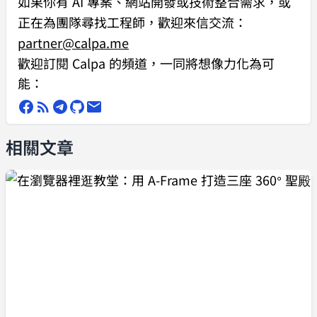
如果你有
AI 專案、網站開發或技術整合需求
，或
正在為團隊尋找工程師，歡迎來信交流：
partner@calpa.me
歡迎訂閱 Calpa 的頻道，一同將想像力化為可
能：
相關文章