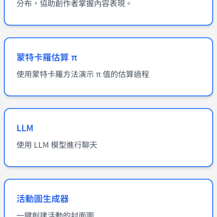
分布，協助創作者掌握內容表現。
蒙特卡羅估算 π
使用蒙特卡羅方法演示 π 值的估算過程
LLM
使用 LLM 模型進行聊天
活動圖生成器
一鍵創建活動的封面圖