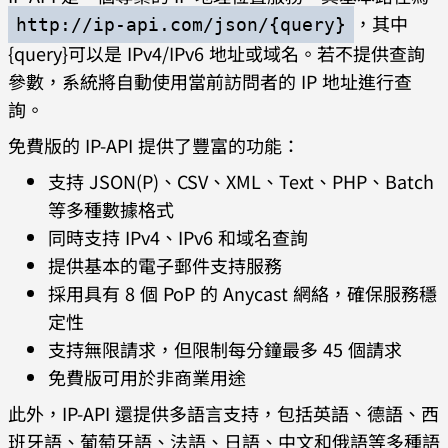
，其中
http://ip-api.com/json/{query}
{query}可以是 IPv4/IPv6 地址或域名。若不提供查詢
參數，系統將自動使用當前訪問者的 IP 地址進行查
詢。
免費版的 IP-API 提供了豐富的功能：
支持 JSON(P)、CSV、XML、Text、PHP、Batch
等多種數據格式
同時支持 IPv4、IPv6 和域名查詢
提供基本的電子郵件支持服務
採用具有 8 個 PoP 的 Anycast 網絡，確保服務穩
定性
支持無限請求，但限制每分鐘最多 45 個請求
免費版可用於非商業用途
此外，IP-API 還提供多語言支持，包括英語、德語、西
班牙語、葡萄牙語、法語、日語、中文和俄語等多種語