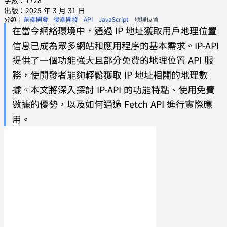
字數：1728
出版：2025 年 3 月 31 日
分類：
前端開發
後端開發
API
JavaScript
地理位置
在當今網絡環境中，通過 IP 地址獲取用戶地理位置
信息已成為眾多網站和應用程序的基本需求。IP-API
提供了一個功能強大且部分免費的地理位置 API 服
務，使開發者能夠輕鬆獲取 IP 地址相關的地理數
據。本文將深入探討 IP-API 的功能特點、使用免費
數據的優勢，以及如何通過 Fetch API 進行實際應
用。