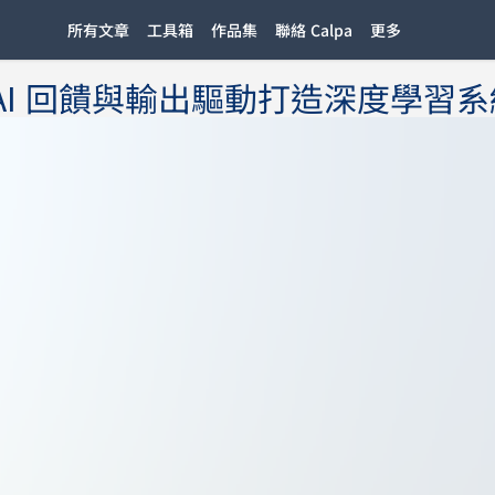
所有文章
工具箱
作品集
聯絡 Calpa
更多
AI 回饋與輸出驅動打造深度學習系