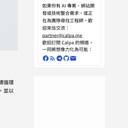
如果你有
AI 專案、網站開
發或技術整合需求
，或正
在為團隊尋找工程師，歡
迎來信交流：
partner@calpa.me
歡迎訂閱 Calpa 的頻道，
一同將想像力化為可能：
饋循環
，並以