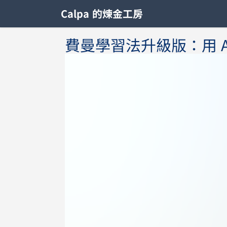
Calpa 的煉金工房
費曼學習法升級版：用 