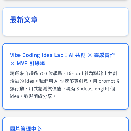
最新文章
Vibe Coding Idea Lab：AI 共創 × 靈感實作
× MVP 引爆場
精選來自超過 700 位學員、Discord 社群與線上共創
活動的 idea。我們用 AI 快速落實創意，用 prompt 引
爆行動，用共創測試價值。現有 ${ideas.length} 個
idea，歡迎隨緣分享。
圖片管理中心