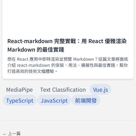
React-markdown 完整實戰：用 React 優雅渲染
Markdown 的最佳實踐
想在 React 應用中即時渲染並預覽 Markdown？這篇文章將徹底
介紹 react-markdown 的安裝、用法、擴展性與最佳實踐，幫你
打造高效的技術文檔體驗。
MediaPipe
Text Classification
Vue.js
TypeScript
JavaScript
前端開發
← 上一篇