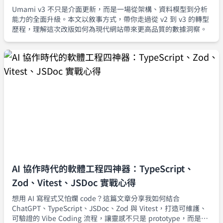
Umami v3 不只是介面更新，而是一場從架構、資料模型到分析
能力的全面升級。本文以敘事方式，帶你走過從 v2 到 v3 的轉型
歷程，理解這次改版如何為現代網站帶來更高品質的數據洞察。
AI 協作時代的軟體工程四神器：TypeScript、
Zod、Vitest、JSDoc 實戰心得
想用 AI 寫程式又怕爛 code？這篇文章分享我如何結合
ChatGPT、TypeScript、JSDoc、Zod 與 Vitest，打造可維護、
可驗證的 Vibe Coding 流程，讓靈感不只是 prototype，而是真