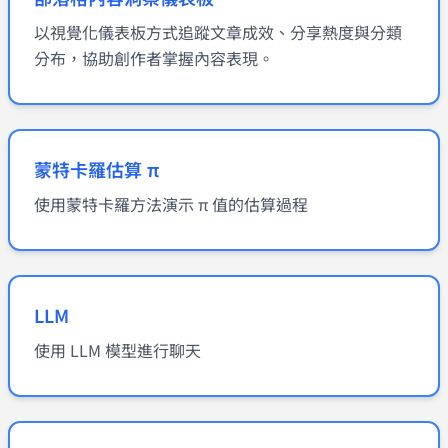
以視覺化儀表板方式追蹤文章成效、分享熱度與分類
分布，協助創作者掌握內容表現。
蒙特卡羅估算 π
使用蒙特卡羅方法演示 π 值的估算過程
LLM
使用 LLM 模型進行聊天