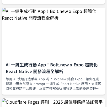
正能安全上線的產品級程式碼。
AI 一鍵生成行動 App！Bolt.new x Expo 超簡化
React Native 開發流程全解析
想用 AI 快速打造手機 App 嗎？Bolt.new 結合 Expo，讓你在瀏
覽器中用自然語言 prompt 一鍵生成 React Native 應用，支援即
時預覽與跨平台部署。本文完整解析從開發到上架的極速流程，
打造 MVP 再也不難。