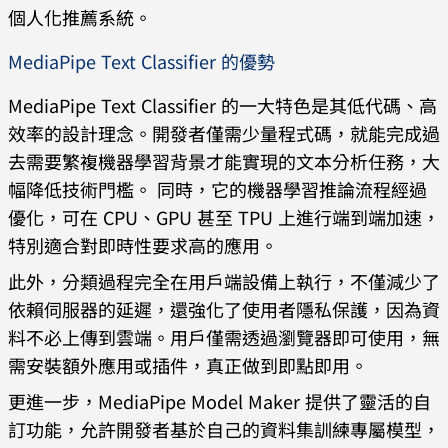
個人化推薦系統。
MediaPipe Text Classifier 的優勢
MediaPipe Text Classifier 的一大特色是其低代碼、高
效率的設計理念。開發者僅需少量程式碼，就能完成過
去需要繁複機器學習背景才能實現的文本分析任務，大
幅降低技術門檻。 同時，它的機器學習推論流程經過
優化，可在 CPU、GPU 甚至 TPU 上進行端到端加速，
特別適合對即時性要求高的應用。
此外，分類過程完全在用戶端設備上執行，不僅減少了
依賴伺服器的延遲，還強化了使用者隱私保護，因為資
料不必上傳到雲端。用戶僅需透過瀏覽器即可使用，無
需安裝額外應用或插件，真正做到即點即用。
更進一步，MediaPipe Model Maker 提供了靈活的自
訂功能，允許開發者基於自己的資料集訓練專屬模型，