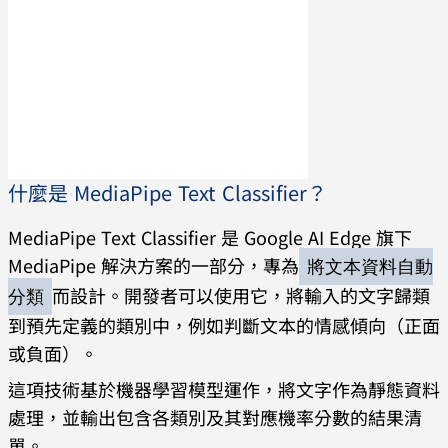
什麼是 MediaPipe Text Classifier？
MediaPipe Text Classifier 是 Google AI Edge 旗下
MediaPipe 解決方案的一部分，專為
將文本資料自動
而設計。開發者可以使用它，將輸入的文字歸類
分類
到預先定義的類別中，例如判斷文本的情感傾向（正面
或負面）。
這項技術基於機器學習模型運作，將文字作為靜態資料
處理，並輸出包含各類別及其對應機率分數的結果清
單。