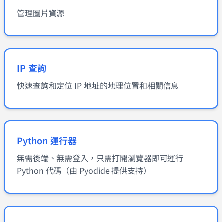
管理圖片資源
IP 查詢
快速查詢和定位 IP 地址的地理位置和相關信息
Python 運行器
無需後端、無需登入，只需打開瀏覽器即可運行
Python 代碼（由 Pyodide 提供支持）