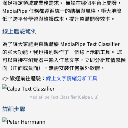
滿足特定領域或業務需求。 無論在哪個平台上開發，
MediaPipe 任務都遵循統一的結構與風格，極大地降
低了跨平台學習與維護成本，提升整體開發效率。
線上體驗範例
為了讓大家能更直觀體驗 MediaPipe Text Classifier
的強大功能，我也特別製作了一個線上示範工具。 您
可以直接在瀏覽器中輸入任意文字，立即分析其情感傾
向（正面或負面），無需安裝任何額外軟體。
👉 歡迎前往體驗：
線上文字情緒分析工具
MediaPipe Text Classifier (Calpa Liu)
詳細步驟