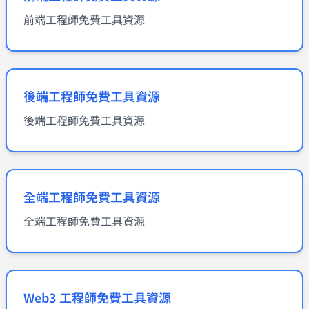
前端工程師免費工具資源
後端工程師免費工具資源
後端工程師免費工具資源
全端工程師免費工具資源
全端工程師免費工具資源
Web3 工程師免費工具資源