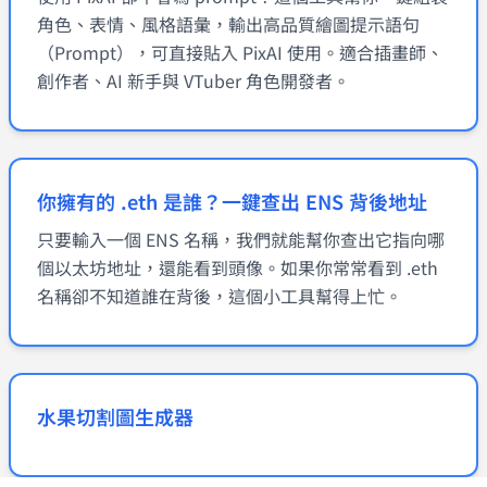
角色、表情、風格語彙，輸出高品質繪圖提示語句
（Prompt），可直接貼入 PixAI 使用。適合插畫師、
創作者、AI 新手與 VTuber 角色開發者。
你擁有的 .eth 是誰？一鍵查出 ENS 背後地址
只要輸入一個 ENS 名稱，我們就能幫你查出它指向哪
個以太坊地址，還能看到頭像。如果你常常看到 .eth
名稱卻不知道誰在背後，這個小工具幫得上忙。
水果切割圖生成器