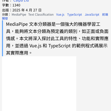
作者：
Calpa Liu
字數：1340
出版：2025 年 4 月 27 日
分類：
MediaPipe
Text Classification
Vue.js
TypeScript
JavaScript
前端
開發
MediaPipe 文本分類器是一個強大的機器學習工
具，能夠將文本分類為預定義的類別，如正面或負面
情感。本文將深入探討此工具的特性、功能和實際應
用，並透過 Vue.js 和 TypeScript 的範例程式碼展示
其實際應用。