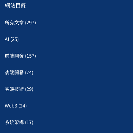
網站目錄
所有文章 (297)
AI (25)
前端開發 (157)
後端開發 (74)
雲端技術 (29)
Web3 (24)
系統架構 (17)