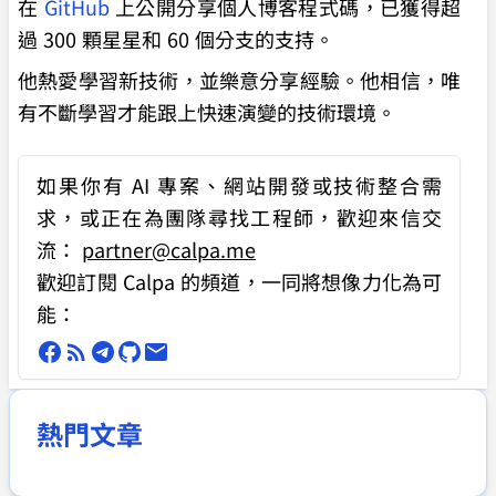
在
GitHub
上公開分享個人博客程式碼，已獲得超
過 300 顆星星和 60 個分支的支持。
他熱愛學習新技術，並樂意分享經驗。他相信，唯
有不斷學習才能跟上快速演變的技術環境。
如果你有
AI 專案、網站開發或技術整合需
求
，或正在為團隊尋找工程師，歡迎來信交
流：
partner@calpa.me
歡迎訂閱 Calpa 的頻道，一同將想像力化為可
能：
熱門文章