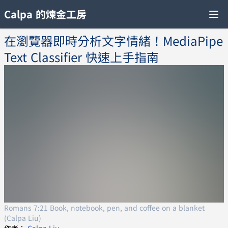
Calpa 的煉金工房
在瀏覽器即時分析文字情緒！MediaPipe
Text Classifier 快速上手指南
Romans 7:21 Book, notebook, pen, and coffee on a blanket
(Calpa Liu)