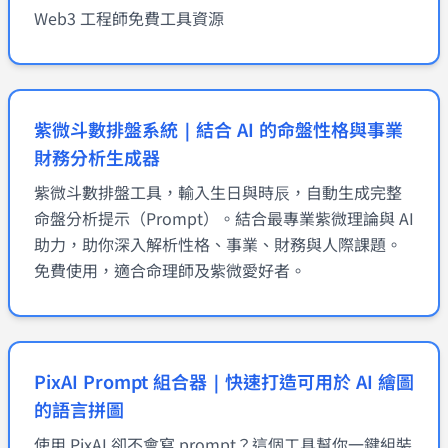
Web3 工程師免費工具資源
紫微斗數排盤系統｜結合 AI 的命盤性格與事業
財務分析生成器
紫微斗數排盤工具，輸入生日與時辰，自動生成完整
命盤分析提示（Prompt）。結合最專業紫微理論與 AI
助力，助你深入解析性格、事業、財務與人際課題。
免費使用，適合命理師及紫微愛好者。
PixAI Prompt 組合器｜快速打造可用於 AI 繪圖
的語言拼圖
使用 PixAI 卻不會寫 prompt？這個工具幫你一鍵組裝