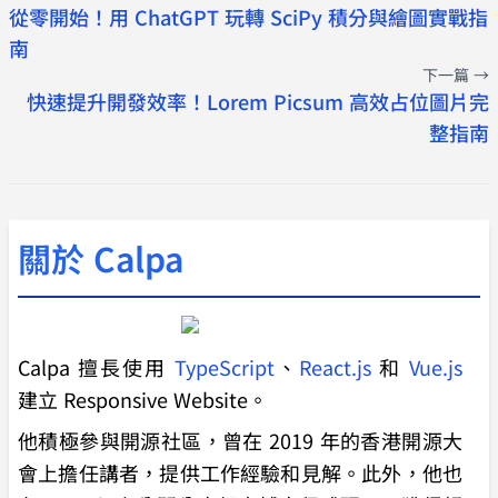
從零開始！用 ChatGPT 玩轉 SciPy 積分與繪圖實戰指
南
下一篇 →
快速提升開發效率！Lorem Picsum 高效占位圖片完
整指南
關於 Calpa
Calpa 擅長使用
TypeScript
、
React.js
和
Vue.js
建立 Responsive Website。
他積極參與開源社區，曾在 2019 年的香港開源大
會上擔任講者，提供工作經驗和見解。此外，他也