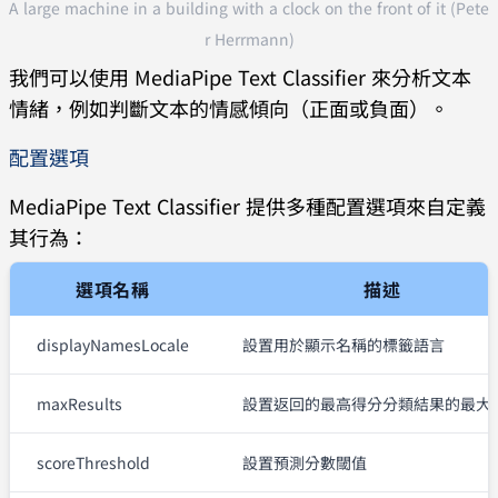
A large machine in a building with a clock on the front of it (Pete
r Herrmann)
我們可以使用 MediaPipe Text Classifier 來分析文本
情緒，例如判斷文本的情感傾向（正面或負面）。
配置選項
MediaPipe Text Classifier 提供多種配置選項來自定義
其行為：
選項名稱
描述
displayNamesLocale
設置用於顯示名稱的標籤語言
maxResults
設置返回的最高得分分類結果的最大
scoreThreshold
設置預測分數閾值