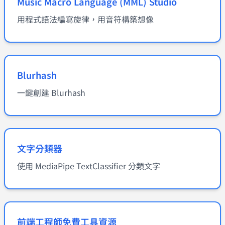
Music Macro Language (MML) Studio
用程式語法編寫旋律，用音符構築想像
Blurhash
一鍵創建 Blurhash
文字分類器
使用 MediaPipe TextClassifier 分類文字
前端工程師免費工具資源