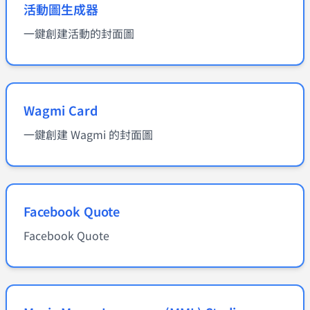
活動圖生成器
一鍵創建活動的封面圖
Wagmi Card
一鍵創建 Wagmi 的封面圖
Facebook Quote
Facebook Quote