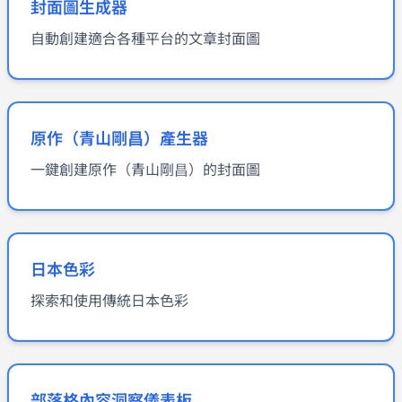
封面圖生成器
自動創建適合各種平台的文章封面圖
原作（青山剛昌）產生器
一鍵創建原作（青山剛昌）的封面圖
日本色彩
探索和使用傳統日本色彩
部落格內容洞察儀表板