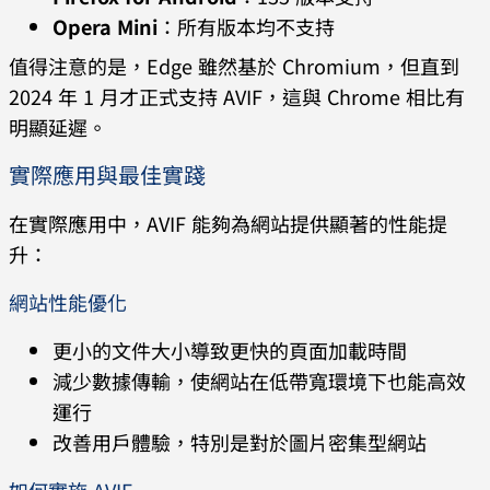
Opera Mini
：所有版本均不支持
值得注意的是，Edge 雖然基於 Chromium，但直到
2024 年 1 月才正式支持 AVIF，這與 Chrome 相比有
明顯延遲。
實際應用與最佳實踐
在實際應用中，AVIF 能夠為網站提供顯著的性能提
升：
網站性能優化
更小的文件大小導致更快的頁面加載時間
減少數據傳輸，使網站在低帶寬環境下也能高效
運行
改善用戶體驗，特別是對於圖片密集型網站