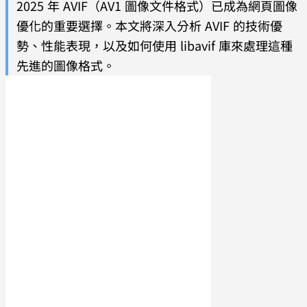
2025 年 AVIF（AV1 圖像文件格式）已成為網頁圖像
優化的重要選擇。本文將深入分析 AVIF 的技術優
勢、性能表現，以及如何使用 libavif 庫來處理這種
先進的圖像格式。