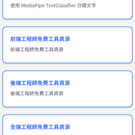
使用 MediaPipe TextClassifier 分類文字
前端工程師免費工具資源
前端工程師免費工具資源
後端工程師免費工具資源
後端工程師免費工具資源
全端工程師免費工具資源