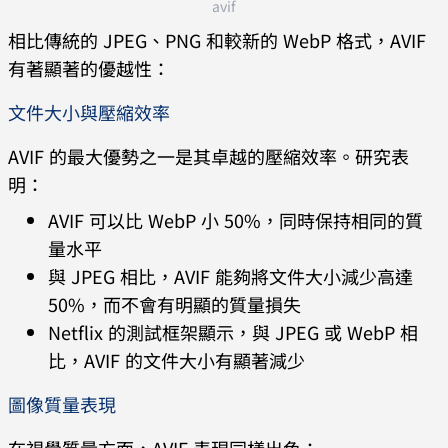
avif
相比傳統的 JPEG、PNG 和較新的 WebP 格式，AVIF
有著顯著的優越性：
文件大小與壓縮效率
AVIF 的最大優勢之一是其卓越的壓縮效率。研究表
明：
AVIF 可以比 WebP 小 50%，同時保持相同的質
量水平
與 JPEG 相比，AVIF 能夠將文件大小減少高達
50%，而不會有明顯的質量損失
Netflix 的測試框架顯示，與 JPEG 或 WebP 相
比，AVIF 的文件大小有顯著減少
圖像質量表現