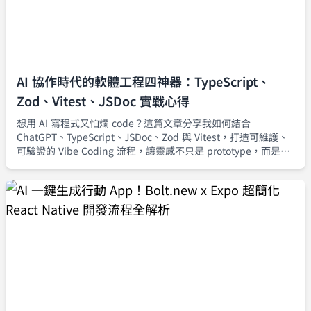
AI 協作時代的軟體工程四神器：TypeScript、
Zod、Vitest、JSDoc 實戰心得
想用 AI 寫程式又怕爛 code？這篇文章分享我如何結合
ChatGPT、TypeScript、JSDoc、Zod 與 Vitest，打造可維護、
可驗證的 Vibe Coding 流程，讓靈感不只是 prototype，而是真
正能安全上線的產品級程式碼。