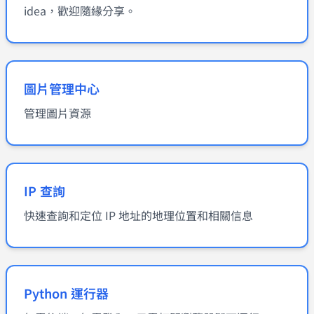
idea，歡迎隨緣分享。
圖片管理中心
管理圖片資源
IP 查詢
快速查詢和定位 IP 地址的地理位置和相關信息
Python 運行器