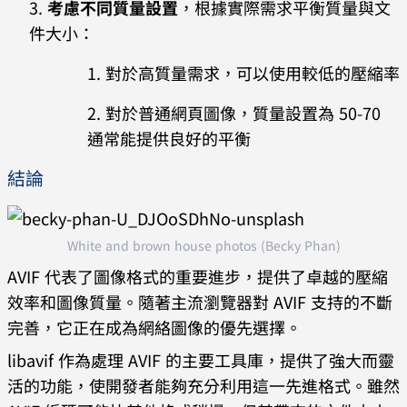
考慮不同質量設置
，根據實際需求平衡質量與文
件大小：
對於高質量需求，可以使用較低的壓縮率
對於普通網頁圖像，質量設置為 50-70
通常能提供良好的平衡
結論
White and brown house photos (Becky Phan)
AVIF 代表了圖像格式的重要進步，提供了卓越的壓縮
效率和圖像質量。隨著主流瀏覽器對 AVIF 支持的不斷
完善，它正在成為網絡圖像的優先選擇。
libavif 作為處理 AVIF 的主要工具庫，提供了強大而靈
活的功能，使開發者能夠充分利用這一先進格式。雖然