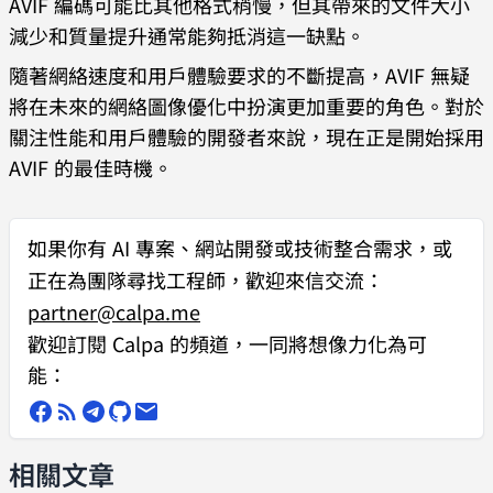
AVIF 編碼可能比其他格式稍慢，但其帶來的文件大小
減少和質量提升通常能夠抵消這一缺點。
隨著網絡速度和用戶體驗要求的不斷提高，AVIF 無疑
將在未來的網絡圖像優化中扮演更加重要的角色。對於
關注性能和用戶體驗的開發者來說，現在正是開始採用
AVIF 的最佳時機。
如果你有
AI 專案、網站開發或技術整合需求
，或
正在為團隊尋找工程師，歡迎來信交流：
partner@calpa.me
歡迎訂閱 Calpa 的頻道，一同將想像力化為可
能：
相關文章