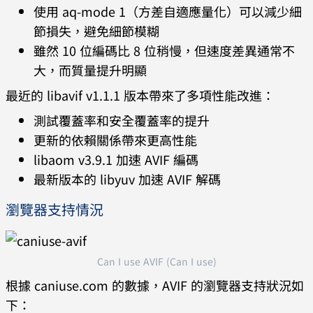
使用 aq-mode 1（方差自適應量化）可以減少細
節損失，避免細節模糊
雖然 10 位編碼比 8 位稍慢，但速度差異通常不
大，而質量提升明顯
最近的 libavif v1.1.1 版本帶來了多項性能改進：
測試覆蓋率和安全覆蓋率的提升
更新的依賴關係帶來更高性能
libaom v3.9.1 加速 AVIF 編碼
最新版本的 libyuv 加速 AVIF 解碼
瀏覽器支持情況
Can I use AVIF (Can I use)
根據 caniuse.com 的數據，AVIF 的瀏覽器支持狀況如
下：