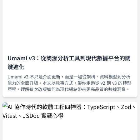
Umami v3：從簡潔分析工具到現代數據平台的關
鍵進化
Umami v3 不只是介面更新，而是一場從架構、資料模型到分析
能力的全面升級。本文以敘事方式，帶你走過從 v2 到 v3 的轉型
歷程，理解這次改版如何為現代網站帶來更高品質的數據洞察。