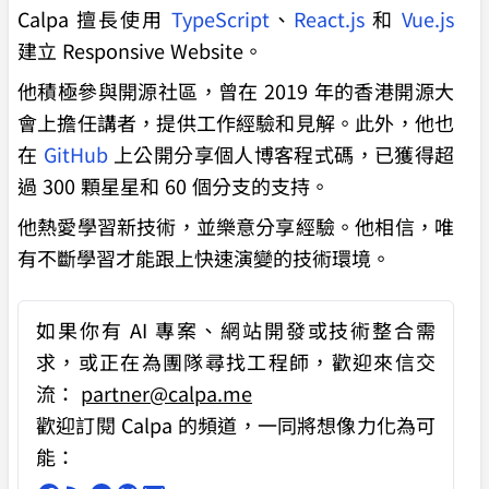
Calpa 擅長使用
TypeScript
、
React.js
和
Vue.js
建立 Responsive Website。
他積極參與開源社區，曾在 2019 年的香港開源大
會上擔任講者，提供工作經驗和見解。此外，他也
在
GitHub
上公開分享個人博客程式碼，已獲得超
過 300 顆星星和 60 個分支的支持。
他熱愛學習新技術，並樂意分享經驗。他相信，唯
有不斷學習才能跟上快速演變的技術環境。
如果你有
AI 專案、網站開發或技術整合需
求
，或正在為團隊尋找工程師，歡迎來信交
流：
partner@calpa.me
歡迎訂閱 Calpa 的頻道，一同將想像力化為可
能：