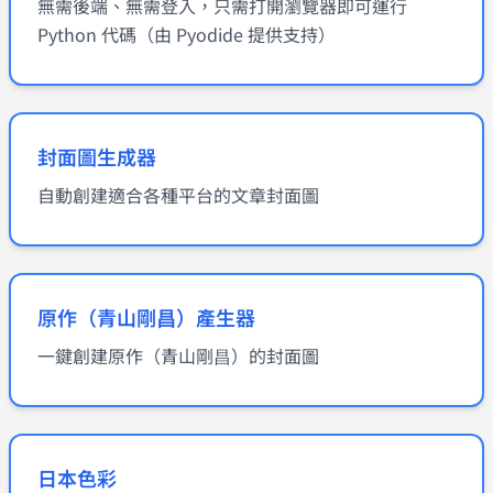
無需後端、無需登入，只需打開瀏覽器即可運行
Python 代碼（由 Pyodide 提供支持）
封面圖生成器
自動創建適合各種平台的文章封面圖
原作（青山剛昌）產生器
一鍵創建原作（青山剛昌）的封面圖
日本色彩