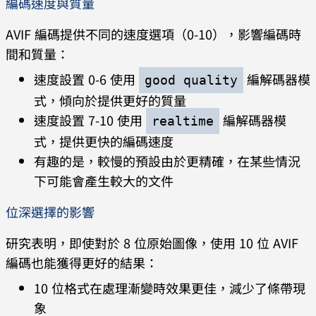
編碼速度與質量
AVIF 編碼提供不同的速度選項（0-10），影響編碼時
間和質量：
速度設置 0-6 使用
編解碼器模
good quality
式，傾向於提供更好的質量
速度設置 7-10 使用
編解碼器模
realtime
式，提供更快的編碼速度
有趣的是，較慢的預設由於更精確，在某些情況
下可能會產生較大的文件
位深選擇的影響
研究表明，即使對於 8 位原始圖像，使用 10 位 AVIF
編碼也能獲得更好的結果：
10 位格式在處理漸變時效果更佳，減少了條帶現
象