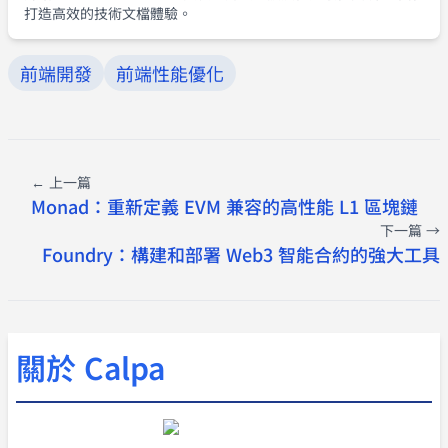
打造高效的技術文檔體驗。
前端開發
前端性能優化
← 上一篇
Monad：重新定義 EVM 兼容的高性能 L1 區塊鏈
下一篇 →
Foundry：構建和部署 Web3 智能合約的強大工具
關於 Calpa