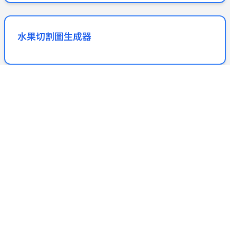
水果切割圖生成器