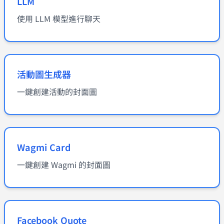
LLM
使用 LLM 模型進行聊天
活動圖生成器
一鍵創建活動的封面圖
Wagmi Card
一鍵創建 Wagmi 的封面圖
Facebook Quote