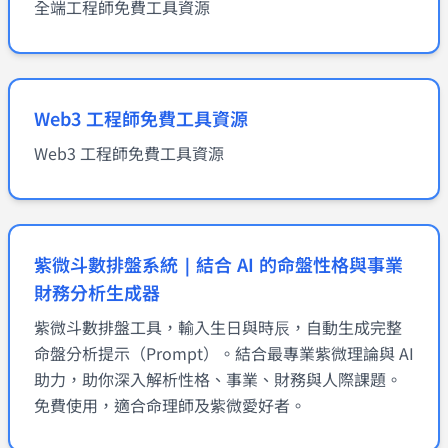
全端工程師免費工具資源
Web3 工程師免費工具資源
Web3 工程師免費工具資源
紫微斗數排盤系統｜結合 AI 的命盤性格與事業
財務分析生成器
紫微斗數排盤工具，輸入生日與時辰，自動生成完整
命盤分析提示（Prompt）。結合最專業紫微理論與 AI
助力，助你深入解析性格、事業、財務與人際課題。
免費使用，適合命理師及紫微愛好者。