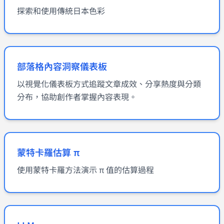
探索和使用傳統日本色彩
部落格內容洞察儀表板
以視覺化儀表板方式追蹤文章成效、分享熱度與分類
分布，協助創作者掌握內容表現。
蒙特卡羅估算 π
使用蒙特卡羅方法演示 π 值的估算過程