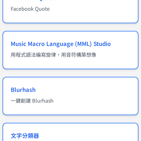
Facebook Quote
Music Macro Language (MML) Studio
用程式語法編寫旋律，用音符構築想像
Blurhash
一鍵創建 Blurhash
文字分類器