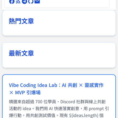
熱門文章
最新文章
Vibe Coding Idea Lab：AI 共創 × 靈感實作
× MVP 引爆場
精選來自超過 700 位學員、Discord 社群與線上共創
活動的 idea。我們用 AI 快速落實創意，用 prompt 引
爆行動，用共創測試價值。現有 ${ideas.length} 個