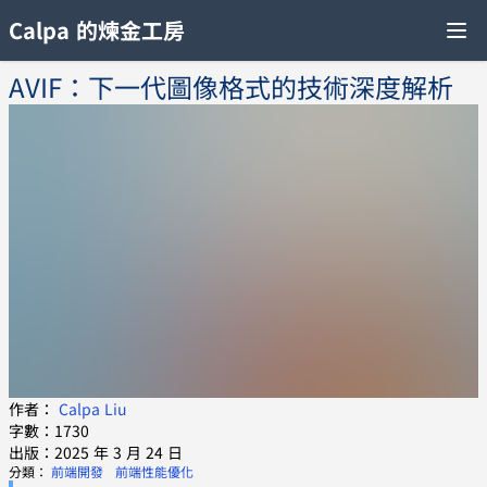
Calpa 的煉金工房
AVIF：下一代圖像格式的技術深度解析
作者：
Calpa Liu
字數：1730
出版：2025 年 3 月 24 日
分類：
前端開發
前端性能優化