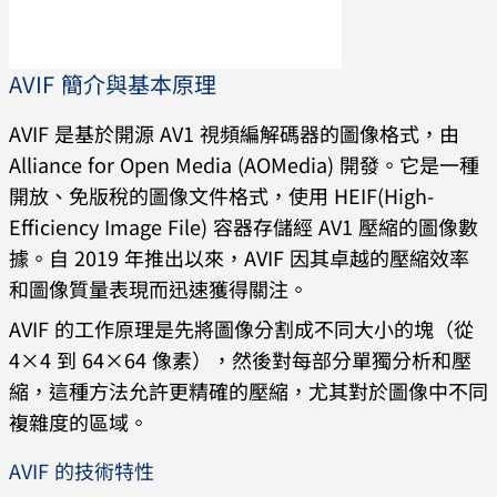
AVIF 簡介與基本原理
AVIF 是基於開源 AV1 視頻編解碼器的圖像格式，由
Alliance for Open Media (AOMedia) 開發。它是一種
開放、免版稅的圖像文件格式，使用 HEIF(High-
Efficiency Image File) 容器存儲經 AV1 壓縮的圖像數
據。自 2019 年推出以來，AVIF 因其卓越的壓縮效率
和圖像質量表現而迅速獲得關注。
AVIF 的工作原理是先將圖像分割成不同大小的塊（從
4×4 到 64×64 像素），然後對每部分單獨分析和壓
縮，這種方法允許更精確的壓縮，尤其對於圖像中不同
複雜度的區域。
AVIF 的技術特性