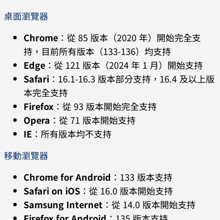
桌面瀏覽器
Chrome
：從 85 版本（2020 年）開始完全支
持，目前所有版本（133-136）均支持
Edge
：從 121 版本（2024 年 1 月）開始支持
Safari
：16.1-16.3 版本部分支持，16.4 及以上版
本完全支持
Firefox
：從 93 版本開始完全支持
Opera
：從 71 版本開始支持
IE
：所有版本均不支持
移動瀏覽器
Chrome for Android
：133 版本支持
Safari on iOS
：從 16.0 版本開始支持
Samsung Internet
：從 14.0 版本開始支持
Firefox for Android
：135 版本支持