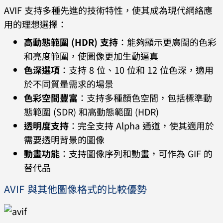
AVIF 支持多種先進的技術特性，使其成為現代網絡應
用的理想選擇：
高動態範圍 (HDR) 支持
：能夠顯示更廣闊的色彩
和亮度範圍，使圖像更加生動逼真
色深選項
：支持 8 位、10 位和 12 位色深，適用
於不同質量需求的場景
色彩空間豐富
：支持多種顏色空間，包括標準動
態範圍 (SDR) 和高動態範圍 (HDR)
透明度支持
：完全支持 Alpha 通道，使其適用於
需要透明背景的圖像
動畫功能
：支持圖像序列和動畫，可作為 GIF 的
替代品
AVIF 與其他圖像格式的比較優勢