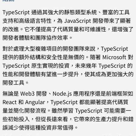
TypeScript 通過其強大的靜態類型系統、豐富的工具
支持和高級語言特性，為 JavaScript 開發帶來了顯著
的改進。它不僅提高了代碼質量和可維護性，還增強了
開發者體驗和團隊協作效率。
對於處理大型複雜項目的開發團隊來說，TypeScript
提供的額外結構和安全性是無價的。隨著 Microsoft 對
TypeScript 原生實現的投資，未來幾年 TypeScript 的
性能和開發體驗有望進一步提升，使其成為更加強大的
開發工具。
無論是 Web3 開發、Node.js 應用程序還是前端框架如
React 和 Angular，TypeScript 都能顯著提高代碼質
量並簡化開發流程。雖然學習 TypeScript 可能需要一
些初始投入，但從長遠來看，它帶來的生產力提升和錯
誤減少使得這種投資非常值得。