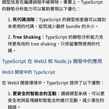
類型信息在編譯過程中被移除。事實上，TypeScript
的靜態分析能力可以幫助實現以下優化：
死代碼消除
：TypeScript 的類型檢查器可以識別
未使用的代碼，從而減少最終 bundle 的大小。
Tree Shaking
：TypeScript 的靜態分析能力支
持更有效的 tree shaking，只保留實際使用的代
碼。
TypeScript 在 Web3 和 Node.js 開發中的應用
Web3 開發中的 TypeScript
在 Web3 開發環境中，TypeScript 提供了以下優勢：
更安全的智能合約互動
：通過類型系統，可以更
安全地與區塊鏈和智能合約進行互動，減少潛在的
錯誤。