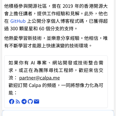
他積極參與開源社區，曾在 2019 年的香港開源大
會上擔任講者，提供工作經驗和見解。此外，他也
在
GitHub
上公開分享個人博客程式碼，已獲得超
過 300 顆星星和 60 個分支的支持。
他熱愛學習新技術，並樂意分享經驗。他相信，唯
有不斷學習才能跟上快速演變的技術環境。
如果你有
AI 專案、網站開發或技術整合需
求
，或正在為團隊尋找工程師，歡迎來信交
流：
partner@calpa.me
歡迎訂閱 Calpa 的頻道，一同將想像力化為可
能：