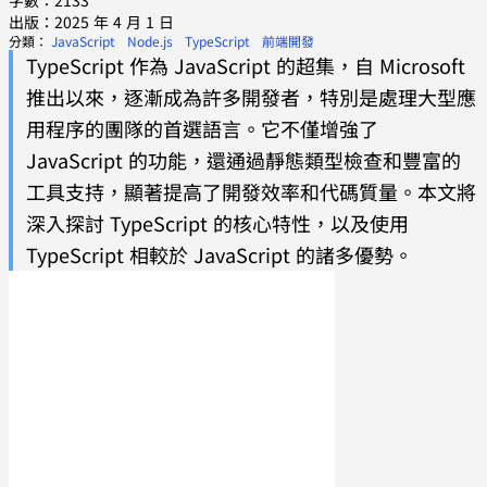
字數：2133
出版：2025 年 4 月 1 日
分類：
JavaScript
Node.js
TypeScript
前端開發
TypeScript 作為 JavaScript 的超集，自 Microsoft
推出以來，逐漸成為許多開發者，特別是處理大型應
用程序的團隊的首選語言。它不僅增強了
JavaScript 的功能，還通過靜態類型檢查和豐富的
工具支持，顯著提高了開發效率和代碼質量。本文將
深入探討 TypeScript 的核心特性，以及使用
TypeScript 相較於 JavaScript 的諸多優勢。