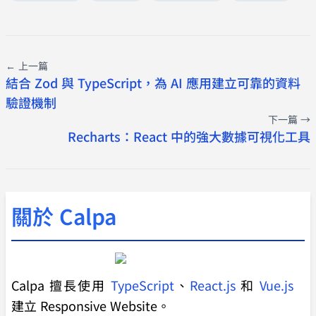
← 上一篇
結合 Zod 與 TypeScript，為 AI 應用建立可靠的資料
驗證機制
下一篇 →
Recharts：React 中的強大數據可視化工具
關於 Calpa
Calpa 擅長使用
TypeScript
、
React.js
和
Vue.js
建立 Responsive Website。