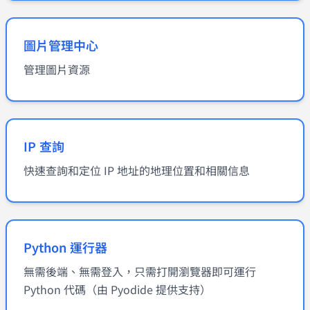
圖片管理中心
管理圖片資源
IP 查詢
快速查詢和定位 IP 地址的地理位置和相關信息
Python 運行器
無需後端、無需登入，只需打開瀏覽器即可運行
Python 代碼（由 Pyodide 提供支持）