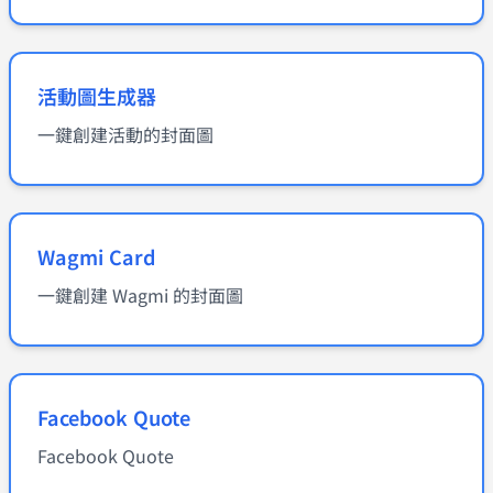
活動圖生成器
一鍵創建活動的封面圖
Wagmi Card
一鍵創建 Wagmi 的封面圖
Facebook Quote
Facebook Quote