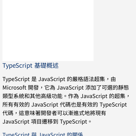
TypeScript 基礎概述
TypeScript 是 JavaScript 的嚴格語法超集，由
Microsoft 開發，它為 JavaScript 添加了可選的靜態
類型系統和其他高級功能。作為 JavaScript 的超集，
所有有效的 JavaScript 代碼也是有效的 TypeScript
代碼，這意味著開發者可以漸進式地將現有
JavaScript 項目遷移到 TypeScript。
TypeScript 與 JavaScript 的關係