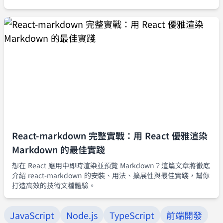
站託管平台。
React-markdown 完整實戰：用 React 優雅渲染
Markdown 的最佳實踐
想在 React 應用中即時渲染並預覽 Markdown？這篇文章將徹底
介紹 react-markdown 的安裝、用法、擴展性與最佳實踐，幫你
打造高效的技術文檔體驗。
JavaScript
Node.js
TypeScript
前端開發