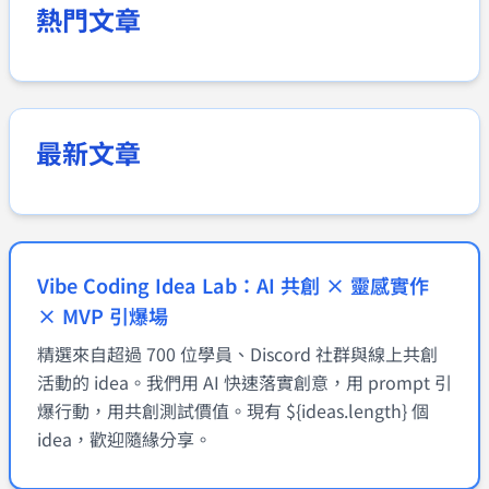
熱門文章
最新文章
Vibe Coding Idea Lab：AI 共創 × 靈感實作
× MVP 引爆場
精選來自超過 700 位學員、Discord 社群與線上共創
活動的 idea。我們用 AI 快速落實創意，用 prompt 引
爆行動，用共創測試價值。現有 ${ideas.length} 個
idea，歡迎隨緣分享。