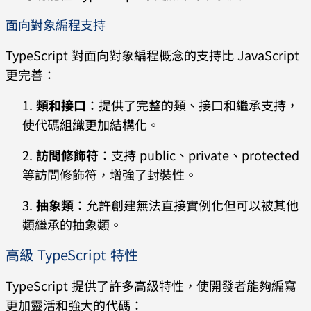
面向對象編程支持
TypeScript 對面向對象編程概念的支持比 JavaScript
更完善：
類和接口
：提供了完整的類、接口和繼承支持，
使代碼組織更加結構化。
訪問修飾符
：支持 public、private、protected
等訪問修飾符，增強了封裝性。
抽象類
：允許創建無法直接實例化但可以被其他
類繼承的抽象類。
高級 TypeScript 特性
TypeScript 提供了許多高級特性，使開發者能夠編寫
更加靈活和強大的代碼：