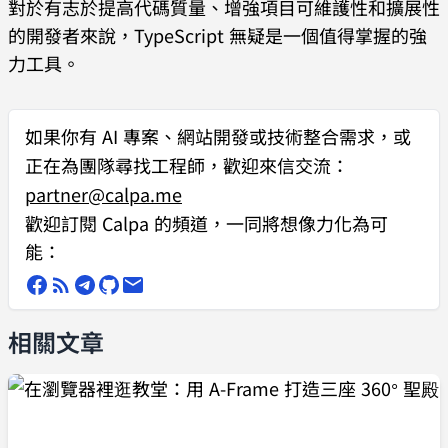
對於有志於提高代碼質量、增強項目可維護性和擴展性
的開發者來說，TypeScript 無疑是一個值得掌握的強
力工具。
如果你有
AI 專案、網站開發或技術整合需求
，或
正在為團隊尋找工程師，歡迎來信交流：
partner@calpa.me
歡迎訂閱 Calpa 的頻道，一同將想像力化為可
能：
相關文章