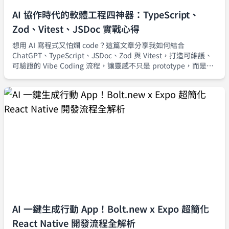
AI 協作時代的軟體工程四神器：TypeScript、
Zod、Vitest、JSDoc 實戰心得
想用 AI 寫程式又怕爛 code？這篇文章分享我如何結合
ChatGPT、TypeScript、JSDoc、Zod 與 Vitest，打造可維護、
可驗證的 Vibe Coding 流程，讓靈感不只是 prototype，而是真
正能安全上線的產品級程式碼。
AI 一鍵生成行動 App！Bolt.new x Expo 超簡化
React Native 開發流程全解析