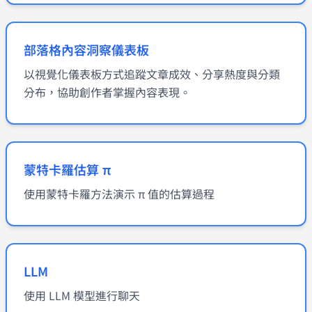
部落格內容洞察儀表板
以視覺化儀表板方式追蹤文章成效、分享熱度與分類
分布，協助創作者掌握內容表現。
蒙特卡羅估算 π
使用蒙特卡羅方法演示 π 值的估算過程
LLM
使用 LLM 模型進行聊天