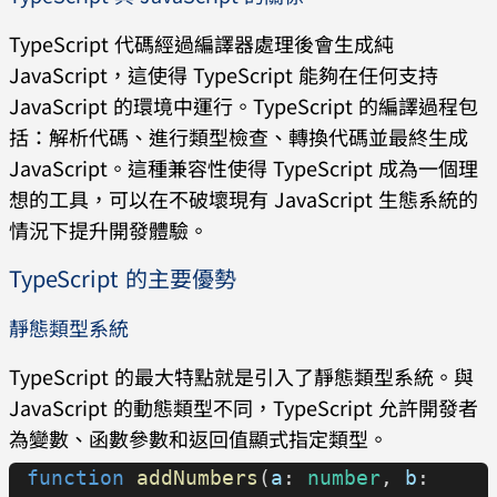
TypeScript 代碼經過編譯器處理後會生成純
JavaScript，這使得 TypeScript 能夠在任何支持
JavaScript 的環境中運行。TypeScript 的編譯過程包
括：解析代碼、進行類型檢查、轉換代碼並最終生成
JavaScript。這種兼容性使得 TypeScript 成為一個理
想的工具，可以在不破壞現有 JavaScript 生態系統的
情況下提升開發體驗。
TypeScript 的主要優勢
靜態類型系統
TypeScript 的最大特點就是引入了靜態類型系統。與
JavaScript 的動態類型不同，TypeScript 允許開發者
為變數、函數參數和返回值顯式指定類型。
function
 addNumbers
(
a
: 
number
, 
b
: 