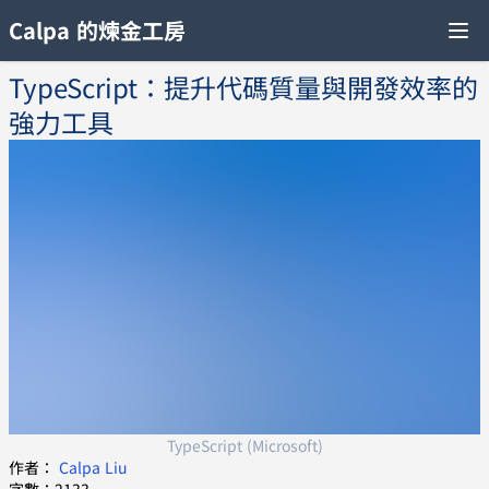
Calpa 的煉金工房
TypeScript：提升代碼質量與開發效率的
強力工具
TypeScript (Microsoft)
作者：
Calpa Liu