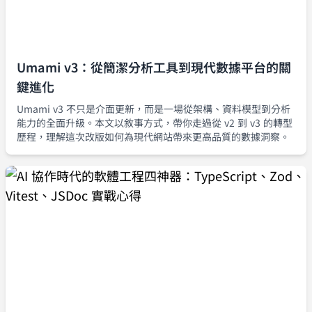
Umami v3：從簡潔分析工具到現代數據平台的關
鍵進化
Umami v3 不只是介面更新，而是一場從架構、資料模型到分析
能力的全面升級。本文以敘事方式，帶你走過從 v2 到 v3 的轉型
歷程，理解這次改版如何為現代網站帶來更高品質的數據洞察。