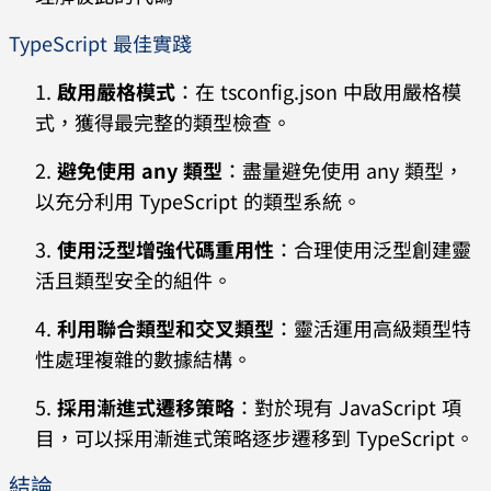
TypeScript 最佳實踐
啟用嚴格模式
：在 tsconfig.json 中啟用嚴格模
式，獲得最完整的類型檢查。
避免使用 any 類型
：盡量避免使用 any 類型，
以充分利用 TypeScript 的類型系統。
使用泛型增強代碼重用性
：合理使用泛型創建靈
活且類型安全的組件。
利用聯合類型和交叉類型
：靈活運用高級類型特
性處理複雜的數據結構。
採用漸進式遷移策略
：對於現有 JavaScript 項
目，可以採用漸進式策略逐步遷移到 TypeScript。
結論