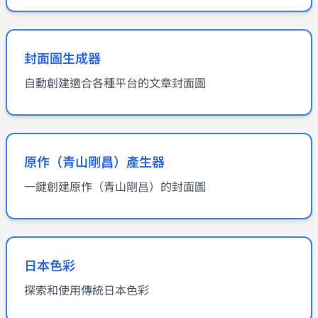
封面圖生成器
自動創建適合各種平台的文章封面圖
原作（青山剛昌）產生器
一鍵創建原作（青山剛昌）的封面圖
日本色彩
探索和使用傳統日本色彩