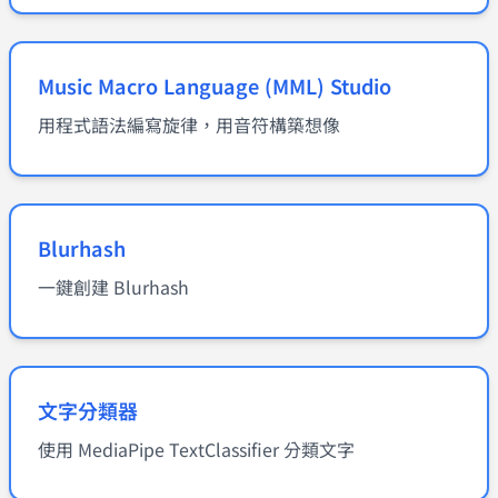
Music Macro Language (MML) Studio
用程式語法編寫旋律，用音符構築想像
Blurhash
一鍵創建 Blurhash
文字分類器
使用 MediaPipe TextClassifier 分類文字