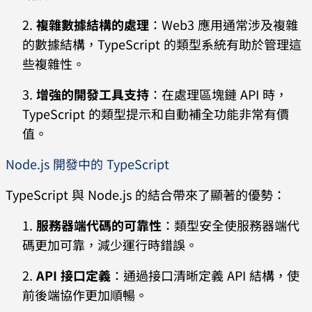
複雜數據結構的處理
：Web3 應用通常涉及複雜
的數據結構，TypeScript 的類型系統有助於管理這
些複雜性。
增強的開發工具支持
：在處理區塊鏈 API 時，
TypeScript 的類型提示和自動補全功能非常有價
值。
Node.js 開發中的 TypeScript
TypeScript 與 Node.js 的結合帶來了顯著的優勢：
服務器端代碼的可靠性
：類型安全使服務器端代
碼更加可靠，減少運行時錯誤。
API 接口定義
：通過接口清晰定義 API 結構，使
前後端協作更加順暢。