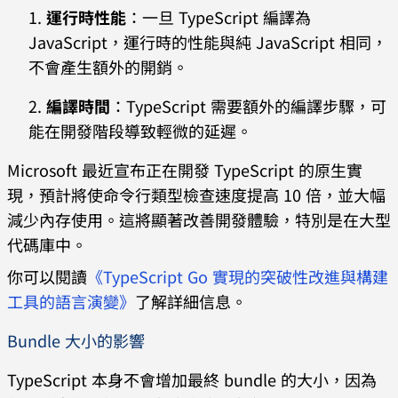
運行時性能
：一旦 TypeScript 編譯為
JavaScript，運行時的性能與純 JavaScript 相同，
不會產生額外的開銷。
編譯時間
：TypeScript 需要額外的編譯步驟，可
能在開發階段導致輕微的延遲。
Microsoft 最近宣布正在開發 TypeScript 的原生實
現，預計將使命令行類型檢查速度提高 10 倍，並大幅
減少內存使用。這將顯著改善開發體驗，特別是在大型
代碼庫中。
你可以閱讀
《TypeScript Go 實現的突破性改進與構建
工具的語言演變》
了解詳細信息。
Bundle 大小的影響
TypeScript 本身不會增加最終 bundle 的大小，因為