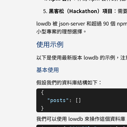
黑客松（Hackathon）項目
：需
lowdb 被 json-server 和超過
小型專案的理想選擇。
使用示例
以下是使用最新版本 lowdb 的示例，注意使用
基本使用
假設我們的資料庫結構如下：
{
  "posts"
: []
}
我們可以使用 lowdb 來操作這個資料庫