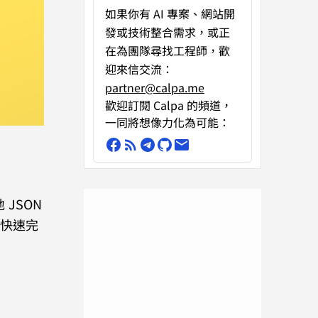
如果你有
AI 專案、網站開
發或技術整合需求
，或正
在為團隊尋找工程師，歡
迎來信交流：
partner@calpa.me
歡迎訂閱 Calpa 的頻道，
一同將想像力化為可能：
JSON
t 快速完