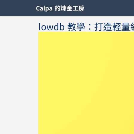
Calpa 的煉金工房
lowdb 教學：打造輕量級本