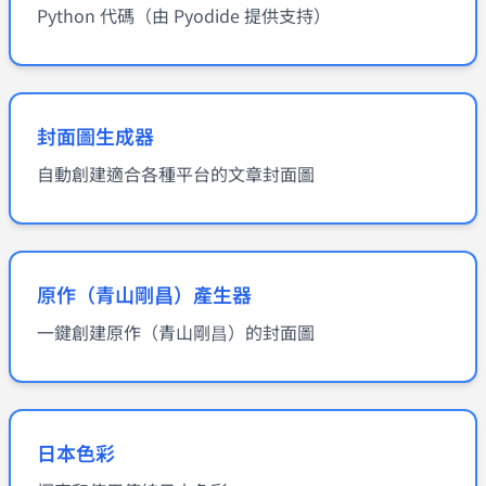
Python 代碼（由 Pyodide 提供支持）
封面圖生成器
自動創建適合各種平台的文章封面圖
原作（青山剛昌）產生器
一鍵創建原作（青山剛昌）的封面圖
日本色彩