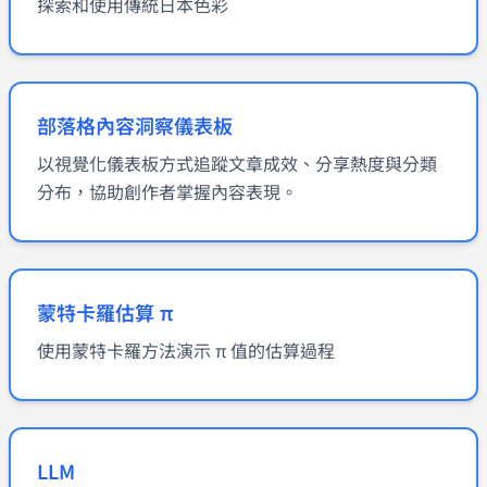
探索和使用傳統日本色彩
部落格內容洞察儀表板
以視覺化儀表板方式追蹤文章成效、分享熱度與分類
分布，協助創作者掌握內容表現。
蒙特卡羅估算 π
使用蒙特卡羅方法演示 π 值的估算過程
LLM