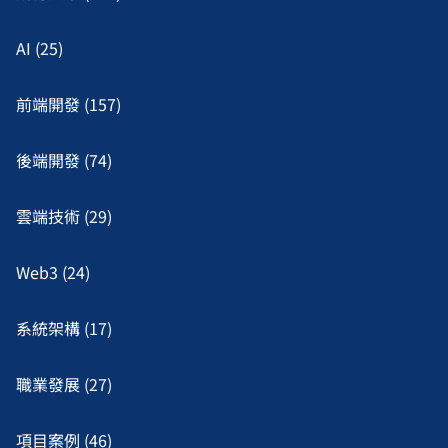
AI (25)
前端開發 (157)
後端開發 (74)
雲端技術 (29)
Web3 (24)
系統架構 (17)
職業發展 (27)
項目案例 (46)