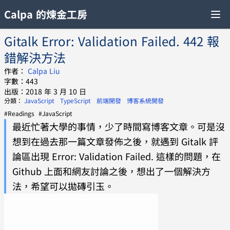
Calpa 的煉金工房
Gitalk Error: Validation Failed. 442 報
錯解決方法
作者：
Calpa Liu
字數：443
出版：2018 年 3 月 10 日
分類：
JavaScript
TypeScript
前端開發
博客系統開發
#Readings
#JavaScript
最近忙著大學的事情，少了時間寫博客文章。可是沒
想到在過去那一篇文章發佈之後，就遇到 Gitalk 評
論區出現 Error: Validation Failed. 這樣的問題，在
Github 上面和網友討論之後，想出了一個解決方
法，希望可以拋磚引玉。