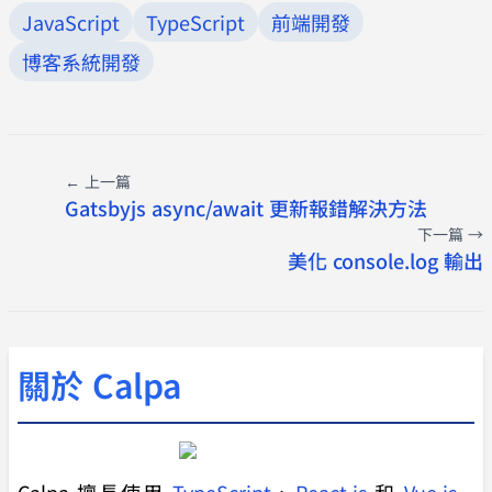
JavaScript
TypeScript
前端開發
博客系統開發
← 上一篇
Gatsbyjs async/await 更新報錯解決方法
下一篇 →
美化 console.log 輸出
關於 Calpa
Calpa 擅長使用
TypeScript
、
React.js
和
Vue.js