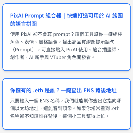
PixAI Prompt 組合器｜快速打造可用於 AI 繪圖
的語言拼圖
使用 PixAI 卻不會寫 prompt？這個工具幫你一鍵組裝
角色、表情、風格語彙，輸出高品質繪圖提示語句
（Prompt），可直接貼入 PixAI 使用。適合插畫師、
創作者、AI 新手與 VTuber 角色開發者。
你擁有的 .eth 是誰？一鍵查出 ENS 背後地址
只要輸入一個 ENS 名稱，我們就能幫你查出它指向哪
個以太坊地址，還能看到頭像。如果你常常看到 .eth
名稱卻不知道誰在背後，這個小工具幫得上忙。