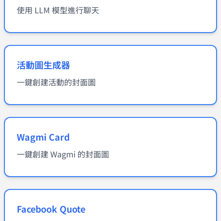
使用 LLM 模型進行聊天
活動圖生成器
一鍵創建活動的封面圖
Wagmi Card
一鍵創建 Wagmi 的封面圖
Facebook Quote