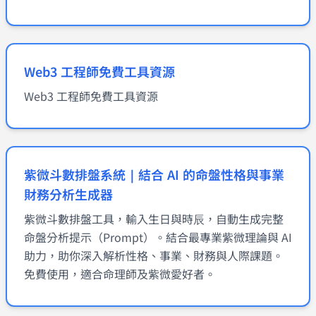
Web3 工程師免費工具資源
Web3 工程師免費工具資源
紫微斗數排盤系統｜結合 AI 的命盤性格與事業
財務分析生成器
紫微斗數排盤工具，輸入生日與時辰，自動生成完整
命盤分析提示（Prompt）。結合最專業紫微理論與 AI
助力，助你深入解析性格、事業、財務與人際課題。
免費使用，適合命理師及紫微愛好者。