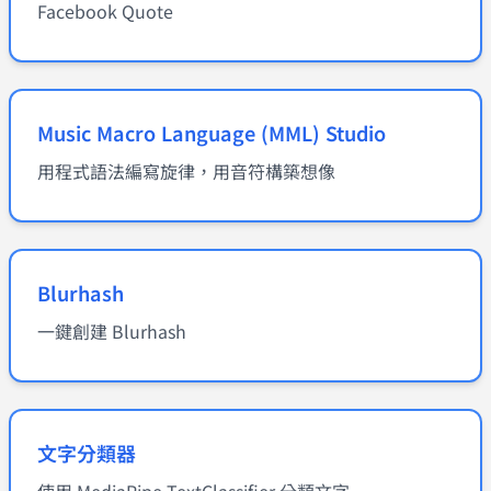
Facebook Quote
Music Macro Language (MML) Studio
用程式語法編寫旋律，用音符構築想像
Blurhash
一鍵創建 Blurhash
文字分類器
使用 MediaPipe TextClassifier 分類文字