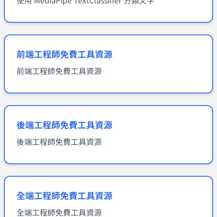
前端工程師免費工具資源
前端工程師免費工具資源
後端工程師免費工具資源
後端工程師免費工具資源
全端工程師免費工具資源
全端工程師免費工具資源