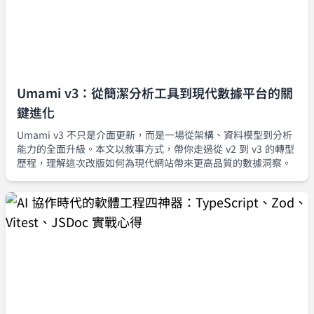
Umami v3：從簡潔分析工具到現代數據平台的關
鍵進化
Umami v3 不只是介面更新，而是一場從架構、資料模型到分析
能力的全面升級。本文以敘事方式，帶你走過從 v2 到 v3 的轉型
歷程，理解這次改版如何為現代網站帶來更高品質的數據洞察。