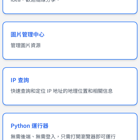
圖片管理中心
管理圖片資源
IP 查詢
快速查詢和定位 IP 地址的地理位置和相關信息
Python 運行器
無需後端、無需登入，只需打開瀏覽器即可運行