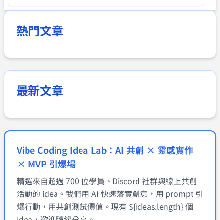
熱門文章
最新文章
Vibe Coding Idea Lab：AI 共創 × 靈感實作
× MVP 引爆場
精選來自超過 700 位學員、Discord 社群與線上共創
活動的 idea。我們用 AI 快速落實創意，用 prompt 引
爆行動，用共創測試價值。現有 ${ideas.length} 個
idea，歡迎隨緣分享。