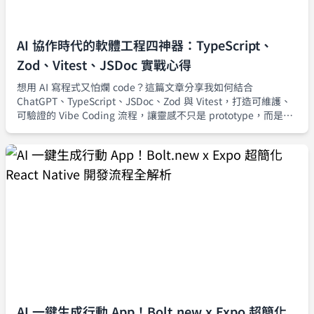
AI 協作時代的軟體工程四神器：TypeScript、
Zod、Vitest、JSDoc 實戰心得
想用 AI 寫程式又怕爛 code？這篇文章分享我如何結合
ChatGPT、TypeScript、JSDoc、Zod 與 Vitest，打造可維護、
可驗證的 Vibe Coding 流程，讓靈感不只是 prototype，而是真
正能安全上線的產品級程式碼。
AI 一鍵生成行動 App！Bolt.new x Expo 超簡化