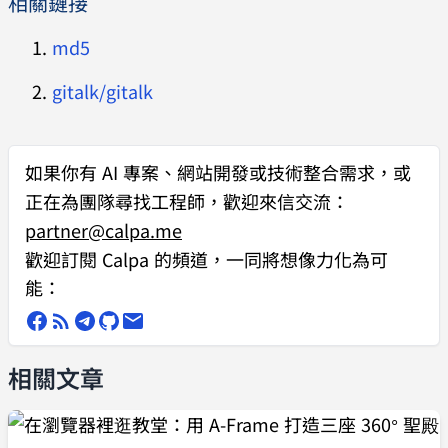
相關鏈接
md5
gitalk/gitalk
如果你有
AI 專案、網站開發或技術整合需求
，或
正在為團隊尋找工程師，歡迎來信交流：
partner@calpa.me
歡迎訂閱 Calpa 的頻道，一同將想像力化為可
能：
相關文章