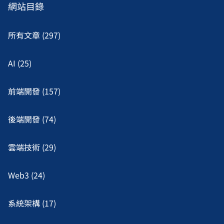
網站目錄
所有文章 (297)
AI (25)
前端開發 (157)
後端開發 (74)
雲端技術 (29)
Web3 (24)
系統架構 (17)