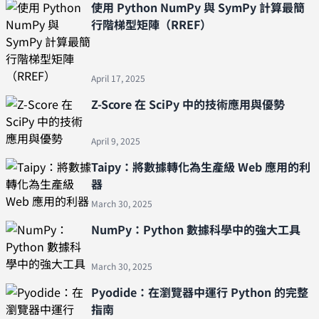
使用 Python NumPy 與 SymPy 計算最簡
行階梯型矩陣（RREF）
April 17, 2025
Z-Score 在 SciPy 中的技術應用與優勢
April 9, 2025
Taipy：將數據轉化為生產級 Web 應用的利
器
March 30, 2025
NumPy：Python 數據科學中的強大工具
March 30, 2025
Pyodide：在瀏覽器中運行 Python 的完整
指南