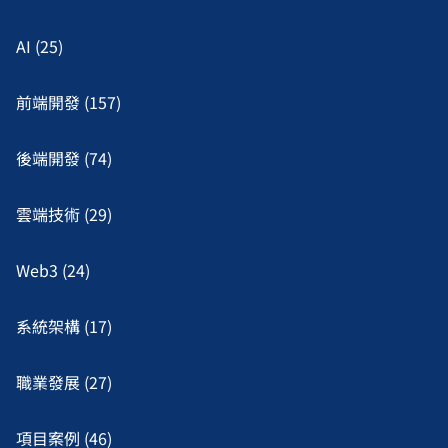
AI (25)
前端開發 (157)
後端開發 (74)
雲端技術 (29)
Web3 (24)
系統架構 (17)
職業發展 (27)
項目案例 (46)