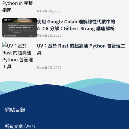
March 29, 2025
使用 Google Colab 理解線性代數中的
A=CR 分解：Gilbert Strang 講座解析
March 18, 2025
UV：基於 Rust 的超高速 Python 包管理工
具
March 15, 2025
網站目錄
所有文章 (297)